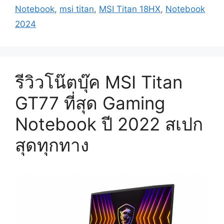
Notebook
,
msi titan
,
MSI Titan 18HX
,
Notebook
2024
รีวิวโน๊ตบุ๊ค MSI Titan
GT77 ที่สุด Gaming
Notebook ปี 2022 สเปก
สุดทุกทาง