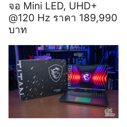
จอ Mini LED, UHD+
@120 Hz ราคา 189,990
บาท