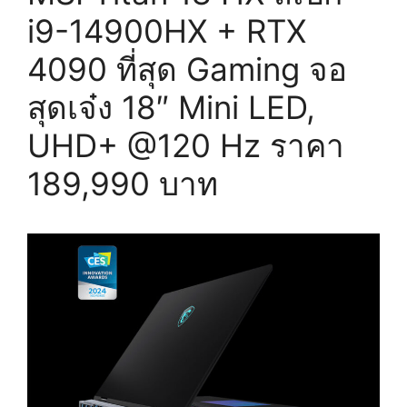
i9-14900HX + RTX
4090 ที่สุด Gaming จอ
สุดเจ๋ง 18″ Mini LED,
UHD+ @120 Hz ราคา
189,990 บาท