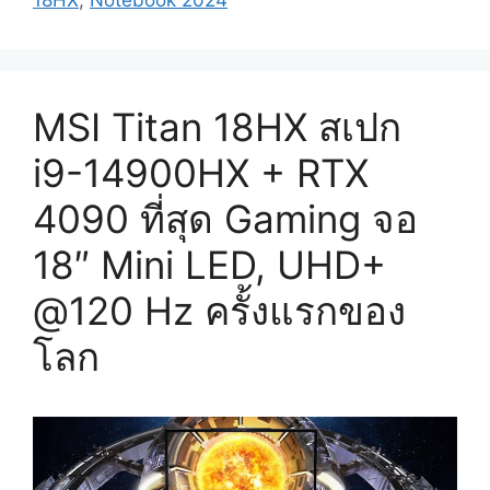
MSI Titan 18HX สเปก
i9-14900HX + RTX
4090 ที่สุด Gaming จอ
18″ Mini LED, UHD+
@120 Hz ครั้งแรกของ
โลก