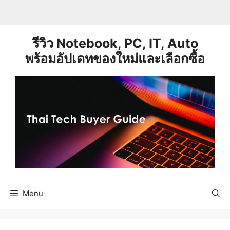
Skip
to
content
รีวิว Notebook, PC, IT, Auto
พร้อมอัปเดทของใหม่และเลือกซื้อ
Menu