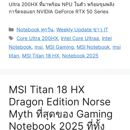
Ultra 200HX ที่มาพร้อม NPU ในตัว พร้อมขุมพลัง
การ์ดจอแยก NVIDIA GeForce RTX 50 Series
Categories
Notebook ทุกวัน
,
Weekly Update ข่าว IT
Tags
Core Ultra 200HX
,
Intel Core Ultraa
,
Intel
Notebook
,
msi
,
MSI Gaming
,
MSI Notebook
,
msi
titan
,
MSI Titan 18 HX
,
Notebook 2025
MSI Titan 18 HX
Dragon Edition Norse
Myth ที่สุดของ Gaming
Notebook 2025 ที่ทั้ง