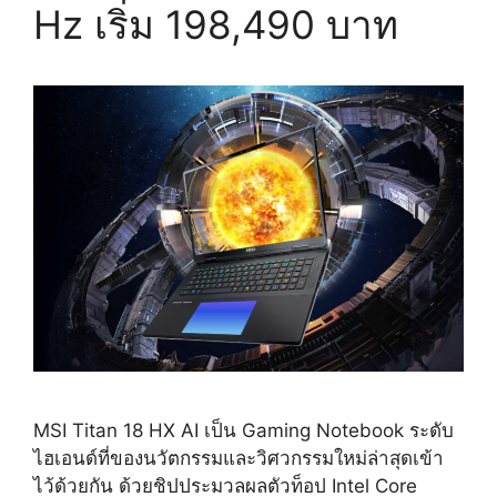
Hz เริ่ม 198,490 บาท
MSI Titan 18 HX AI เป็น Gaming Notebook ระดับ
ไฮเอนด์ที่ของนวัตกรรมและวิศวกรรมใหม่ล่าสุดเข้า
ไว้ด้วยกัน ด้วยชิปประมวลผลตัวท็อป Intel Core