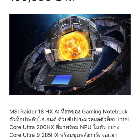
MSI Raider 18 HX AI ที่สุดของ Gaming Notebook
ตัวท็อประดับไฮเอนด์ ด้วยชิปประมวลผลตัวท็อป Intel
Core Ultra 200HX ที่มาพร้อม NPU ในตัว อย่าง
Core Ultra 9 285HX พร้อมขุมพลังการ์ดจอแยก