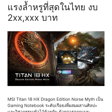
แรงล้ำหรูที่สุดในไทย งบ
2xx,xxx บาท
MSI Titan 18 HX Dragon Edition Norse Myth เป็น
Gaming Notebook ระดับเรือธงที่ผสมผสานศิลปะ
และวิศวกรรมเข้าไว้ด้วยกัน ด้วยการออกแบบ