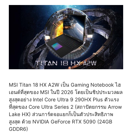
MSI Titan 18 HX A2W เป็น Gaming Notebook ไฮ
เอนด์ที่สุดของ MSI ในปี 2026 โดยเป็นชิปประมวลผล
สูงสุดอย่าง Intel Core Ultra 9 290HX Plus ตัวแรง
ที่สุดของ Core Ultra Series 2 (สถาปัตยกรรม Arrow
Lake HX) ส่วนการ์ดจอแยกก็เป็นตัวประสิทธิภาพ
สูงสุด ด้วย NVIDIA GeForce RTX 5090 (24GB
GDDR6)