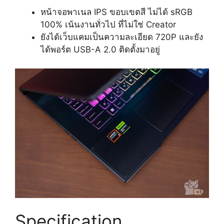
หน้าจอพาเนล IPS ขอบเขตสี ไม่ได้ sRGB
100% เน้นงานทั่วไป ที่ไม่ใช่ Creator
ยังได้เว็บแคมเป็นความละเอียด 720P และยัง
ได้พอร์ต USB-A 2.0 ติดตั้งมาอยู่
Specification