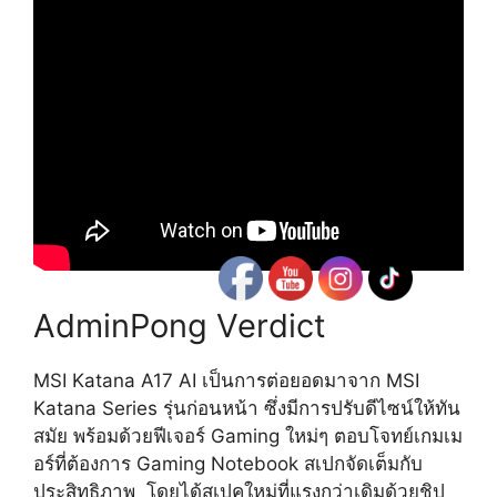
AdminPong Verdict
MSI Katana A17 AI เป็นการต่อยอดมาจาก MSI
Katana Series รุ่นก่อนหน้า ซึ่งมีการปรับดีไซน์ให้ทัน
สมัย พร้อมด้วยฟีเจอร์ Gaming ใหม่ๆ ตอบโจทย์เกมเม
อร์ที่ต้องการ Gaming Notebook สเปกจัดเต็มกับ
ประสิทธิภาพ โดยได้สเปคใหม่ที่แรงกว่าเดิมด้วยชิป