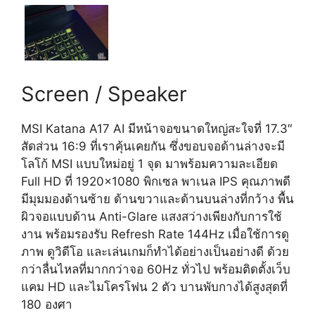
Screen / Speaker
MSI Katana A17 AI
มีหน้าจอขนาดใหญ่สะใจที่ 17.3″
สัดส่วน 16:9 ที่เราคุ้นเคยกัน ซึ่งขอบจอด้านล่างจะมี
โลโก้ MSI แบบใหม่อยู่ 1 จุด มาพร้อมความละเอียด
Full HD ที่ 1920×1080 พิกเซล พาเนล IPS คุณภาพดี
มีมุมมองด้านซ้าย ด้านขวาและด้านบนล่างที่กว้าง พื้น
ผิวจอแบบด้าน Anti-Glare แสงสว่างเพียงกับการใช้
งาน พร้อมรองรับ Refresh Rate 144Hz เมื่อใช้การดู
ภาพ ดูวิดีโอ และเล่นเกมก็ทำได้อย่างเป็นอย่างดี ด้วย
กว่าลื่นไหลที่มากกว่าจอ 60Hz ทั่วไป พร้อมติดตั้งเว็บ
แคม HD และไมโครโฟน 2 ตัว บานพับกางได้สูงสุดที่
180 องศา