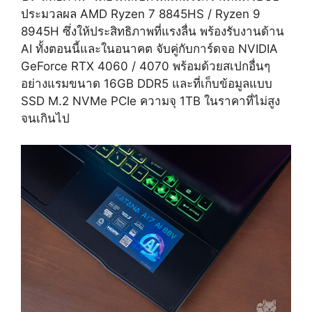
ประมวลผล AMD Ryzen 7 8845HS / Ryzen 9
8945H ซึ่งให้ประสิทธิภาพที่แรงลื่น พร้องรับงานด้าน
AI ทั้งตอนนี้และในอนาคต จับคู่กับการ์ดจอ NVIDIA
GeForce RTX 4060 / 4070 พร้อมด้วยสเปกอื่นๆ
อย่างแรมขนาด 16GB DDR5 และที่เก็บข้อมูลแบบ
SSD M.2 NVMe PCIe ความจุ 1TB ในราคาที่ไม่สูง
จนเกินไป