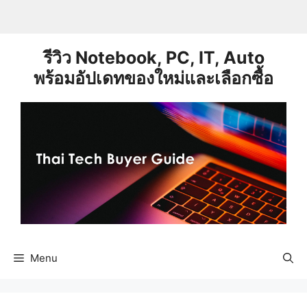
Skip
to
content
รีวิว Notebook, PC, IT, Auto
พร้อมอัปเดทของใหม่และเลือกซื้อ
Menu