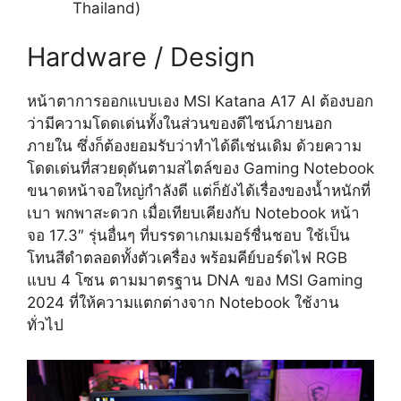
Thailand)
Hardware / Design
หน้าตาการออกแบบเอง
MSI Katana A17 AI
ต้องบอก
ว่ามีความโดดเด่นทั้งในส่วนของดีไซน์ภายนอก
ภายใน ซึ่งก็ต้องยอมรับว่าทำได้ดีเช่นเดิม ด้วยความ
โดดเด่นที่สวยดุดันตามสไตล์ของ Gaming Notebook
ขนาดหน้าจอใหญ่กำลังดี แต่ก็ยังได้เรื่องของน้ำหนักที่
เบา พกพาสะดวก เมื่อเทียบเคียงกับ Notebook หน้า
จอ 17.3″ รุ่นอื่นๆ ที่บรรดาเกมเมอร์ชื่นชอบ ใช้เป็น
โทนสีดำตลอดทั้งตัวเครื่อง พร้อมคีย์บอร์ดไฟ RGB
แบบ 4 โซน ตามมาตรฐาน DNA ของ MSI Gaming
2024 ที่ให้ความแตกต่างจาก Notebook ใช้งาน
ทั่วไป