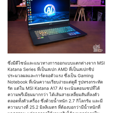
ซึ่งมีดีไซน์และแนวทางการออกแบบแตกต่างจาก MSI
Katana Series ที่เป็นสเปก AMD ที่เป็นสเปกชิป
ประมวลผลและการ์ดจอตัวแรง ซึ่งเป็น Gaming
Notebook ที่เน้นความเรียบง่ายแต่ดูดี รูปทรงกระทัด
รัด แต่ใน MSI Katana A17 AI จะเน้นคอนเซปที่ได้
ความพรีเมียมมากกว่า ได้เส้นสายเหลื่ยมสันที่ลงตัว
ตลอดทั้งตัวเครื่อง ซึ่งด้วยน้ำหนัก 2.7 กิโลกรัม และมี
ความบางที่ 25.2 มิลลิเมตร ที่ต้องบอกว่ามีน้ำหนักที่