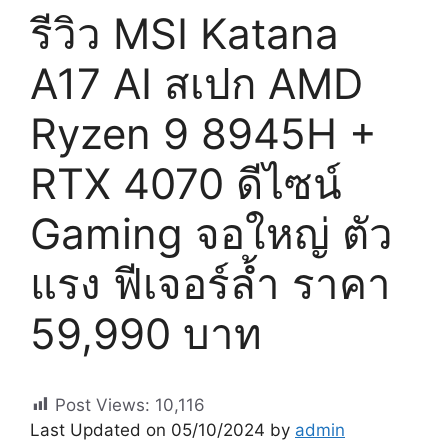
รีวิว MSI Katana
A17 AI สเปก AMD
Ryzen 9 8945H +
RTX 4070 ดีไซน์
Gaming จอใหญ่ ตัว
แรง ฟีเจอร์ล้ำ ราคา
59,990 บาท
Post Views:
10,116
Last Updated on 05/10/2024 by
admin