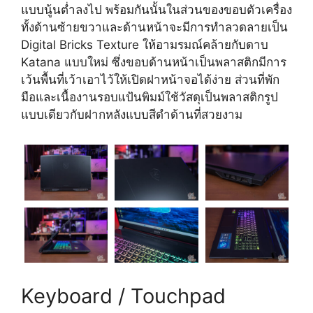
แบบนู้นต่ำลงไป พร้อมกันนั้นในส่วนของขอบตัวเครื่อง
ทั้งด้านซ้ายขวาและด้านหน้าจะมีการทำลวดลายเป็น
Digital Bricks Texture ให้อามรมณ์คล้ายกับดาบ
Katana แบบใหม่ ซึ่งขอบด้านหน้าเป็นพลาสติกมีการ
เว้นพื้นที่เว้าเอาไว้ให้เปิดฝาหน้าจอได้ง่าย ส่วนที่พัก
มือและเนื้องานรอบแป้นพิมม์ใช้วัสดุเป็นพลาสติกรูป
แบบเดียวกับฝากหลังแบบสีดำด้านที่สวยงาม
Keyboard / Touchpad