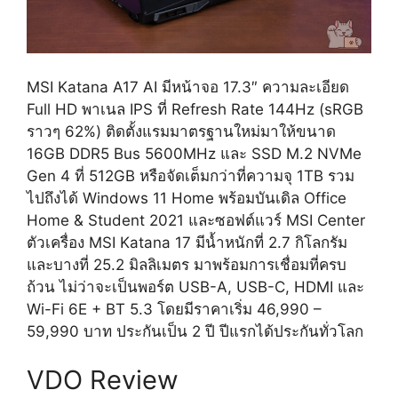
MSI Katana A17 AI มีหน้าจอ 17.3″ ความละเอียด
Full HD พาเนล IPS ที่ Refresh Rate 144Hz (sRGB
ราวๆ 62%) ติดตั้งแรมมาตรฐานใหม่มาให้ขนาด
16GB DDR5 Bus 5600MHz และ SSD M.2 NVMe
Gen 4 ที่ 512GB หรือจัดเต็มกว่าที่ความจุ 1TB รวม
ไปถึงได้ Windows 11 Home พร้อมบันเดิล Office
Home & Student 2021 และซอฟต์แวร์ MSI Center
ตัวเครื่อง MSI Katana 17 มีน้ำหนักที่ 2.7 กิโลกรัม
และบางที่ 25.2 มิลลิเมตร มาพร้อมการเชื่อมที่ครบ
ถ้วน ไม่ว่าจะเป็นพอร์ต USB-A, USB-C, HDMI และ
Wi-Fi 6E + BT 5.3 โดยมีราคาเริ่ม 46,990 –
59,990 บาท ประกันเป็น 2 ปี ปีแรกได้ประกันทั่วโลก
VDO Review