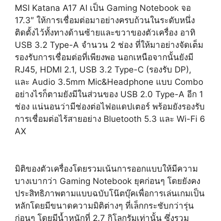
MSI Katana A17 AI
เป็น Gaming Notebook จอ
17.3″ ให้การเชื่อมต่อมาอย่างครบถ้วนในระดับหนึ่ง
ติดตั้งไว้ทั้งทางด้านซ้ายและขวาของตัวเครื่อง อาทิ
USB 3.2 Type-A จำนวน 2 ช่อง ที่ให้มาอย่างจัดเต็ม
รองรับการเชื่อมต่อที่เพียงพอ นอกเหนือจากนั้นยังมี
RJ45, HDMI 2.1, USB 3.2 Type-C (รองรับ DP),
และ Audio 3.5mm Mic&Headphone แบบ Combo
อย่างไรก็ตามยังมีในส่วนของ USB 2.0 Type-A อีก 1
ช่อง แน่นอนว่ามีช่องต่อไฟอแดปเตอร์ พร้อมยังรองรับ
การเชื่อมต่อไร้สายอย่าง Bluetooth 5.3 และ Wi-Fi 6
AX
มิติของตัวเครื่องโดยรวมเน้นการออกแบบให้มีความ
บางเบากว่า Gaming Notebook ยุคก่อนๆ โดยยังคง
ประสิทธิภาพตามแบบฉบับโน๊ตบุ๊คเพื่อการเล่นเกมเป็น
หลักโดยมีขนาดความมิติต่างๆ ที่เล็กกระชับกว่ารุ่น
ก่อนๆ โดยมีน้ำหนักที่ 2.7 กิโลกรัมเท่านั้น ซึ่งรวม