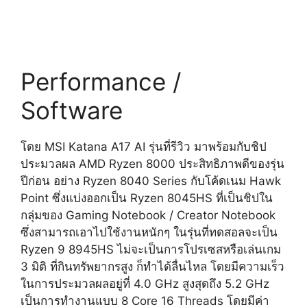
Performance /
Software
โดย
MSI Katana A17 AI
รุ่นที่รีวิว มาพร้อมกับชิป
ประมวลผล AMD Ryzen 8000 ประสิทธิภาพดีของรุ่น
ปีก่อน อย่าง Ryzen 8040 Series กับโค้ดเนม Hawk
Point ซึ่งแบ่งออกเป็น Ryzen 8045HS ที่เป็นชิปใน
กลุ่มของ Gaming Notebook / Creator Notebook
ซึ่งสามารถเอาไปใช้งานหนักๆ ในรุ่นที่ทดสอลจะเป็น
Ryzen 9 8945HS ไม่จะเป็นการโปรเซสหรือเล่นเกม
3 มิติ ที่กินทรัพยากรสูง ก็ทำได้ลื่นไหล โดยมีความเร็ว
ในการประมวลผลอยู่ที่ 4.0 GHz สูงสุดถึง 5.2 GHz
เป็นการทำงานแบบ 8 Core 16 Threads โดยมีค่า