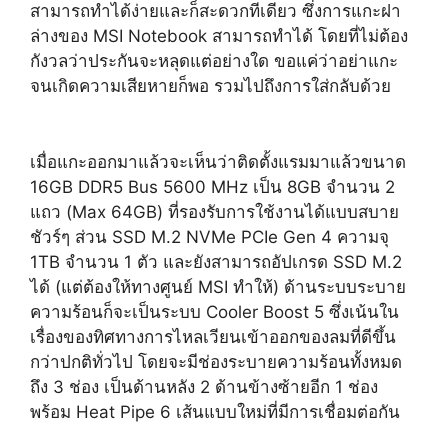
สามารถทำได้ง่ายและก็สะดวกทีเดียว ซึ่งการแกะฝา
ล่างของ MSI Notebook สามารถทำได้ โดยที่ไม่ต้อง
กังวลว่าประกันจะหลุดแต่อย่างใด ขอแค่ว่าอย่าแกะ
จนเกิดความเสียหายก็พอ รวมไปถึงการใส่กลับด้วย
เมื่อแกะออกมาแล้วจะเห็นว่าติดตั้งแรมมาแล้วขนาด
16GB DDR5 Bus 5600 MHz เป็น 8GB จำนวน 2
แถว (Max 64GB) ที่รองรับการใช้งานได้แบบสบาย
ชัวร์ๆ ส่วน SSD M.2 NVMe PCIe Gen 4 ความจุ
1TB จำนวน 1 ตัว และยังสามารถอัปเกรด SSD M.2
ได้ (แต่ต้องให้ทางศูนย์ MSI ทำให้) ด้านระบบระบาย
ความร้อนก็จะเป็นระบบ Cooler Boost 5 ซึ่งเน้นใน
เรื่องของทิศทางการไหลเวียนเข้าออกของลมที่ดีขึ้น
กว่าปกติทั่วไป โดยจะมีช่องระบายความร้อนทั้งหมด
ถึง 3 ช่อง เป็นด้านหลัง 2 ด้านข้างซ้ายอีก 1 ช่อง
พร้อม Heat Pipe 6 เส้นแบบใหม่ที่มีการเชื่อมต่อกัน