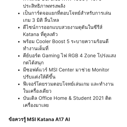
ประสิทธิภาพทรงพลัง
เป็นการ์ดจอแยกที่ตอบโจทย์สำหรับการเล่น
เกม 3 มิติ ลื่นไหล
ดีไซน์การออกแบบสวยงามดุดันในซีรีส์
Katana ที่ดูลงตัว
พร้อม Cooler Boost 5 ระบายความร้อนดี
ทำงานเต็มที่
คีย์บอร์ด Gaming ไฟ RGB 4 Zone โปร่งแสง
กดได้สนุก
มีซอฟต์แวร์ MSI Center มาช่วย Monitor
ปรับแต่งให้ดีขึ้น
ฟีเจอร์โดยรวมตอบโจทย์เล่นเกม และทำงาน
ในเครื่องเดียว
บันเดิล Office Home & Student 2021 ติด
เครื่องมาเลย
ข้อควรรู้ MSI Katana A17 AI