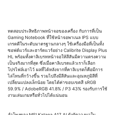
ทดสอบประสิทธิภาพหน้าจอของเครื่อง กับการที่เป็น
Gaming Notebook ที่ใช้หน้าจอพาเนล IPS แบบ
เกรดดีในระดับมาตรฐานกลางๆ ใช้เครื่องมือที่เป็นทั้ง
ซอฟต์แวร์และฮาร์ดแวร์อย่าง Calibrite Display Plus
HL พร้อมทั้งคาลิเบรทหน้าจอให้สีสันมีความตรงความ
เป็นจริงมากที่สุด ซึ่งเมื่อคาลิเบรตแล้วเราก็เลือก
โปรไฟล์เอาไว้ ผลที่ได้หลังจากที่คาลิเบรตก็คือมีการ
ไล่โทนที่กว้างขึ้น รวมไปถึงมีสีสันและอุณหภูมิสีที่
เปลี่ยนแปลงเล็กน้อย โดยได้ค่าขอบเขตสี sRGB
59.9% / AdobeRGB 41.8% / P3 43% รองรับการใช้
งานเล่นเกมหรือทั่วไปได้แน่นอน
ลำโพงของ
MSI Katana A17 AI
ยังจัดวางมาใน