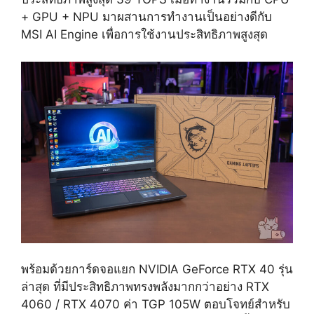
+ GPU + NPU มาผสานการทำงานเป็นอย่างดีกับ
MSI AI Engine เพื่อการใช้งานประสิทธิภาพสูงสุด
พร้อมด้วยการ์ดจอแยก NVIDIA GeForce RTX 40 รุ่น
ล่าสุด ที่มีประสิทธิภาพทรงพลังมากกว่าอย่าง RTX
4060 / RTX 4070 ค่า TGP 105W ตอบโจทย์สำหรับ