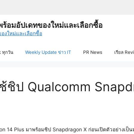
พร้อมอัปเดทของใหม่และเลือกซื้อ
ทุกวัน
Weekly Update ข่าว IT
PR News
เรียล Rev
 ใช้ชิป Qualcomm Snapd
iron 14 Plus มาพร้อมชิป Snapdragon X ก่อนเปิดตัวอย่างเป็