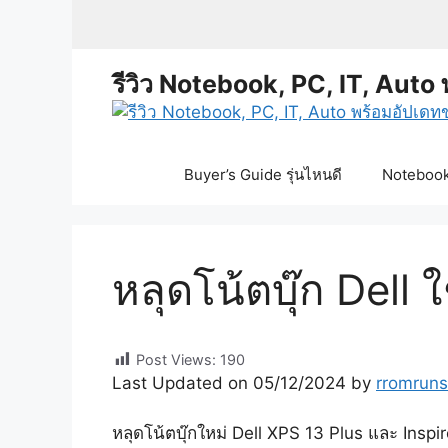
Skip
to
content
รีวิว Notebook, PC, IT, Auto 
Buyer’s Guide รุ่นไหนดี
Notebook 
หลุดโน้ตบุ๊ก Dell
Post Views:
190
Last Updated on 05/12/2024 by
rromruns
หลุดโน้ตบุ๊กใหม่ Dell XPS 13 Plus และ Insp