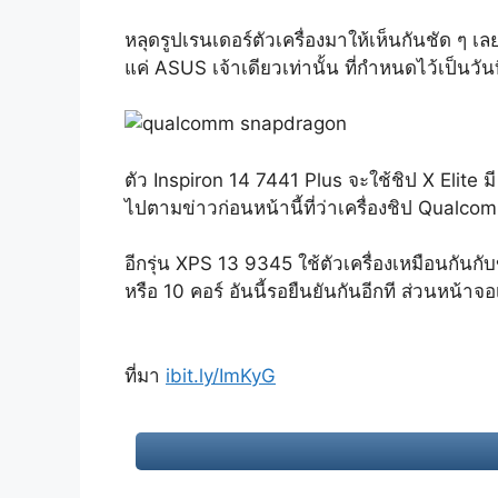
หลุดรูปเรนเดอร์ตัวเครื่องมาให้เห็นกันชัด ๆ เล
แค่ ASUS เจ้าเดียวเท่านั้น ที่กำหนดไว้เป็นวั
ตัว Inspiron 14 7441 Plus จะใช้ชิป X Elite
ไปตามข่าวก่อนหน้านี้ที่ว่าเครื่องชิป Qualco
อีกรุ่น XPS 13 9345 ใช้ตัวเครื่องเหมือนกันกั
หรือ 10 คอร์ อันนี้รอยืนยันกันอีกที ส่วนหน้
ที่มา
ibit.ly/ImKyG