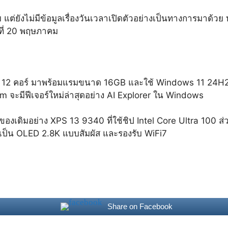
ย แต่ยังไม่มีข้อมูลเรื่องวันเวลาเปิดตัวอย่างเป็นทางการมาด้วย 
นที่ 20 พฤษภาคม
 มี 12 คอร์ มาพร้อมแรมขนาด 16GB และใช้ Windows 11 24H2 P
mm จะมีฟีเจอร์ใหม่ล่าสุดอย่าง AI Explorer ใน Windows
บของเดิมอย่าง XPS 13 9340 ที่ใช้ชิป Intel Core Ultra 100 ส่
าจอเป็น OLED 2.8K แบบสัมผัส และรองรับ WiFi7
Share on Facebook