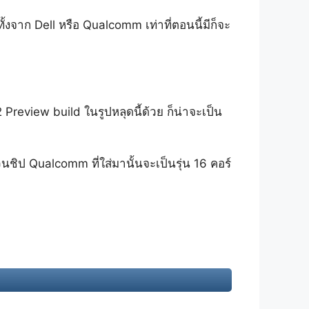
ทั้งจาก Dell หรือ Qualcomm เท่าที่ตอนนี้มีก็จะ
review build ในรูปหลุดนี้ด้วย ก็น่าจะเป็น
วนชิป Qualcomm ที่ใส่มานั้นจะเป็นรุ่น 16 คอร์