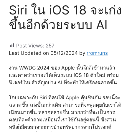
Siri ใน iOS 18 จะเก่ง
ขึ้นอีกด้วยระบบ AI
Post Views:
257
Last Updated on 05/12/2024 by
rromruns
งาน WWDC 2024 ของ Apple นั้นใกล้เข้ามาแล้ว
และคาดว่าเราจะได้เห็นระบบ iOS 18 ตัวใหม่ พร้อม
ฟีเจอร์ใหม่สำคัญอย่าง AI ที่จะทำให้เครื่องฉลาดขึ้น
โดยเฉพาะกับ Siri ที่คนใช้ Apple คุ้นชินกัน รอบนี้จะ
ฉลาดขึ้น เก่งขึ้นกว่าเดิม สามารถที่จะพูดคุยกับเราได้
เนียนมากขึ้น หลากหลายขึ้น มากกว่าที่จะเป็นการ
ตอบทีละคำถามเหมือนที่เราใช้กันอยู่ตอนนี้ ซึ่งส่วน
หนึ่งก็มีผลมาจากการย้ายทรัพยากรจากโปรเจกต์