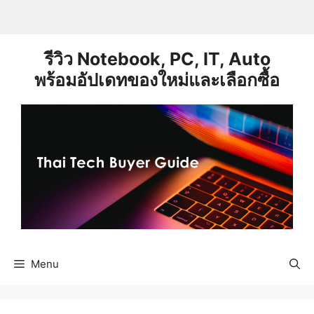
Skip
to
content
รีวิว Notebook, PC, IT, Auto
พร้อมอัปเดทของใหม่และเลือกซื้อ
Menu