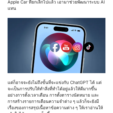
Apple Car ที่ยกเลิกไปแล้ว เอามาช่วยพัฒนาระบบ AI
แทน
แต่ก็อาจจะยังไม่ถึงขั้นที่จะแข่งกับ ChatGPT ได้ แต่
จะเป็นการปรับให้ทำสิ่งที่ทำได้อยู่แล้วให้ดีมากขึ้น
อย่างการตั้งเวลาเตือน การตั้งตารางนัดหมาย และ
การสร้างรายการเตือนความจำต่าง ๆ แล้วก็จะยังมี
เรื่องของการสรุปเนื้อหาข้อความต่าง ๆ ให้เราอ่านให้