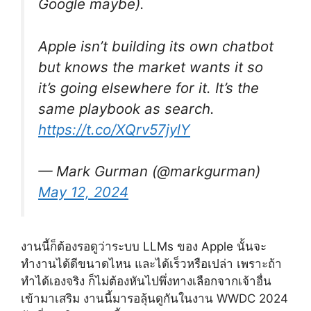
Google maybe).
Apple isn’t building its own chatbot
but knows the market wants it so
it’s going elsewhere for it. It’s the
same playbook as search.
https://t.co/XQrv57jylY
— Mark Gurman (@markgurman)
May 12, 2024
งานนี้ก็ต้องรอดูว่าระบบ LLMs ของ Apple นั้นจะ
ทำงานได้ดีขนาดไหน และได้เร็วหรือเปล่า เพราะถ้า
ทำได้เองจริง ก็ไม่ต้องหันไปพึ่งทางเลือกจากเจ้าอื่น
เข้ามาเสริม งานนี้มารอลุ้นดูกันในงาน WWDC 2024