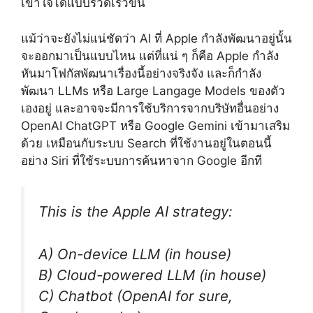
เข้าใจได้แบบรวดเร็วขึ้น
แม้ว่าจะยังไม่แน่ชัดว่า AI ที่ Apple กำลังพัฒนาอยู่นั้น
จะออกมาเป็นแบบไหน แต่ที่แน่ ๆ ก็คือ Apple กำลัง
หันมาโฟกัสพัฒนาเรื่องนี้อย่างจริงจัง และก็กำลัง
พัฒนา LLMs หรือ Large Langage Models ของตัว
เองอยู่ และอาจจะมีการใช้บริการจากบริษัทอื่นอย่าง
OpenAI ChatGPT หรือ Google Gemini เข้ามาเสริม
ด้วย เหมือนกับระบบ Search ที่ใช้งานอยู่ในตอนนี้
อย่าง Siri ที่ใช้ระบบการค้นหาจาก Google อีกที
This is the Apple AI strategy:
A) On-device LLM (in house)
B) Cloud-powered LLM (in house)
C) Chatbot (OpenAI for sure,