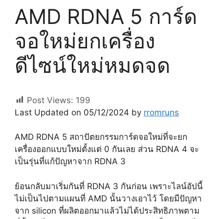
AMD RDNA 5 การ์ด
จอใหม่ยกเครื่อง
ดีไซน์ใหม่หมดจด
Post Views:
199
Last Updated on 05/12/2024 by
rromruns
AMD RDNA 5 สถาปัตยกรรมการ์ดจอใหม่ที่จะยก
เครื่องออกแบบใหม่ตั้งแต่ 0 กันเลย ส่วน RDNA 4 จะ
เป็นรุ่นที่แก้ปัญหาจาก RDNA 3
ย้อนกลับมาเริ่มกันที่ RDNA 3 กันก่อน เพราะไลน์อัปนี้
ไม่เป็นไปตามแผนที่ AMD นั้นวางเอาไว้ โดยมีปัญหา
จาก silicon ที่ผลิตออกมาแล้วไม่ได้ประสิทธิภาพตาม