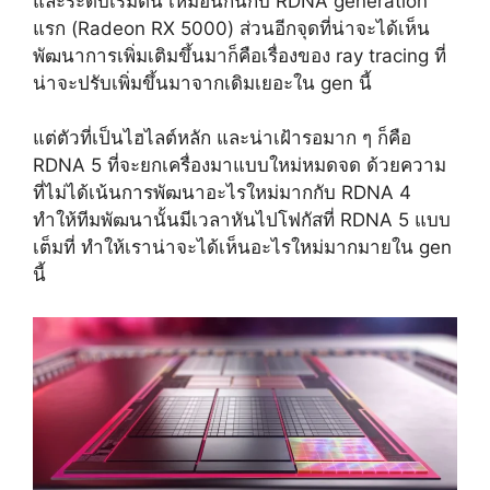
และระดับเริ่มต้น เหมือนกันกับ RDNA generation
แรก (Radeon RX 5000) ส่วนอีกจุดที่น่าจะได้เห็น
พัฒนาการเพิ่มเติมขึ้นมาก็คือเรื่องของ ray tracing ที่
น่าจะปรับเพิ่มขึ้นมาจากเดิมเยอะใน gen นี้
แต่ตัวที่เป็นไฮไลต์หลัก และน่าเฝ้ารอมาก ๆ ก็คือ
RDNA 5 ที่จะยกเครื่องมาแบบใหม่หมดจด ด้วยความ
ที่ไม่ได้เน้นการพัฒนาอะไรใหม่มากกับ RDNA 4
ทำให้ทีมพัฒนานั้นมีเวลาหันไปโฟกัสที่ RDNA 5 แบบ
เต็มที่ ทำให้เราน่าจะได้เห็นอะไรใหม่มากมายใน gen
นี้