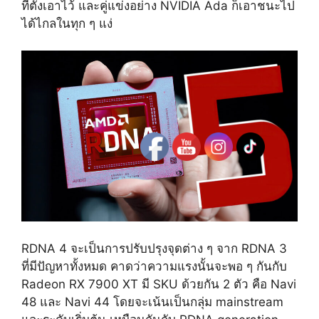
ที่ตั้งเอาไว้ และคู่แข่งอย่าง NVIDIA Ada ก็เอาชนะไป
ได้ไกลในทุก ๆ แง่
RDNA 4 จะเป็นการปรับปรุงจุดต่าง ๆ จาก RDNA 3
ที่มีปัญหาทั้งหมด คาดว่าความแรงนั้นจะพอ ๆ กันกับ
Radeon RX 7900 XT มี SKU ด้วยกัน 2 ตัว คือ Navi
48 และ Navi 44 โดยจะเน้นเป็นกลุ่ม mainstream