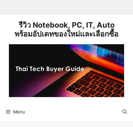
Skip
to
content
รีวิว Notebook, PC, IT, Auto
พร้อมอัปเดทของใหม่และเลือกซื้อ
Menu