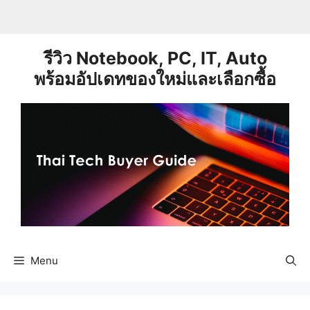
Skip
to
content
รีวิว Notebook, PC, IT, Auto
พร้อมอัปเดทของใหม่และเลือกซื้อ
Menu