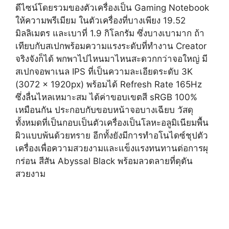
ดีไซน์โดยรวมของตัวเครื่องเป็น Gaming Notebook
ให้ความพรีเมียม ในตัวเครื่องที่บางเพียง 19.52
มิลลิเมตร และเบาที่ 1.9 กิโลกรัม ซึ่งบางเบามาก ถ้า
เทียบกับสเปกพร้อมความแรงระดับที่ทำงาน Creator
จริงจังก็ได้ พกพาไปไหนมาไหนสะดวกกว่าจอใหญ่ มี
สเปกจอพาเนล IPS ที่เป็นความละเอียดระดับ 3K
(3072 x 1920px) พร้อมได้ Refresh Rate 165Hz
ซึ่งลื่นไหลเหมาะสม ได้ค่าขอบเขตสี sRGB 100%
เหมือนกัน ประกอบกับขอบหน้าจอบางเฉียบ วัสดุ
ทั้งหมดที่เป็นกอบเป็นตัวเครื่องเป็นโลหะอลูมิเนียมพื้น
ผิวแบบพ้นด้วยทราย อีกทั้งยังมีการทำอโนไดซ์ชุปตัว
เครื่องเพื่อความสวยงามและแข็งแรงทนทานต่อการผุ
กร่อน สีสัน Abyssal Black พร้อมลวดลายที่ดุดัน
สวยงาม