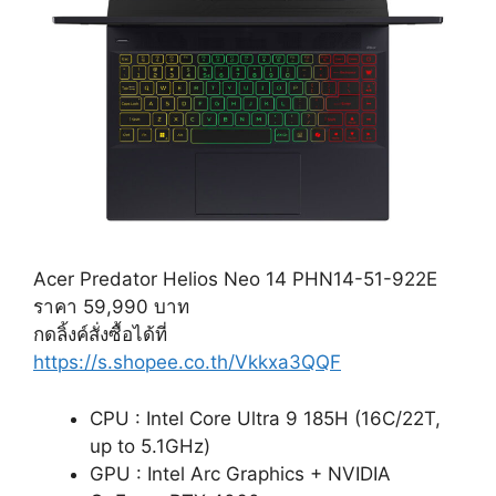
Acer Predator Helios Neo 14 PHN14-51-922E
ราคา 59,990 บาท
กดลิ้งค์สั่งซื้อได้ที่
https://s.shopee.co.th/Vkkxa3QQF
CPU : Intel Core Ultra 9 185H (16C/22T,
up to 5.1GHz)
GPU : Intel Arc Graphics + NVIDIA