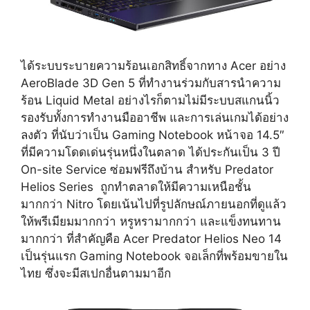
ได้ระบบระบายความร้อนเอกสิทธิ์จากทาง Acer อย่าง
AeroBlade 3D Gen 5 ที่ทำงานร่วมกับสารนำความ
ร้อน Liquid Metal อย่างไรก็ตามไม่มีระบบสแกนนิ้ว
รองรับทั้งการทำงานมืออาชีพ และการเล่นเกมได้อย่าง
ลงตัว ที่นับว่าเป็น Gaming Notebook หน้าจอ 14.5″
ที่มีความโดดเด่นรุ่นหนึ่งในตลาด ได้ประกันเป็น 3 ปี
On-site Service ซ่อมฟรีถึงบ้าน สำหรับ Predator
Helios Series ถูกทำตลาดให้มีความเหนือชั้น
มากกว่า Nitro โดยเน้นไปที่รูปลักษณ์ภายนอกที่ดูแล้ว
ให้พรีเมียมมากกว่า หรูหรามากกว่า และแข็งทนทาน
มากกว่า ที่สำคัญคือ Acer Predator Helios Neo 14
เป็นรุ่นแรก Gaming Notebook จอเล็กที่พร้อมขายใน
ไทย ซึ่งจะมีสเปกอื่นตามมาอีก