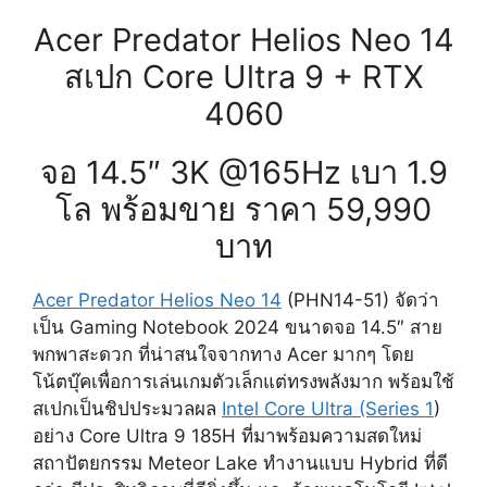
Acer Predator Helios Neo 14
สเปก Core Ultra 9 + RTX
4060
จอ 14.5″ 3K @165Hz เบา 1.9
โล พร้อมขาย ราคา 59,990
บาท
Acer Predator Helios Neo 14
(PHN14-51) จัดว่า
เป็น Gaming Notebook 2024 ขนาดจอ 14.5″ สาย
พกพาสะดวก ที่น่าสนใจจากทาง Acer มากๆ โดย
โน้ตบุ๊คเพื่อการเล่นเกมตัวเล็กแต่ทรงพลังมาก พร้อมใช้
สเปกเป็นชิปประมวลผล
Intel Core Ultra (Series 1
)
อย่าง Core Ultra 9 185H ที่มาพร้อมความสดใหม่
สถาปัตยกรรม Meteor Lake ทำงานแบบ Hybrid ที่ดี