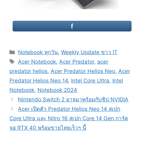
Categories
Notebook ทุกวัน
,
Weekly Update ข่าว IT
Tags
Acer Notebook
,
Acer Predator
,
acer
predator helios
,
Acer Predator Helios Neo
,
Acer
Predator Helios Neo 14
,
Intel Core Ultra
,
Intel
Notebook
,
Notebook 2024
Post
Nintendo Switch 2 อาจมาพร้อมกับชิป NVIDIA
navigation
Acer เปิดตัว Predator Helios Neo 14 สเปก
Core Ultra และ Nitro 16 สเปก Core 14 Gen การ์ด
จอ RTX 40 พร้อมขายไทยเร็วๆ นี้