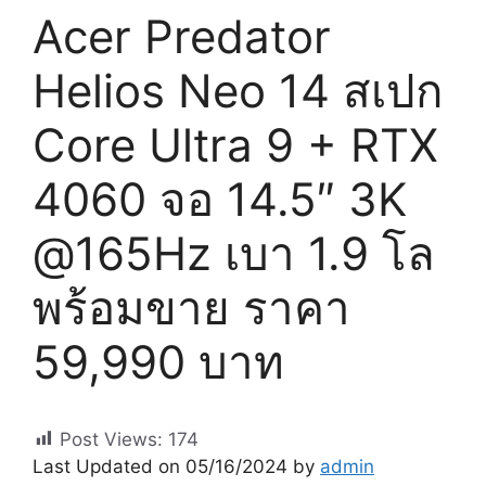
Acer Predator
Helios Neo 14 สเปก
Core Ultra 9 + RTX
4060 จอ 14.5″ 3K
@165Hz เบา 1.9 โล
พร้อมขาย ราคา
59,990 บาท
Post Views:
174
Last Updated on 05/16/2024 by
admin