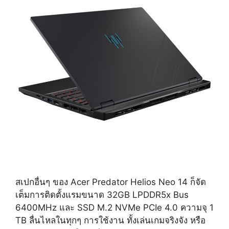
สเปกอื่นๆ ของ Acer Predator Helios Neo 14 ก็จัด
เต็มการติดตั้งแรมขนาด 32GB LPDDR5x Bus
6400MHz และ SSD M.2 NVMe PCIe 4.0 ความจุ 1
TB ลื่นไหลในทุกๆ การใช้งาน ทั้งเล่นเกมจริงจัง หรือ