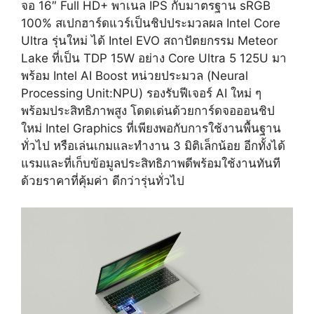
จอ 16″ Full HD+ พาเนล IPS กับมาตรฐาน sRGB
100% สเปกฮาร์ดแวร์เป็นชิปประมวลผล Intel Core
Ultra รุ่นใหม่ ได้ Intel EVO สถาปัตยกรรม Meteor
Lake ที่เป็น TDP 15W อย่าง Core Ultra 5 125U มา
พร้อม Intel AI Boost หน่วยประมวล (Neural
Processing Unit:NPU) รองรับฟีเจอร์ AI ใหม่ ๆ
พร้อมประสิทธิภาพสูง โดดเด่นด้วยการ์ดจอออนชิป
ใหม่ Intel Graphics ที่เพียงพอกับการใช้งานพื้นฐาน
ทั่วไป หรือเล่นเกมและทำงาน 3 มิติเล็กน้อย อีกทั้งได้
แรมและที่เก็บข้อมูลประสิทธิภาพดีพร้อมใช้งานทันที
ด้วยราคาที่คุ้มค่า ดีกว่ารุ่นทั่วไป