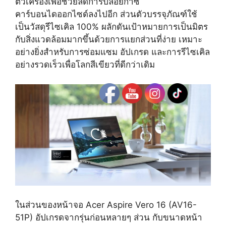
ตัวเครื่องเพื่อช่วยลดการปล่อยก๊าซ
คาร์บอนไดออกไซด์ลงไปอีก ส่วนตัวบรรจุภัณฑ์ใช้
เป็นวัสดุรีไซเคิล 100% ผลักดันเป้าหมายการเป็นมิตร
กับสิ่งแวดล้อมมากขึ้นด้วยการแยกส่วนที่ง่าย เหมาะ
อย่างยิ่งสำหรับการซ่อมแซม อัปเกรด และการรีไซเคิล
อย่างรวดเร็วเพื่อโลกสีเขียวที่ดีกว่าเดิม
ในส่วนของหน้าจอ Acer Aspire Vero 16 (AV16-
51P) อัปเกรดจากรุ่นก่อนหลายๆ ส่วน กับขนาดหน้า