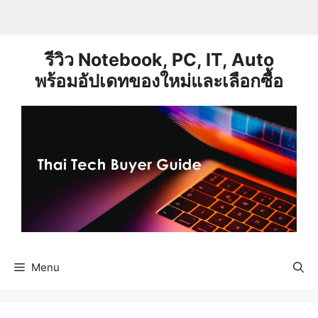
Skip
to
content
รีวิว Notebook, PC, IT, Auto
พร้อมอัปเดทของใหม่และเลือกซื้อ
Menu