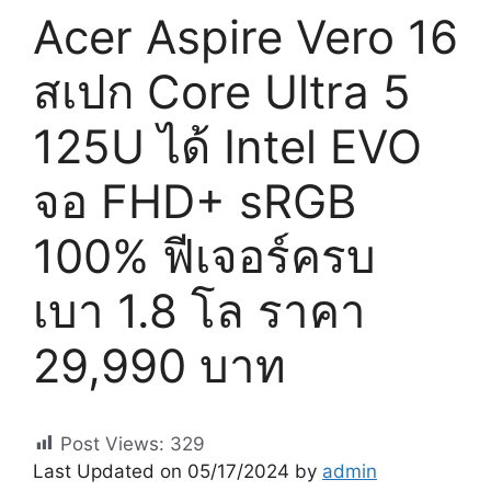
Acer Aspire Vero 16
สเปก Core Ultra 5
125U ได้ Intel EVO
จอ FHD+ sRGB
100% ฟีเจอร์ครบ
เบา 1.8 โล ราคา
29,990 บาท
Post Views:
329
Last Updated on 05/17/2024 by
admin