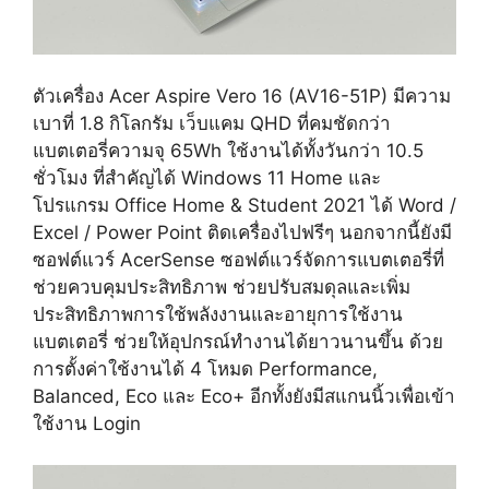
ตัวเครื่อง Acer Aspire Vero 16 (AV16-51P) มีความ
เบาที่ 1.8 กิโลกรัม เว็บแคม QHD ที่คมชัดกว่า
แบตเตอรี่ความจุ 65Wh ใช้งานได้ทั้งวันกว่า 10.5
ชั่วโมง ที่สำคัญได้ Windows 11 Home และ
โปรแกรม Office Home & Student 2021 ได้ Word /
Excel / Power Point ติดเครื่องไปฟรีๆ นอกจากนี้ยังมี
ซอฟต์แวร์ AcerSense ซอฟต์แวร์จัดการแบตเตอรี่ที่
ช่วยควบคุมประสิทธิภาพ ช่วยปรับสมดุลและเพิ่ม
ประสิทธิภาพการใช้พลังงานและอายุการใช้งาน
แบตเตอรี่ ช่วยให้อุปกรณ์ทำงานได้ยาวนานขึ้น ด้วย
การตั้งค่าใช้งานได้ 4 โหมด Performance,
Balanced, Eco และ Eco+ อีกทั้งยังมีสแกนนิ้วเพื่อเข้า
ใช้งาน Login