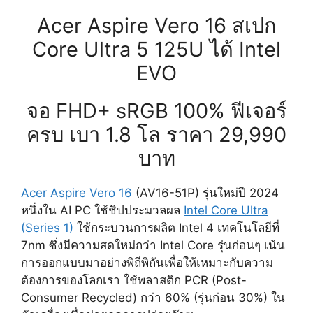
Acer Aspire Vero 16 สเปก
Core Ultra 5 125U ได้ Intel
EVO
จอ FHD+ sRGB 100% ฟีเจอร์
ครบ เบา 1.8 โล ราคา 29,990
บาท
Acer Aspire Vero 16
(AV16-51P) รุ่นใหม่ปี 2024
หนึ่งใน AI PC ใช้ชิปประมวลผล
Intel Core Ultra
(Series 1)
ใช้กระบวนการผลิต Intel 4 เทคโนโลยีที่
7nm ซึ่งมีความสดใหม่กว่า Intel Core รุ่นก่อนๆ เน้น
การออกแบบมาอย่างพิถีพิถันเพื่อให้เหมาะกับความ
ต้องการของโลกเรา ใช้พลาสติก PCR (Post-
Consumer Recycled) กว่า 60% (รุ่นก่อน 30%) ใน