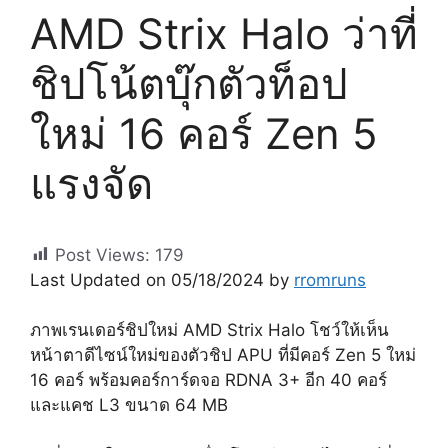
AMD Strix Halo ว่าที่
ชิปโน้ตบุ๊กตัวท็อป
ใหม่ 16 คอร์ Zen 5
แรงจัด
Post Views:
179
Last Updated on 05/18/2024 by
rromruns
ภาพเรนเดอร์ชิปใหม่ AMD Strix Halo โชว์ให้เห็น
หน้าตาดีไซน์ใหม่ของตัวชิป APU ที่มีคอร์ Zen 5 ใหม่
16 คอร์ พร้อมคอร์การ์ดจอ RDNA 3+ อีก 40 คอร์
และแคช L3 ขนาด 64 MB