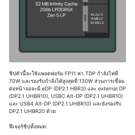
ชิปตัวนี้จะใช้แพลตฟอร์ม FP11 ค่า TDP กำลังไฟที่
70W และรองรับกำลังได้สูงสุดที่ 130W ส่วนการเชื่อม
ต่อหน้าจอจะมี eDP (DP2.1 HBR3) และ external DP
(DP2.1 UHBR10), USBC Alt-DP (DP2.1 UHBR10)
และ USB4 Alt-DP (DP2.1 UHBR10) และยังรองรับ
DP2.1 UHBR20 ด้วย
ฟีเจอร์ชิปทั้งหมด: