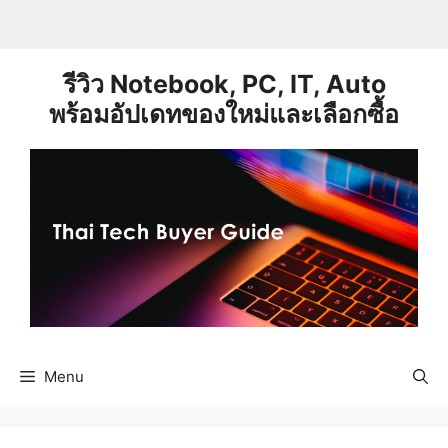
Skip
to
content
รีวิว Notebook, PC, IT, Auto
พร้อมอัปเดทของใหม่และเลือกซื้อ
Menu