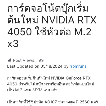
การ์ดจอโน้ตบุ๊กเริ่ม
ต้นใหม่ NVIDIA RTX
4050 ใช้หัวต่อ M.2
x3
Post Views:
199
Last Updated on 05/18/2024 by
rromruns
การ์ดจอรุ่นเริ่มต้นตัวใหม่ NVIDIA GeForce RTX
4050 สำหรับโน้ตบุ๊ก มาพร้อมอินเทอร์เฟสแบบใหม่
เป็น M.2 แทน MXM แบบเก่า
เป็นการ์ดที่ใช้ชิปรหัส AD107 รุ่นล่างสุด มี 2560 คอร์