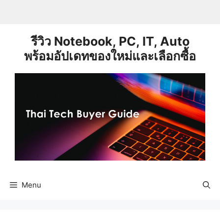
Skip
to
content
รีวิว Notebook, PC, IT, Auto
พร้อมอัปเดทของใหม่และเลือกซื้อ
Menu