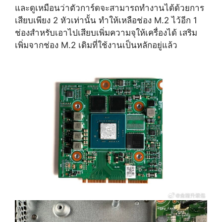
และดูเหมือนว่าตัวการ์ดจะสามารถทำงานได้ด้วยการ
เสียบเพียง 2 หัวเท่านั้น ทำให้เหลือช่อง M.2 ไว้อีก 1
ช่องสำหรับเอาไปเสียบเพิ่มความจุให้เครื่องได้ เสริม
เพิ่มจากช่อง M.2 เดิมที่ใช้งานเป็นหลักอยู่แล้ว