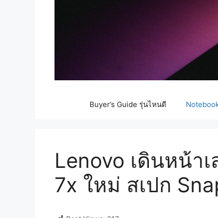
Buyer’s Guide รุ่นไหนดี
Notebook 
Lenovo เดินหน้าเส
7x ใหม่ สเปก Sna