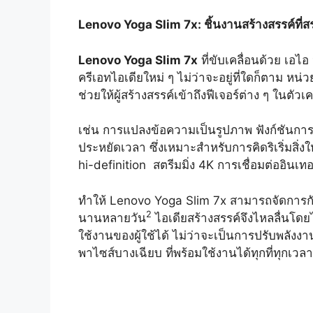
Lenovo Yoga Slim 7x: ชิ้นงานสร้างสรรค์ที่
Lenovo Yoga Slim 7x
ที่ขับเคลื่อนด้วย เอไ
ครีเอทไอเดียใหม่ ๆ ไม่ว่าจะอยู่ที่ใดก็ตาม 
ช่วยให้ผู้สร้างสรรค์เข้าถึงฟีเจอร์ต่าง ๆ ในตัวเ
เช่น การแปลงข้อความเป็นรูปภาพ ฟังก์ชันการแ
ประหยัดเวลา ซึ่งเหมาะสำหรับการคิดริเริ่มสิ
hi-definition สตรีมมิ่ง 4K การเชื่อมต่ออินเทอ
ทำให้ Lenovo Yoga Slim 7x สามารถจัดการกับง
2
นานหลายวัน
ไอเดียสร้างสรรค์จึงไหลลื่นโดย
ใช้งานของผู้ใช้ได้ ไม่ว่าจะเป็นการปรับพลัง
พาไซส์บางเฉียบ ที่พร้อมใช้งานได้ทุกที่ทุกเวลา