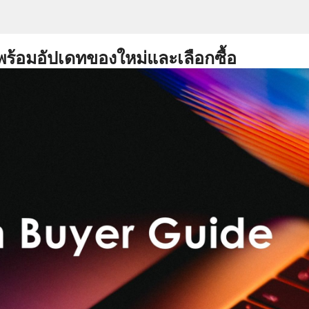
พร้อมอัปเดทของใหม่และเลือกซื้อ