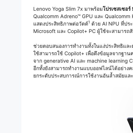
Lenovo Yoga Slim 7x มาพร้อม
โปรเซสเซอร์
Qualcomm Adreno™ GPU และ Qualcomm Hex
1
แสดงประสิทธิภาพต่อวัตต์
ด้วย AI NPU ที่ปร
Microsoft และ Copilot+ PC ผู้ใช้จะสามาร
ช่วยตอบสนองการทำงานทั้งในแง่ประสิทธิและผลลัพ
ใช้สามารถใช้ Copilot+ เพื่อดึงข้อมูลจากฐานค
จาก generative AI และ machine learning C
อีกทั้งยังสามารถทำงานแบบออฟไลน์ได้อย่าง
ยกระดับประสบการณ์การใช้งานอันล้ำสมัยและคล่