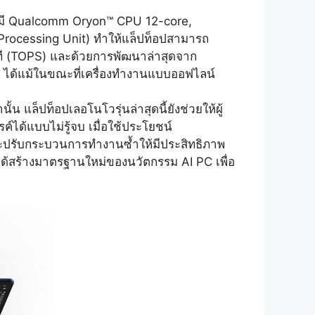
่มี Qualcomm Oryon™ CPU 12-core,
cessing Unit) ทำให้แล็ปท็อปสามารถ
าที (TOPS) และด้วยการพัฒนาล่าสุดจาก
 ได้แม้ในขณะที่เครื่องทำงานแบบออฟไลน์
น แล็ปท็อปเลอโนโวรุ่นล่าสุดนี้ยังช่วยให้ผู้
์ได้แบบไม่รู้จบ เมื่อใช้ประโยชน์
ละปรับกระบวนการทำงานซ้ำให้มีประสิทธิภาพ
้สร้างมาตรฐานใหม่ของนวัตกรรม AI PC เพื่อ