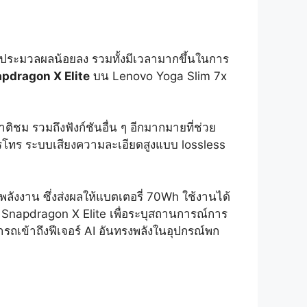
 และประมวลผลน้อยลง รวมทั้งมีเวลามากขึ้นในการ
pdragon X Elite
บน Lenovo Yoga Slim 7x
ชม รวมถึงฟังก์ชันอื่น ๆ อีกมากมายที่ช่วย
การโทร ระบบเสียงความละเอียดสูงแบบ lossless
ังงาน ซึ่งส่งผลให้แบตเตอรี่ 70Wh ใช้งานได้
Snapdragon X Elite เพื่อระบุสถานการณ์การ
รถเข้าถึงฟีเจอร์ AI อันทรงพลังในอุปกรณ์พก