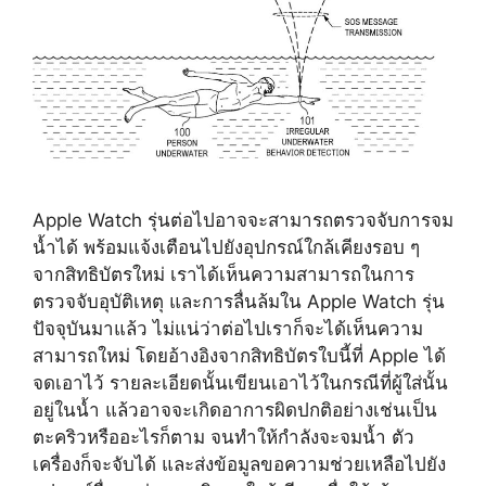
Apple Watch รุ่นต่อไปอาจจะสามารถตรวจจับการจม
น้ำได้ พร้อมแจ้งเตือนไปยังอุปกรณ์ใกล้เคียงรอบ ๆ
จากสิทธิบัตรใหม่ เราได้เห็นความสามารถในการ
ตรวจจับอุบัติเหตุ และการลื่นล้มใน Apple Watch รุ่น
ปัจจุบันมาแล้ว ไม่แน่ว่าต่อไปเราก็จะได้เห็นความ
สามารถใหม่ โดยอ้างอิงจากสิทธิบัตรใบนี้ที่ Apple ได้
จดเอาไว้ รายละเอียดนั้นเขียนเอาไว้ในกรณีที่ผู้ใส่นั้น
อยู่ในน้ำ แล้วอาจจะเกิดอาการผิดปกติอย่างเช่นเป็น
ตะคริวหรืออะไรก็ตาม จนทำให้กำลังจะจมน้ำ ตัว
เครื่องก็จะจับได้ และส่งข้อมูลขอความช่วยเหลือไปยัง