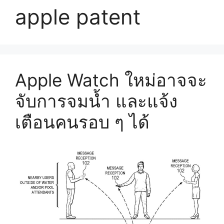
apple patent
Apple Watch ใหม่อาจจะ
จับการจมน้ำ และแจ้ง
เตือนคนรอบ ๆ ได้