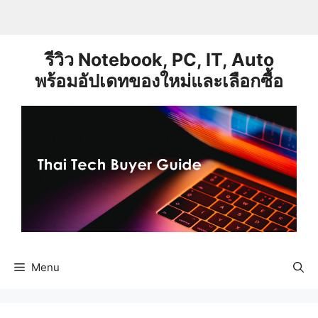
Skip
to
content
รีวิว Notebook, PC, IT, Auto
พร้อมอัปเดทของใหม่และเลือกซื้อ
Menu