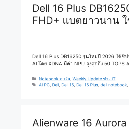
Dell 16 Plus DB1625
FHD+ แบตยาวนาน ใช้ง
Dell 16 Plus DB16250 รุ่นใหม่ปี 2026 ใช้ช
AI โดย XDNA มีค่า NPU สูงสุดถึง 50 TOPS อ
Categories
Notebook ทุกวัน
,
Weekly Update ข่าว IT
Tags
AI PC
,
Dell
,
Dell 16
,
Dell 16 Plus
,
dell notebook
Alienware 16 Aurora