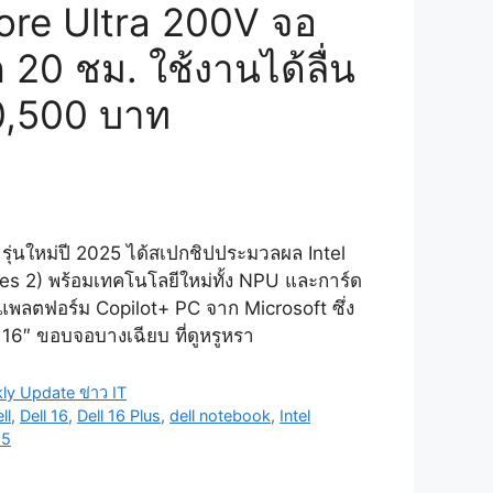
ore Ultra 200V จอ
0 ชม. ใช้งานได้ลื่น
40,500 บาท
รุ่นใหม่ปี 2025 ได้สเปกชิปประมวลผล Intel
es 2) พร้อมเทคโนโลยีใหม่ทั้ง NPU และการ์ด
้แพลตฟอร์ม Copilot+ PC จาก Microsoft ซึ่ง
16″ ขอบจอบางเฉียบ ที่ดูหรูหรา
ly Update ข่าว IT
ll
,
Dell 16
,
Dell 16 Plus
,
dell notebook
,
Intel
25