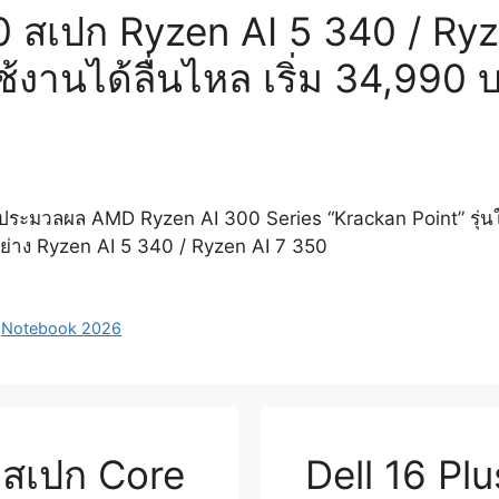
0 สเปก Ryzen AI 5 340 / Ry
านได้ลื่นไหล เริ่ม 34,990 
ิปประมวลผล AMD Ryzen AI 300 Series “Krackan Point” รุ่น
ย่าง Ryzen AI 5 340 / Ryzen AI 7 350
,
Notebook 2026
 สเปก Core
Dell 16 Pl