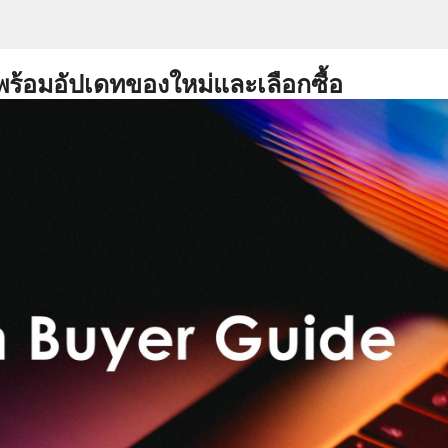
พร้อมอัปเดทของใหม่และเลือกซื้อ