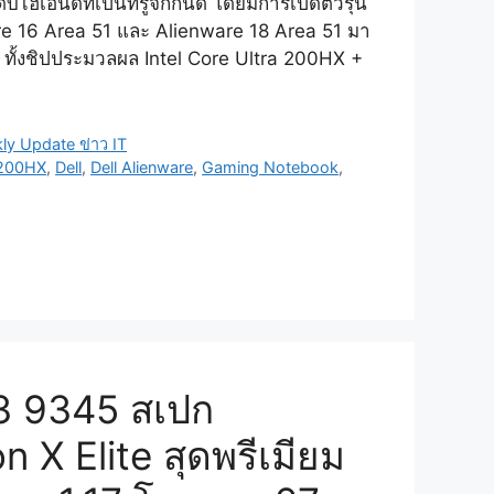
เอนด์ที่เป็นที่รู้จักกันดี โดยมีการเปิดตัวรุ่น
are 16 Area 51 และ Alienware 18 Area 51 มา
ด ทั้งชิปประมวลผล Intel Core Ultra 200HX +
ly Update ข่าว IT
 200HX
,
Dell
,
Dell Alienware
,
Gaming Notebook
,
13 9345 สเปก
 X Elite สุดพรีเมียม