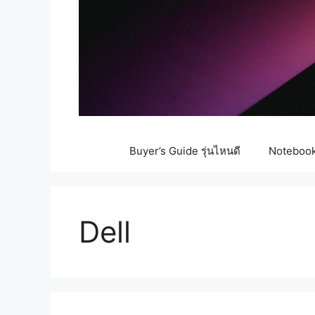
Buyer’s Guide รุ่นไหนดี
Notebook 
Dell