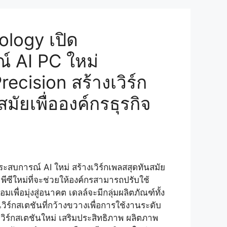
ology เปิด
์ AI PC ใหม่
recision สร้างเวิร์ก
มัยเพื่อองค์กรธุรกิจ
ะสบการณ์ AI ใหม่ สร้างเวิร์กเพลสสุดทันสมัย
I พีซีใหม่ที่จะช่วยให้องค์กรสามารถปรับใช้
มเพื่อมุ่งสู่อนาคต เดลล์จะมีกลุ่มผลิตภัณฑ์ทั้ง
ิร์กสเตชันที่กว้างขวางเพื่อการใช้งานระดับ
ะเวิร์กสเตชันใหม่ เสริมประสิทธิภาพ ผลิตภาพ