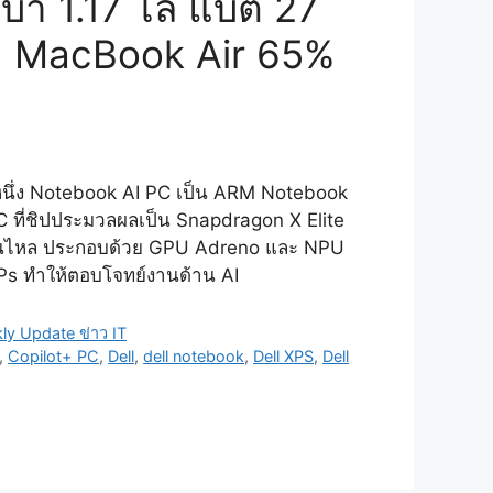
บา 1.17 โล แบต 27
า MacBook Air 65%
หนึ่ง Notebook AI PC เป็น ARM Notebook
C ที่ชิปประมวลผลเป็น Snapdragon X Elite
ื่นไหล ประกอบด้วย GPU Adreno และ NPU
Ps ทำให้ตอบโจทย์งานด้าน AI
ly Update ข่าว IT
,
Copilot+ PC
,
Dell
,
dell notebook
,
Dell XPS
,
Dell