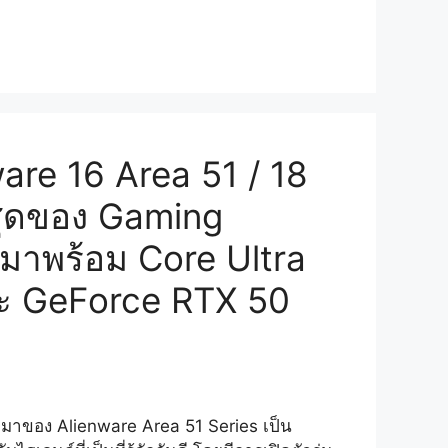
ware 16 Area 51 / 18
่สุดของ Gaming
มาพร้อม Core Ultra
 GeForce RTX 50
บมาของ Alienware Area 51 Series เป็น