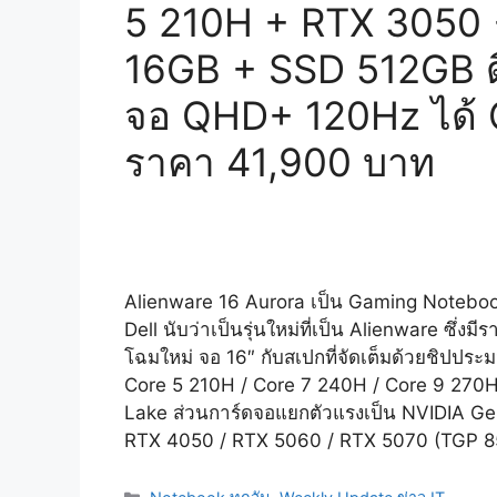
5 210H + RTX 3050
16GB + SSD 512GB ด
จอ QHD+ 120Hz ได้ O
ราคา 41,900 บาท
Alienware 16 Aurora เป็น Gaming Notebo
Dell นับว่าเป็นรุ่นใหม่ที่เป็น Alienware ซึ่งมีร
โฉมใหม่ จอ 16″ กับสเปกที่จัดเต็มด้วยชิปประ
Core 5 210H / Core 7 240H / Core 9 270
Lake ส่วนการ์ดจอแยกตัวแรงเป็น NVIDIA G
RTX 4050 / RTX 5060 / RTX 5070 (TGP 
Categories