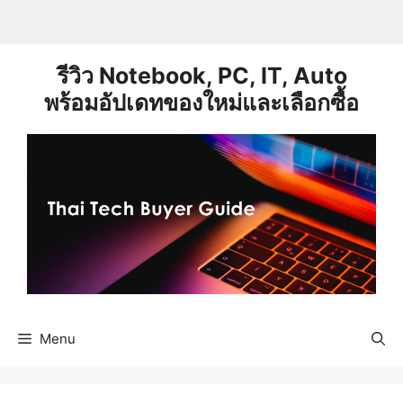
Skip
to
content
รีวิว Notebook, PC, IT, Auto
พร้อมอัปเดทของใหม่และเลือกซื้อ
Menu