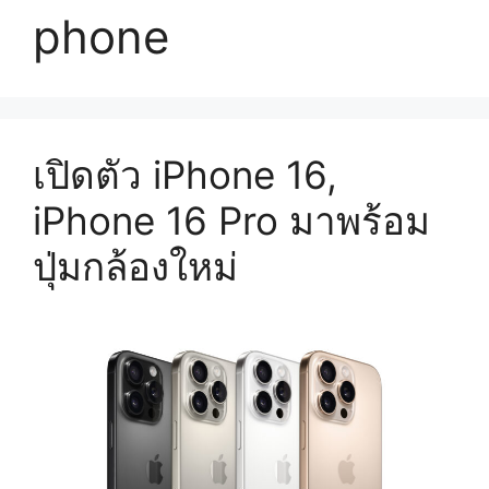
phone
เปิดตัว iPhone 16,
iPhone 16 Pro มาพร้อม
ปุ่มกล้องใหม่