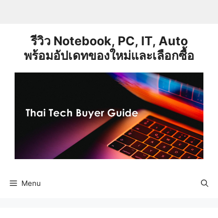
Skip
to
content
รีวิว Notebook, PC, IT, Auto
พร้อมอัปเดทของใหม่และเลือกซื้อ
Menu