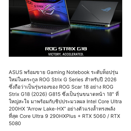
ASUS พร้อมขาย Gaming Notebook ระดับท็อปรุ่น
ใหม่ในตระกูล ROG Strix G Series สำหรับปี 2026
ซึ่งถือว่าเป็นรุ่นรองของ ROG Scar 18 อย่าง ROG
Strix G18 (2026) G815 ซึ่งเป็นรุ่นขนาดหน้า 18″ ที่
ใหญ่สะใจ มาพร้อมกับชิปประมวลผล Intel Core Ultra
200HX “Arrow Lake-HX” อย่างตัวแรงล้ำทรงพลัง
ที่สุด Core Ultra 9 290HXPlus + RTX 5060 / RTX
5080