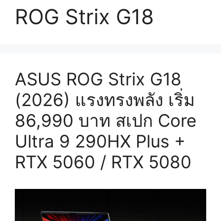
ROG Strix G18
ASUS ROG Strix G18
(2026) แรงทรงพลัง เริ่ม
86,990 บาท สเปก Core
Ultra 9 290HX Plus +
RTX 5060 / RTX 5080