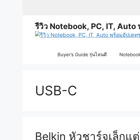
Skip
to
content
รีวิว Notebook, PC, IT, Auto 
Buyer’s Guide รุ่นไหนดี
Notebook 
USB-C
Belkin หัวชาร์จเล็ก