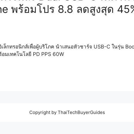
e พร้อมโปร 8.8 ลดสูงสุด 45
์อิเล็กทรอนิกส์เพื่อผู้บริโภค นำเสนอหัวชาร์จ USB-C ในรุ่น
ร้อมเทคโนโลยี PD PPS 60W
Copyright by ThaiTechBuyerGuides