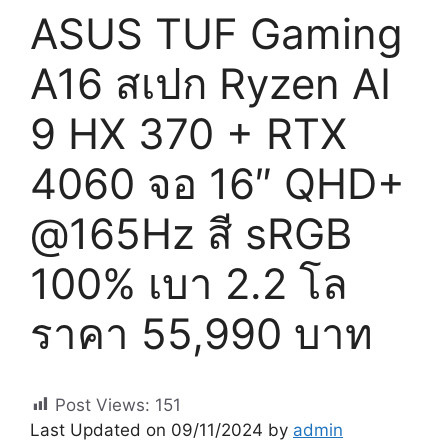
ASUS TUF Gaming
A16 สเปก Ryzen AI
9 HX 370 + RTX
4060 จอ 16″ QHD+
@165Hz สี sRGB
100% เบา 2.2 โล
ราคา 55,990 บาท
Post Views:
151
Last Updated on 09/11/2024 by
admin