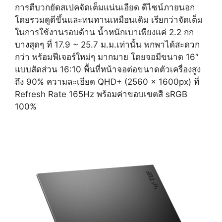
การตีบวกยัดสเปคจัดเต็มแน่นเอียด ดีไซน์ภายนอก
โดยรวมดูดีขึ้นและทนทานเหมือนเดิม เรียกว่าจัดเต็ม
ในการใช้งานรอบด้าน น้ำหนักเบาเพียงแค่ 2.2 กก
บางสุดๆ ที่ 17.9 ~ 25.7 ม.ม.เท่านั้น พกพาได้สะดวก
กว่า พร้อมฟีเจอร์ใหม่ๆ มากมาย โดยจอมีขนาด 16″
แบบสัดส่วน 16:10 พื้นที่หน้าจอต่อขนาดตัวเครื่องสูง
ถึง 90% ความละเอียด QHD+ (2560 x 1600px) ที่
Refresh Rate 165Hz พร้อมค่าขอบเขตสี sRGB
100%