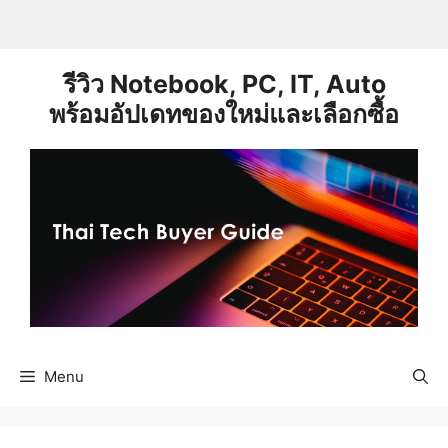
Skip
to
content
รีวิว Notebook, PC, IT, Auto
พร้อมอัปเดทของใหม่และเลือกซื้อ
Menu