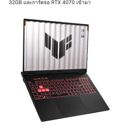
32GB และการ์ดจอ RTX 4070 เข้ามา