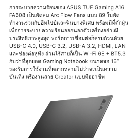
การระบายความร้อนของ ASUS TUF Gaming A16
FA608 เป็นพัดลม Arc Flow Fans แบบ 89 ใบพัด
ทำงานร่วมกับฮีทไปป์และฟินบางพิเศษ พร้อมมีที่ดักฝุ่น
เพื่อการระบายความร้อนออกนอกตัวเครื่องอย่างมี
ประสิทธิภาพสูงสุด พอร์ตการเชื่อมต่อก็ครบถ้วนด้วย
USB-C 4.0, USB-C 3.2, USB-A 3.2, HDMI, LAN
และช่องต่อหูฟัง ส่วนไร้สายก็เป็น Wi-Fi 6E + BT5.3
กับว่าที่สุดยอด Gaming Notebook ขนาดจอ 16″
รองรับการใช้งานที่หลากหลายไม่ว่าจะเป็นความ
บันเทิง หรืองานสาย Creator แบบมืออาชีพ