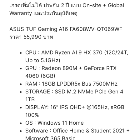
เกรดเพิ่มไม่ได้ ประกัน 2 ปี แบบ On-site + Global
Warranty และประกันอุบัติเหตุ
ASUS TUF Gaming A16 FA608WV-QT069WF
ราคา 55,990 บาท
CPU : AMD Ryzen AI 9 HX 370 (12C/24T,
Up to 5.1GHz)
GPU : Radeon 890M + GeForce RTX
4060 (6GB)
RAM : 16GB LPDDR5x Bus 7500MHz
STORAGE : SSD M.2 NVMe PCIe Gen 4
1TB
DISPLAY: 16″ IPS QHD+ @165Hz, sRGB
100%
OS : Windows 11 Home
Software : Office Home & Student 2021 +
Microsoft 365 Basic