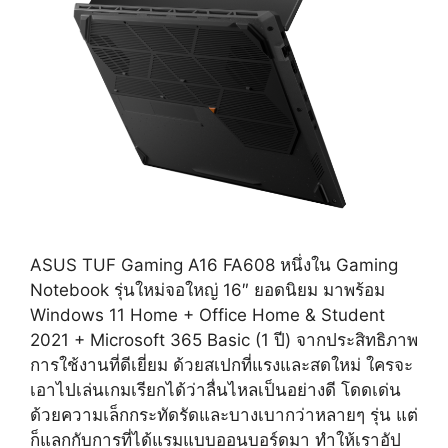
ASUS TUF Gaming A16 FA608 หนึ่งใน Gaming
Notebook รุ่นใหม่จอใหญ่ 16″ ยอดนิยม มาพร้อม
Windows 11 Home + Office Home & Student
2021 + Microsoft 365 Basic (1 ปี) จากประสิทธิภาพ
การใช้งานที่ดีเยี่ยม ด้วยสเปกที่แรงและสดใหม่ ใครจะ
เอาไปเล่นเกมเรียกได้ว่าลื่นไหลเป็นอย่างดี โดดเด่น
ด้วยความเล็กกระทัดรัดและบางเบากว่าหลายๆ รุ่น แต่
ก็แลกกับการที่ได้แรมแบบออนบอร์ดมา ทำให้เราอัป