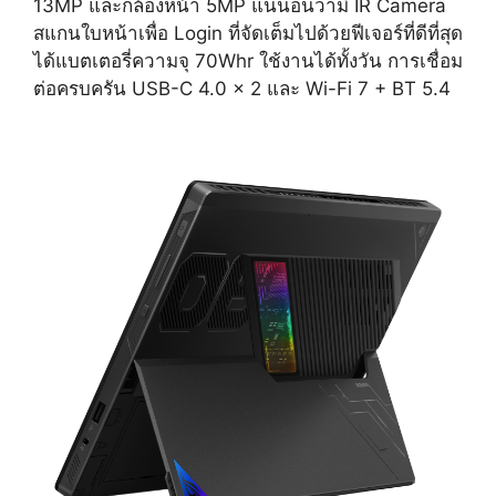
13MP และกล้องหน้า 5MP แน่นอนว่ามี IR Camera
สแกนใบหน้าเพื่อ Login ที่จัดเต็มไปด้วยฟีเจอร์ที่ดีที่สุด
ได้แบตเตอรี่ความจุ 70Whr ใช้งานได้ทั้งวัน การเชื่อม
ต่อครบครัน USB-C 4.0 x 2 และ Wi-Fi 7 + BT 5.4