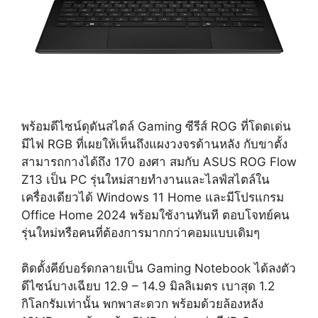
พร้อมดีไซน์ดุดันสไตล์ Gaming ซีรีส์ ROG ที่โดดเด่น
มีไฟ RGB ที่เผยให้เห็นถึงแผงวงจรด้านหลัง กับขาตั้ง
สามารถกางได้ถึง 170 องศา สมกับ ASUS ROG Flow
Z13 เป็น PC รุ่นใหม่สายทำงานและไลฟ์สไตล์ใน
เครื่องเดียวได้ Windows 11 Home และมีโปรแกรม
Office Home 2024 พร้อมใช้งานทันที ตอบโจทย์คน
รุ่นใหม่หรือคนที่ต้องการมากกว่าคอมแบบเดิมๆ
ติดตั้งคีย์บอร์ดกลายเป็น Gaming Notebook ได้ลงตัว
ดีไซน์บางเฉียบ 12.9 – 14.9 มิลลิเมตร เบาสุด 1.2
กิโลกรัมเท่านั้น พกพาสะดวก พร้อมด้วยล้องหลัง