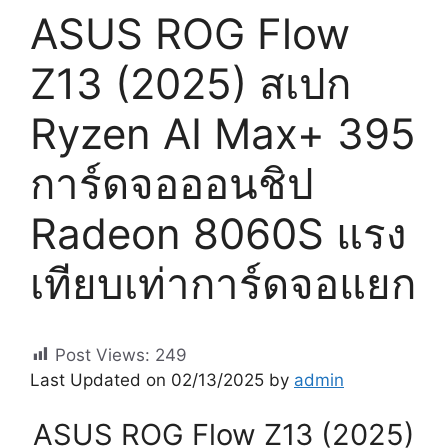
ASUS ROG Flow
Z13 (2025) สเปก
Ryzen AI Max+ 395
การ์ดจอออนชิป
Radeon 8060S แรง
เทียบเท่าการ์ดจอแยก
Post Views:
249
Last Updated on 02/13/2025 by
admin
ASUS ROG Flow Z13 (2025)