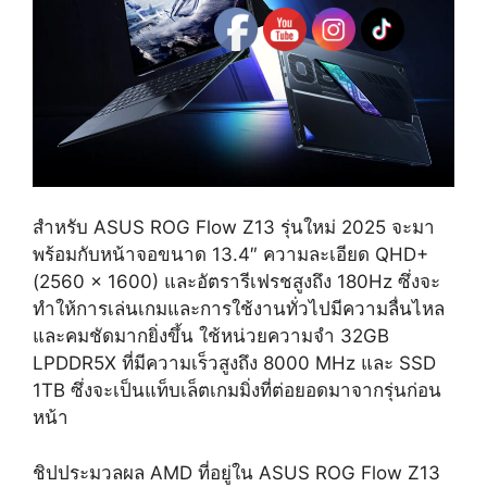
สำหรับ ASUS ROG Flow Z13 รุ่นใหม่ 2025 จะมา
พร้อมกับหน้าจอขนาด 13.4″ ความละเอียด QHD+
(2560 x 1600) และอัตรารีเฟรชสูงถึง 180Hz ซึ่งจะ
ทำให้การเล่นเกมและการใช้งานทั่วไปมีความลื่นไหล
และคมชัดมากยิ่งขึ้น ใช้หน่วยความจำ 32GB
LPDDR5X ที่มีความเร็วสูงถึง 8000 MHz และ SSD
1TB ซึ่งจะเป็นแท็บเล็ตเกมมิ่งที่ต่อยอดมาจากรุ่นก่อน
หน้า
ชิปประมวลผล AMD ที่อยู่ใน ASUS ROG Flow Z13