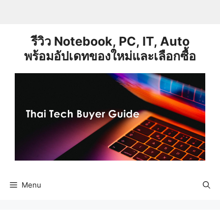
Skip
to
content
รีวิว Notebook, PC, IT, Auto
พร้อมอัปเดทของใหม่และเลือกซื้อ
Menu