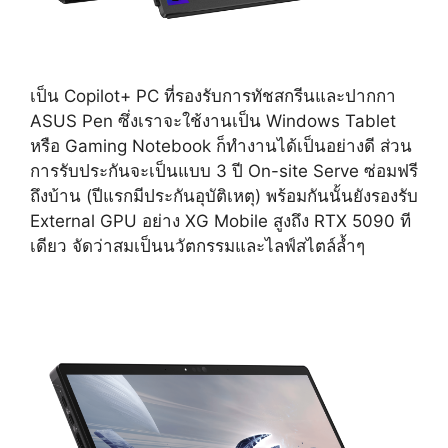
เป็น Copilot+ PC ที่รองรับการทัชสกรีนและปากกา
ASUS Pen ซึ่งเราจะใช้งานเป็น Windows Tablet
หรือ Gaming Notebook ก็ทำงานได้เป็นอย่างดี ส่วน
การรับประกันจะเป็นแบบ 3 ปี On-site Serve ซ่อมฟรี
ถึงบ้าน (ปีแรกมีประกันอุบัติเหตุ) พร้อมกันนั้นยังรองรับ
External GPU อย่าง XG Mobile สูงถึง RTX 5090 ที
เดียว จัดว่าสมเป็นนวัตกรรมและไลฟ์สไตล์ล้ำๆ