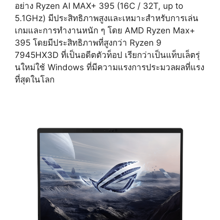
อย่าง Ryzen AI MAX+ 395 (16C / 32T, up to
5.1GHz) มีประสิทธิภาพสูงและเหมาะสำหรับการเล่น
เกมและการทำงานหนัก ๆ โดย AMD Ryzen Max+
395 โดยมีประสิทธิภาพที่สูงกว่า Ryzen 9
7945HX3D ที่เป็นอดีตตัวท็อป เรียกว่าเป็นแท็บเล็ตรุ่
นใหม่ใช้ Windows ที่มีความแรงการประมวลผลที่แรง
ที่สุดในโลก