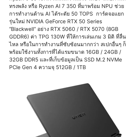
ทรงพลัง หรือ Ryzen AI 7 350 ที่มาพร้อม NPU ช่วย
การทำงานด้าน AI ได้ระดัย 50 TOPS การ์ดจอแยก
รุ่นใหม่ NVIDIA GeForce RTX 50 Series
“Blackwell” อย่าง RTX 5060 / RTX 5070 (8GB
GDDR6) ค่า TPG 130W ที่ให้การเล่นเกม 3 มิติ ที่ลื่น
ไหล หรือในการทำงานที่ซับซ้อนมากกว่า สเปกอื่นๆ ก็
พร้อมใช้งานทั้งการที่ได้แรมขนาด 16GB / 24GB /
32GB DDR5 และที่เก็บข้อมูลเป็น SSD M.2 NVMe
PCIe Gen 4 ความจุ 512GB / 1TB