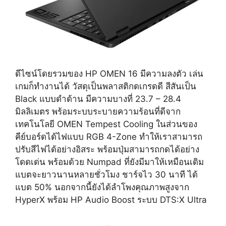
ดีไซน์โดยรวมของ HP OMEN 16 มีความลงตัว เล่น
เกมก็ทำงานได้ วัสดุเป็นพลาสติกดเกรดดี สีสันเป็น
Black​ แบบดำด้าน มีความบางที่ 23.7 – 28.4
มิลลิเมตร พร้อมระบบระบายความร้อนที่ดีจาก
เทคโนโลยี OMEN Tempest Cooling ในส่วนของ
คีย์บอร์ดได้ไฟแบบ RGB 4-Zone ทำให้เราสามารถ
ปรับสีไฟได้อย่างอิสระ พร้อมปุ่มสามารถกดได้อย่าง
โดดเด่น พร้อมด้วย Numpad ที่ยังมีมาให้เหมือนเดิม
แบตจะยาวนานหลายชั่วโมง ชาร์จไว 30 นาที ได้
แบต 50% นอกจากนี้ยังได้ลำโพงคุณภาพสูงจาก
HyperX พร้อม HP Audio Boost ระบบ DTS:X Ultra