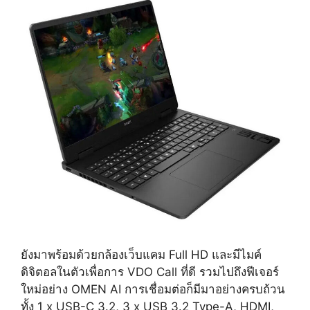
ยังมาพร้อมด้วยกล้องเว็บแคม Full HD และมีไมค์
ดิจิตอลในตัวเพื่อการ VDO Call ที่ดี รวมไปถึงฟีเจอร์
ใหม่อย่าง OMEN AI การเชื่อมต่อก็มีมาอย่างครบถ้วน
ทั้ง 1 x USB-C 3.2, 3 x USB 3.2 Type-A, HDMI,