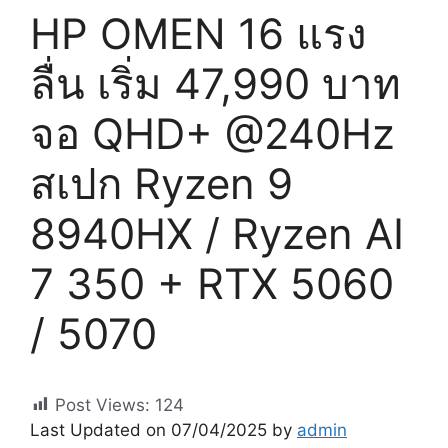
HP OMEN 16 แรง
ลื่น เริ่ม 47,990 บาท
จอ QHD+ @240Hz
สเปก Ryzen 9
8940HX / Ryzen AI
7 350 + RTX 5060
/ 5070
Post Views:
124
Last Updated on 07/04/2025 by
admin