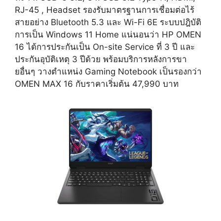
RJ-45 , Headset รองรับมาตรฐานการเชื่อมต่อไร้
สายอย่าง Bluetooth 5.3 และ Wi-Fi 6E ระบบปฎิบัติ
การเป็น Windows 11 Home แน่นอนว่า HP OMEN
16 ได้การประกันเป็น On-site Service ที่ 3 ปี และ
ประกันอุบัติเหตุ 3 ปีด้วย พร้อมบริการหลังการขา
ยอื่นๆ วางตำแหน่ง Gaming Notebook เป็นรองกว่า
OMEN MAX 16 กับราคาเริ่มต้น 47,990 บาท