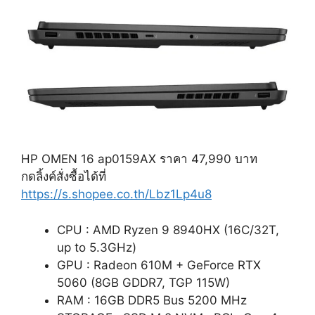
HP OMEN 16 ap0159AX ราคา 47,990 บาท
กดลิ้งค์สั่งซื้อได้ที่
https://s.shopee.co.th/Lbz1Lp4u8
CPU : AMD Ryzen 9 8940HX (16C/32T,
up to 5.3GHz)
GPU : Radeon 610M + GeForce RTX
5060 (8GB GDDR7, TGP 115W)
RAM : 16GB DDR5 Bus 5200 MHz