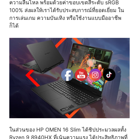
ความลื่นไหล พร้อมด้วยค่าขอบเขตสีระดับ sRGB
100% ส่งผลให้เราได้รับประสบการณ์ที่ยอดเยี่ยม ใน
การเล่นเกม ความบันเทิง หรือใช้งานแบบมืออาชีพ
ก็ได้
ในส่วนของ HP OMEN 16 Slim ได้ชิปประมวลผลทั้ง
Ryzen 9 8940HX ที่เน้นความแรง ได้ประสิทธิภาพที่