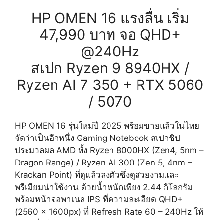
HP OMEN 16 แรงลื่น เริ่ม
47,990 บาท จอ QHD+
@240Hz
สเปก Ryzen 9 8940HX /
Ryzen AI 7 350 + RTX 5060
/ 5070
HP OMEN 16 รุ่นใหม่ปี 2025 พร้อมขายแล้วในไทย
จัดว่าเป็นอีกหนึ่ง Gaming Notebook สเปกชิป
ประมวลผล AMD ทั้ง Ryzen 8000HX (Zen4, 5nm –
Dragon Range) / Ryzen AI 300 (Zen 5, 4nm –
Krackan Point) ที่ดูแล้วลงตัวซึ่งดูสวยงามและ
พรีเมียมน่าใช้งาน ด้วยน้ำหนักเพียง 2.44 กิโลกรัม
พร้อมหน้าจอพาเนล IPS ที่ความละเอียด QHD+
(2560 x 1600px) ที่ Refresh Rate 60 – 240Hz ให้