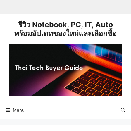
Skip
to
content
รีวิว Notebook, PC, IT, Auto
พร้อมอัปเดทของใหม่และเลือกซื้อ
Menu