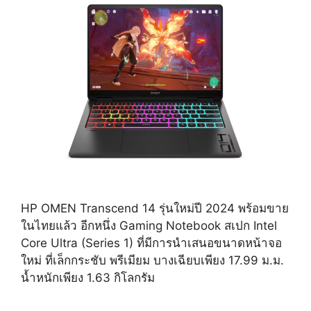
HP OMEN Transcend 14 รุ่นใหม่ปี 2024 พร้อมขาย
ในไทยแล้ว อีกหนึ่ง Gaming Notebook สเปก Intel
Core Ultra (Series 1) ที่มีการนำเสนอขนาดหน้าจอ
ใหม่ ที่เล็กกระชับ พรีเมียม บางเฉียบเพียง 17.99 ม.ม.
น้ำหนักเพียง 1.63 กิโลกรัม