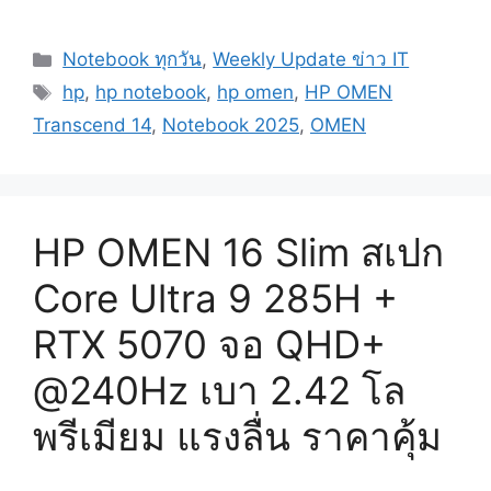
Categories
Notebook ทุกวัน
,
Weekly Update ข่าว IT
Tags
hp
,
hp notebook
,
hp omen
,
HP OMEN
Transcend 14
,
Notebook 2025
,
OMEN
HP OMEN 16 Slim สเปก
Core Ultra 9 285H +
RTX 5070 จอ QHD+
@240Hz เบา 2.42 โล
พรีเมียม แรงลื่น ราคาคุ้ม