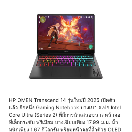
HP OMEN Transcend 14 รุ่นใหม่ปี 2025 เปิดตัว
แล้ว อีกหนึ่ง Gaming Notebook บางเบา สเปก Intel
Core Ultra (Series 2) ที่มีการนำเสนอขนาดหน้าจอ
ที่เล็กกระชับ พรีเมียม บางเฉียบเพียง 17.99 ม.ม. น้ำ
หนักเพียง 1.67 กิโลกรัม พร้อมหน้าจอที่ล้ำด้วย OLED