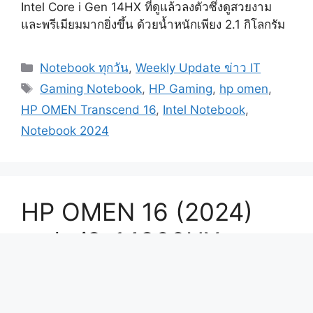
Intel Core i Gen 14HX ที่ดูแล้วลงตัวซึ่งดูสวยงาม
และพรีเมียมมากยิ่งขึ้น ด้วยน้ำหนักเพียง 2.1 กิโลกรัม
Categories
Notebook ทุกวัน
,
Weekly Update ข่าว IT
Tags
Gaming Notebook
,
HP Gaming
,
hp omen
,
HP OMEN Transcend 16
,
Intel Notebook
,
Notebook 2024
HP OMEN 16 (2024)
สเปก i9-14900HX +
RTX 4070 จอ 16.1″ QHD
@240Hz Gaming