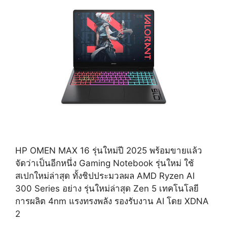
HP OMEN MAX 16 รุ่นใหม่ปี 2025 พร้อมขายแล้ว
จัดว่าเป็นอีกหนึ่ง Gaming Notebook รุ่นใหม่ ใช้
สเปกใหม่ล่าสุด ทั้งชิปประมวลผล AMD Ryzen AI
300 Series อย่าง รุ่นใหม่ล่าสุด Zen 5 เทคโนโลยี
การผลิต 4nm แรงทรงพลัง รองรับงาน AI โดย XDNA
2