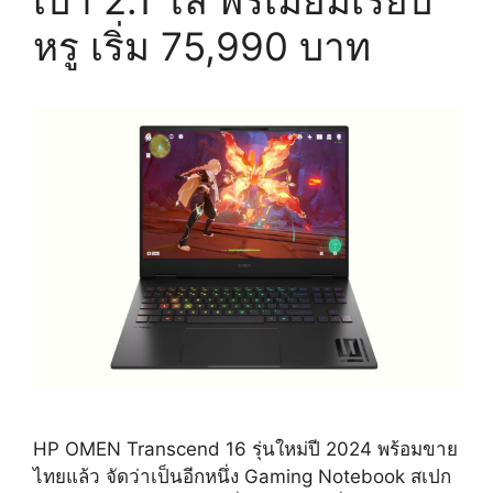
หรู เริ่ม 75,990 บาท
HP OMEN Transcend 16 รุ่นใหม่ปี 2024 พร้อมขาย
ไทยแล้ว จัดว่าเป็นอีกหนึ่ง Gaming Notebook สเปก