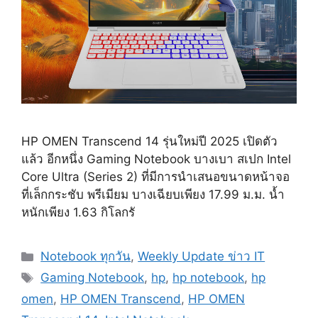
HP OMEN Transcend 14 รุ่นใหม่ปี 2025 เปิดตัว
แล้ว อีกหนึ่ง Gaming Notebook บางเบา สเปก Intel
Core Ultra (Series 2) ที่มีการนำเสนอขนาดหน้าจอ
ที่เล็กกระชับ พรีเมียม บางเฉียบเพียง 17.99 ม.ม. น้ำ
หนักเพียง 1.63 กิโลกรั
Categories
Notebook ทุกวัน
,
Weekly Update ข่าว IT
Tags
Gaming Notebook
,
hp
,
hp notebook
,
hp
omen
,
HP OMEN Transcend
,
HP OMEN