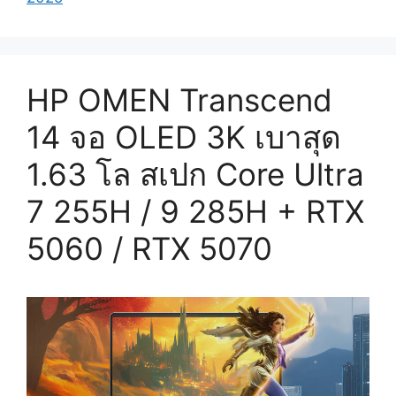
HP OMEN Transcend
14 จอ OLED 3K เบาสุด
1.63 โล สเปก Core Ultra
7 255H / 9 285H + RTX
5060 / RTX 5070