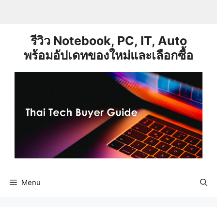
Skip
to
content
รีวิว Notebook, PC, IT, Auto
พร้อมอัปเดทของใหม่และเลือกซื้อ
Menu