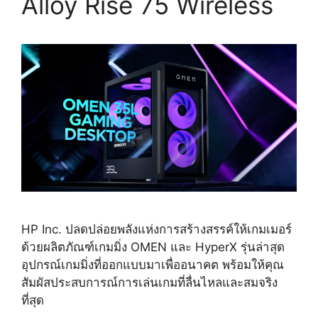
Alloy Rise 75 Wireless
HP Inc. ปลดปล่อยพลังแห่งการสร้างสรรค์ให้เกมเมอร์
ด้วยผลิตภัณฑ์เกมมิ่ง OMEN และ HyperX รุ่นล่าสุด
อุปกรณ์เกมมิ่งที่ออกแบบมาเพื่ออนาคต พร้อมให้คุณ
สัมผัสประสบการณ์การเล่นเกมที่ลื่นไหลและสมจริง
ที่สุด