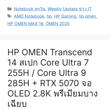
Categories
Notebook ทุกวัน
,
Weekly Update ข่าว IT
Tags
AMD Notebook
,
hp
,
HP Gaming
,
hp omen
,
HP OMEN MAX 16
,
OMEN 2025
HP OMEN Transcend
14 สเปก Core Ultra 7
255H / Core Ultra 9
285H + RTX 5070 จอ
OLED 2.8K พรีเมียมบาง
เฉียบ