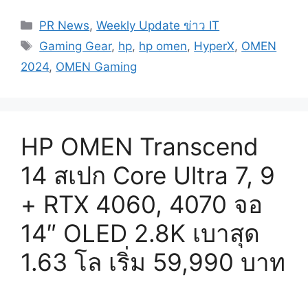
Categories
PR News
,
Weekly Update ข่าว IT
Tags
Gaming Gear
,
hp
,
hp omen
,
HyperX
,
OMEN
2024
,
OMEN Gaming
HP OMEN Transcend
14 สเปก Core Ultra 7, 9
+ RTX 4060, 4070 จอ
14″ OLED 2.8K เบาสุด
1.63 โล เริ่ม 59,990 บาท