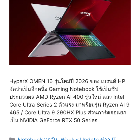
HyperX OMEN 16 รุ่นใหม่ปี 2026 ของแบรนด์ HP
จัดว่าเป็นอีกหนึ่ง Gaming Notebook ใช้เป็นชิป
ประมวลผล AMD Ryzen AI 400 รุ่นใหม่ และ Intel
Core Ultra Series 2 ตัวแรง มาพร้อมรุ่น Ryzen AI 9
465 / Core Ultra 9 290HX Plus ส่วนการ์ดจอแยก
เป็น NVIDIA GeForce RTX 50 Series
Categories
Notebook ทุกวัน
,
Weekly Update ข่าว IT