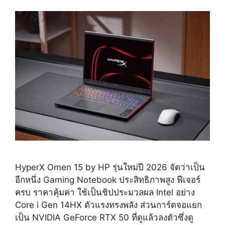
HyperX Omen 15 by HP รุ่นใหม่ปี 2026 จัดว่าเป็น
อีกหนึ่ง Gaming Notebook ประสิทธิภาพสูง ฟีเจอร์
ครบ ราคาคุ้มค่า ใช้เป็นชิปประมวลผล Intel อย่าง
Core i Gen 14HX ตัวแรงทรงพลัง ส่วนการ์ดจอแยก
เป็น NVIDIA GeForce RTX 50 ที่ดูแล้วลงตัวซึ่งดู