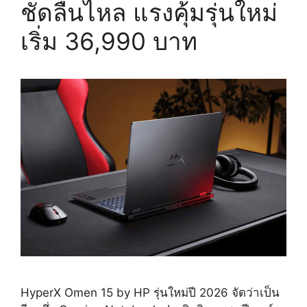
ชัดลื่นไหล แรงคุ้มรุ่นใหม่
เริ่ม 36,990 บาท
HyperX Omen 15 by HP รุ่นใหม่ปี 2026 จัดว่าเป็น