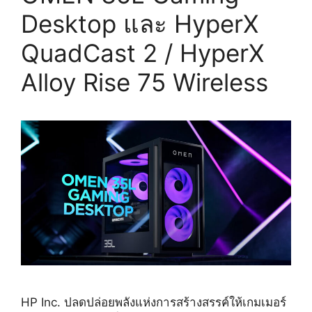
Desktop และ HyperX
QuadCast 2 / HyperX
Alloy Rise 75 Wireless
HP Inc. ปลดปล่อยพลังแห่งการสร้างสรรค์ให้เกมเมอร์