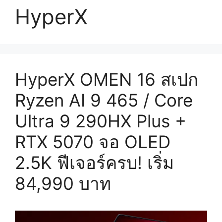
HyperX
HyperX OMEN 16 สเปก
Ryzen AI 9 465 / Core
Ultra 9 290HX Plus +
RTX 5070 จอ OLED
2.5K ฟีเจอร์ครบ! เริ่ม
84,990 บาท