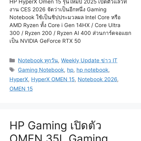
HP HyperX Omen 15 รุ่นใหม่ปี 2025 เปิดตัวแล้วที่
งาน CES 2026 จัดว่าเป็นอีกหนึ่ง Gaming
Notebook ใช้เป็นชิปประมวลผล Intel Core หรือ
AMD Ryzen ทั้ง Core i Gen 14HX / Core Ultra
300 / Ryzen 200 / Ryzen AI 400 ส่วนการ์ดจอแยก
เป็น NVIDIA GeForce RTX 50
Categories
Notebook ทุกวัน
,
Weekly Update ข่าว IT
Tags
Gaming Notebook
,
hp
,
hp notebook
,
HyperX
,
HyperX OMEN 15
,
Notebook 2026
,
OMEN 15
HP Gaming เปิดตัว
OMEN 35L Gaming