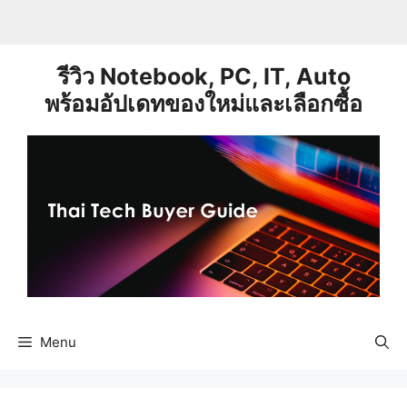
Skip
to
content
รีวิว Notebook, PC, IT, Auto
พร้อมอัปเดทของใหม่และเลือกซื้อ
Menu