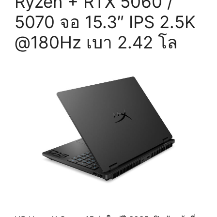
Ryzen + RTX 5060 /
5070 จอ 15.3″ IPS 2.5K
@180Hz เบา 2.42 โล