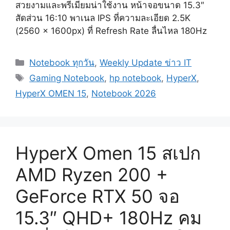
สวยงามและพรีเมียมน่าใช้งาน หน้าจอขนาด 15.3″
สัดส่วน 16:10 พาเนล IPS ที่ความละเอียด 2.5K
(2560 x 1600px) ที่ Refresh Rate ลื่นไหล 180Hz
Categories
Notebook ทุกวัน
,
Weekly Update ข่าว IT
Tags
Gaming Notebook
,
hp notebook
,
HyperX
,
HyperX OMEN 15
,
Notebook 2026
HyperX Omen 15 สเปก
AMD Ryzen 200 +
GeForce RTX 50 จอ
15.3″ QHD+ 180Hz คม