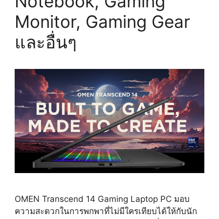
Notebook, Gaming
Monitor, Gaming Gear
และอื่นๆ
OMEN Transcend 14 Gaming Laptop PC มอบ
ความสะดวกในการพกพาที่ไม่มีใครเทียบได้ให้กับนัก