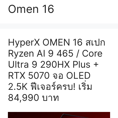
Omen 16
HyperX OMEN 16 สเปก
Ryzen AI 9 465 / Core
Ultra 9 290HX Plus +
RTX 5070 จอ OLED
2.5K ฟีเจอร์ครบ! เริ่ม
84,990 บาท