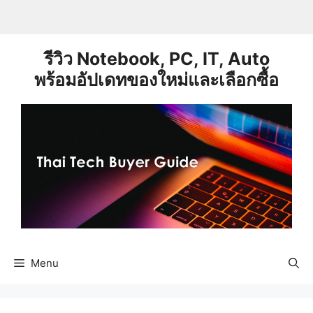
Skip
to
content
รีวิว Notebook, PC, IT, Auto
พร้อมอัปเดทของใหม่และเลือกซื้อ
Menu