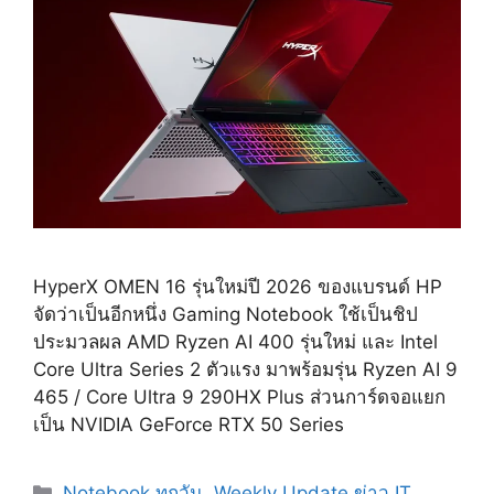
HyperX OMEN 16 รุ่นใหม่ปี 2026 ของแบรนด์ HP
จัดว่าเป็นอีกหนึ่ง Gaming Notebook ใช้เป็นชิป
ประมวลผล AMD Ryzen AI 400 รุ่นใหม่ และ Intel
Core Ultra Series 2 ตัวแรง มาพร้อมรุ่น Ryzen AI 9
465 / Core Ultra 9 290HX Plus ส่วนการ์ดจอแยก
เป็น NVIDIA GeForce RTX 50 Series
Categories
Notebook ทุกวัน
,
Weekly Update ข่าว IT