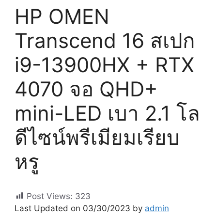
HP OMEN
Transcend 16 สเปก
i9-13900HX + RTX
4070 จอ QHD+
mini-LED เบา 2.1 โล
ดีไซน์พรีเมียมเรียบ
หรู
Post Views:
323
Last Updated on 03/30/2023 by
admin