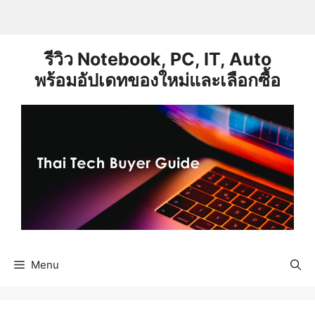
Skip
to
content
รีวิว Notebook, PC, IT, Auto
พร้อมอัปเดทของใหม่และเลือกซื้อ
Menu