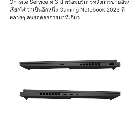
On-site Service ที่ 3 ปี พร้อมบริการหลังการขายอื่นๆ
เรียกได้ว่าเป็นอีกหนึ่ง Gaming Notebook 2023 ที่
หลายๆ คนรอคอยการมาทีเดียว