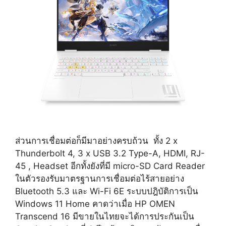
ส่วนการเชื่อมต่อก็มีมาอย่างครบถ้วน ทั้ง 2 x
Thunderbolt 4, 3 x USB 3.2 Type-A, HDMI, RJ-
45 , Headset อีกทั้งยังที่มี micro-SD Card Reader
ในตัวรองรับมาตรฐานการเชื่อมต่อไร้สายอย่าง
Bluetooth 5.3 และ Wi-Fi 6E ระบบปฎิบัติการเป็น
Windows 11 Home คาดว่าเมื่อ HP OMEN
Transcend 16 มีขายในไทยจะได้การประกันเป็น