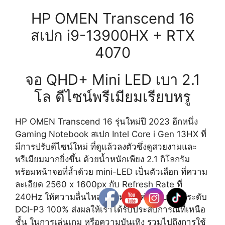
HP OMEN Transcend 16
สเปก i9-13900HX + RTX
4070
จอ QHD+ Mini LED เบา 2.1
โล ดีไซน์พรีเมียมเรียบหรู
HP OMEN Transcend 16 รุ่นใหม่ปี 2023 อีกหนึ่ง
Gaming Notebook สเปก Intel Core i Gen 13HX ที่
มีการปรับดีไซน์ใหม่ ที่ดูแล้วลงตัวซึ่งดูสวยงามและ
พรีเมียมมากยิ่งขึ้น ด้วยน้ำหนักเพียง 2.1 กิโลกรัม
พร้อมหน้าจอที่ล้ำด้วย mini-LED เป็นตัวเลือก ที่ความ
ละเอียด 2560 x 1600px กับ Refresh Rate ที่
240Hz ให้ความลื่นไหล พร้อมด้วยค่าขอบเขตสีระดับ
DCI-P3 100% ส่งผลให้เราได้รับประสบการณ์ที่เหนือ
ชั้น ในการเล่นเกม หรือความบันเทิง รวมไปถึงการใช้