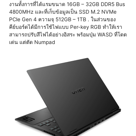
งานทั้งการที่ได้แรมขนาด 16GB – 32GB DDR5 Bus
4800MHz และที่เก็บข้อมูลเป็น SSD M.2 NVMe
PCIe Gen 4 ความจุ 512GB – 1TB . ในส่วนของ
คีย์บอร์ดได้มีการใช้ไฟแบบ Per-key RGB ทำให้เรา
สามารถปรับสีไฟได้อย่างอิสระ พร้อมปุ่ม WASD ที่โดด
เด่น แต่ตัด Numpad