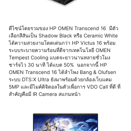
ดีไซน์โดยรวมของ HP OMEN Transcend 16 มีตัว
เลือกสีสันเป็น Shadow Black​ หรือ Ceramic White
ได้ความสวยงามโดดเด่นกว่า HP Victus 16 พร้อม
ระบบระบายความร้อนที่ดีจากเทคโนโลยี OMEN
Tempest Cooling แบตจะยาวนานหลายชั่วโมง
ชาร์จไว 30 นาที ได้แบต 50% นอกจากนี้ HP
OMEN Transcend 16 ได้ลำโพง Bang & Olufsen
ระบบ DTS:X Ultra ยังมาพร้อมด้วยกล้องเว็บแคม
5MP และมีไมค์ดิจิตอลในตัวเพื่อการ VDO Call ที่ดี ที่
สำคัญคือมี IR Camera สแกนหน้า