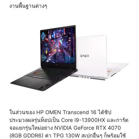
งานพื้นฐานต่างๆ
ในส่วนของ HP OMEN Transcend 16 ได้ชิป
ประมวลผลรุ่นท็อปเป็น Core i9-13900HX และการ์ด
จอแยกรุ่นใหม่อย่าง NVIDIA GeForce RTX 4070
(8GB GDDR6) ค่า TPG 130W สเปกอื่นๆ ก็พร้อมใช้