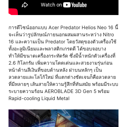
การดีไซน์ออกแบบ Acer Predator Helios Neo 16 นี้
จะเห็นว่ารูปลักษณ์ภายนอกผสมผสานระหว่าง Nitro
16 และความเป็น Predator โดยวัสดุของตัวเครื่องใช้
ทั้งอะลูมิเนียมและพลาสติกเกรดดี ได้ขอบจอบาง
ทำให้มีขนาดเครื่องกระทัดรัด ซึ่งมีน้ำหนักตัวเครื่องที่
2.6 กิโลกรัม เพิ่มความโดดเด่นและสวยงามรุ่นก่อน
หน้าด้านสีเงินที่ขอบด้านหลัง ฝาบนหลักๆ เป็น
ลวดลายและโลโก้ใหม่ ที่แตกต่างชัดเจนก็คือลวดลาย
ที่มีหลายๆ เส้นสายให้ความรู้สึกที่ทันสมัย พร้อมมีระบบ
ระบายความร้อน AEROBLADE 3D Gen 5 พร้อม
Rapid-cooling Liquid Metal