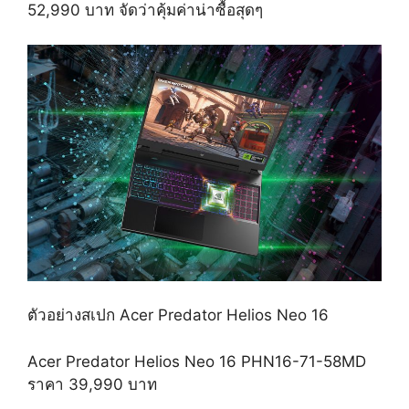
52,990 บาท จัดว่าคุ้มค่าน่าซื้อสุดๆ
ตัวอย่างสเปก Acer Predator Helios Neo 16
Acer Predator Helios Neo 16 PHN16-71-58MD
ราคา 39,990 บาท