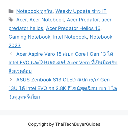
Categories
Notebook ทุกวัน
,
Weekly Update ข่าว IT
Tags
Acer
,
Acer Notebook
,
Acer Predator
,
acer
predator helios
,
Acer Predator Helios 16
,
Gaming Notebook
,
Intel Notebook
,
Notebook
2023
Post
Acer Aspire Vero 15 สเปก Core i Gen 13 ได้
navigation
Intel EVO และโปรเจคเตอร์ Acer Vero ที่เป็นมิตรกับ
สิ่งแวดล้อม
ASUS Zenbook S13 OLED สเปก i5/i7 Gen
13U ได้ Intel EVO จอ 2.8K ดีไซน์สุดเฉียบ เบา 1 โล
วัสดุสุดพรีเมียม
Copyright by ThaiTechBuyerGuides