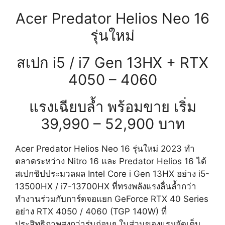
Acer Predator Helios Neo 16
รุ่นใหม่
สเปก i5 / i7 Gen 13HX + RTX
4050 – 4060
แรงเฉียบล้ำ พร้อมขาย เริ่ม
39,990 – 52,900 บาท
Acer Predator Helios Neo 16 รุ่นใหม่ 2023 ทำ
ตลาดระหว่าง Nitro 16 และ Predator Helios 16 ได้
สเปกชิปประมวลผล Intel Core i Gen 13HX อย่าง i5-
13500HX / i7-13700HX ที่ทรงพลังแรงลื่นล้ำกว่า
ทำงานร่วมกับการ์ดจอแยก GeForce RTX 40 Series
อย่าง RTX 4050 / 4060 (TGP 140W) ที่
ประสิทธิภาพสูงกว่ารุ่นก่อนๆ ในส่วนของแรมจัดเต็ม