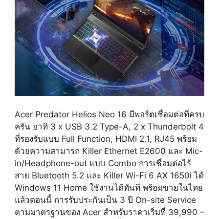
Acer Predator Helios Neo 16 มีพอร์ตเชื่อมต่อที่ครบ
ครัน อาทิ 3 x USB 3.2 Type-A, 2 x Thunderbolt 4
ที่รองรับแบบ Full Function, HDMI 2.1, RJ45 พร้อม
ด้วยความสามารถ Killer Ethernet E2600 และ Mic-
in/Headphone-out แบบ Combo การเชื่อมต่อไร้
สาย Bluetooth 5.2 และ Killer Wi-Fi 6 AX 1650i ได้
Windows 11 Home ใช้งานได้ทันที พร้อมขายในไทย
แล้วตอนนี้ การรับประกันเป็น 3 ปี On-site Service
ตามมาตรฐานของ Acer สำหรับราคาเริ่มที่ 39,990 –