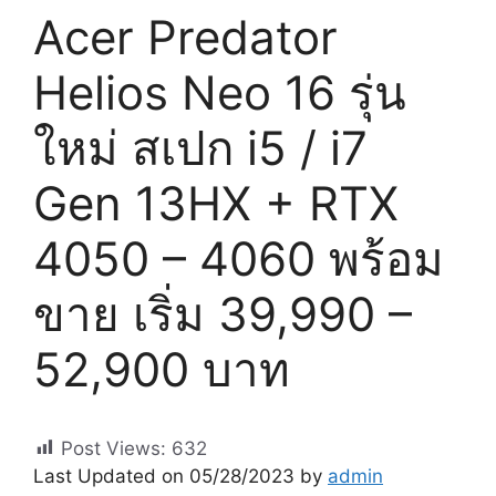
Acer Predator
Helios Neo 16 รุ่น
ใหม่ สเปก i5 / i7
Gen 13HX + RTX
4050 – 4060 พร้อม
ขาย เริ่ม 39,990 –
52,900 บาท
Post Views:
632
Last Updated on 05/28/2023 by
admin