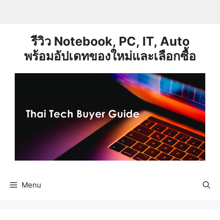
Skip
to
content
รีวิว Notebook, PC, IT, Auto
พร้อมอัปเดทของใหม่และเลือกซื้อ
Menu