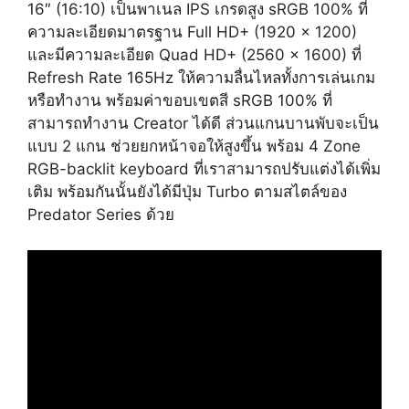
16″ (16:10) เป็นพาเนล IPS เกรดสูง sRGB 100% ที่
ความละเอียดมาตรฐาน Full HD+ (1920 x 1200)
และมีความละเอียด Quad HD+ (2560 x 1600) ที่
Refresh Rate 165Hz ให้ความลื่นไหลทั้งการเล่นเกม
หรือทำงาน พร้อมค่าขอบเขตสี sRGB 100% ที่
สามารถทำงาน Creator ได้ดี ส่วนแกนบานพับจะเป็น
แบบ 2 แกน ช่วยยกหน้าจอให้สูงขึ้น พร้อม 4 Zone
RGB-backlit keyboard ที่เราสามารถปรับแต่งได้เพิ่ม
เติม พร้อมกันนั้นยังได้มีปุ่ม Turbo ตามสไตล์ของ
Predator Series ด้วย