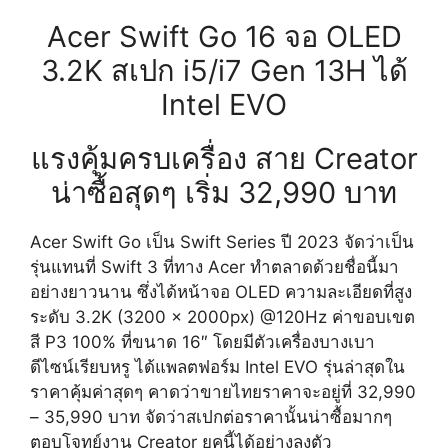
Acer Swift Go 16 จอ OLED
3.2K สเปก i5/i7 Gen 13H ได้
Intel EVO
แรงคุ้มครบเครื่อง สาย Creator
น่าซื้อสุดๆ เริ่ม 32,990 บาท
Acer Swift Go เป็น Swift Series ปี 2023 จัดว่าเป็น
รุ่นแทนที่ Swift 3 ที่ทาง Acer ทำตลาดด้วยชื่อนี้มา
อย่างยาวนาน ซึ่งได้หน้าจอ OLED ความละเอียดที่สูง
ระดับ 3.2K (3200 x 2000px) @120Hz ค่าขอบเขต
สี P3 100% ที่ขนาด 16″ โดยมีตัวเครื่องบางเบา
ดีไซน์เรียบหรู ได้แพลตฟอร์ม Intel EVO รุ่นล่าสุดใน
ราคาคุ้มค่าสุดๆ คาดว่าขายไทยราคาจะอยู่ที่ 32,990
– 35,990 บาท จัดว่าสเปกต่อราคานั้นน่าซื้อมากๆ
ตอบโจทย์งาน Creator ยุคนี้ได้อย่างลงตัว