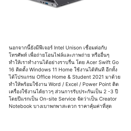
นอกจากนี้ยังมีฟีเจอร์ Intel Unison เชื่อมต่อกับ
โทรศัพท์ เพื่อถ่ายโอนไฟล์และภาพถ่าย หรืออื่นๆ
ทำให้เราทำงานได้อย่างราบรื่น โดย Acer Swift Go
16 ติดตั้ง Windows 11 Home ใช้งานได้ทันที อีกทั้ง
ได้โปรแกรม Office Home & Student 2021 มาด้วย
ทำให้พร้อมใช้งาน Word / Excel / Power Point ติด
เครื่องใช้งานได้ยาวๆ ส่วนการรับประกันเป็น 2 -3 ปี
โดยปีแรกเป็น On-site Service จัดว่าเป็น Creator
Notebook บางเบาพกพาสะดวก ราคาคุ้มค่าที่สุด