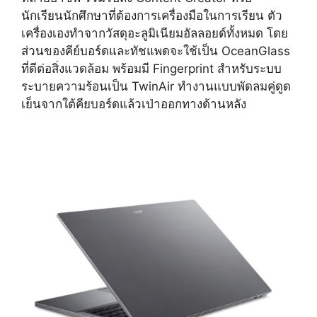
นักเรียนนักศึกษาที่ต้องการเครื่องมือในการเรียน ตัว
เครื่องเองทำจากวัสดุอะลูมิเนียมอัลลอยด์ทั้งหมด โดย
ส่วนของคีย์บอร์ดและทัชแพดจะใช้เป็น OceanGlass
ที่ดีต่อสิ่งแวดล้อม พร้อมมี Fingerprint สำหรับระบบ
ระบายความร้อนเป็น TwinAir ทำงานแบบพัดลมคู่ดูด
เย็นจากใต้คียบอร์ดแล้วเป่าออกทางด้านหลัง