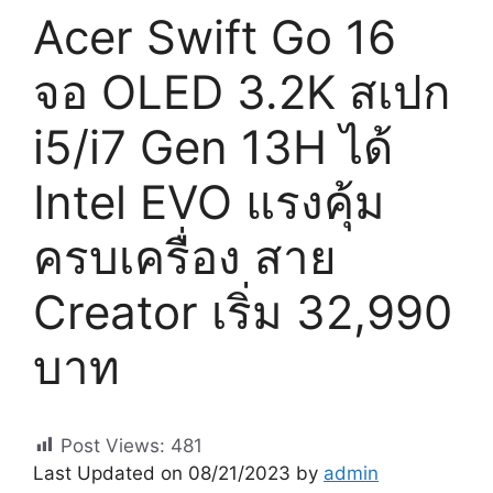
Acer Swift Go 16
จอ OLED 3.2K สเปก
i5/i7 Gen 13H ได้
Intel EVO แรงคุ้ม
ครบเครื่อง สาย
Creator เริ่ม 32,990
บาท
Post Views:
481
Last Updated on 08/21/2023 by
admin