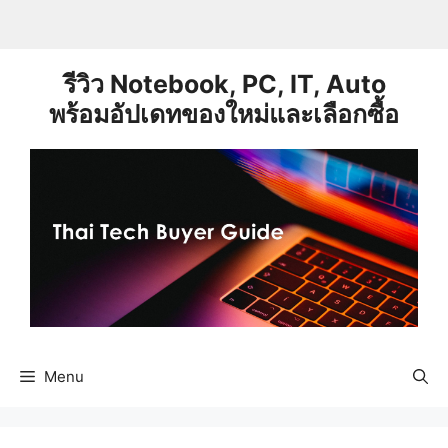
Skip
to
content
รีวิว Notebook, PC, IT, Auto
พร้อมอัปเดทของใหม่และเลือกซื้อ
Menu