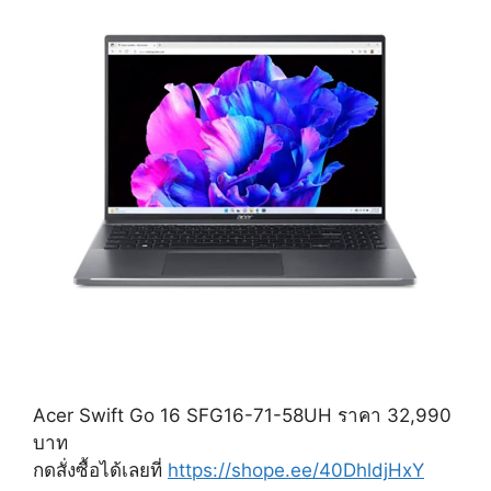
Acer Swift Go 16 SFG16-71-58UH ราคา 32,990
บาท
กดสั่งซื้อได้เลยที่
https://shope.ee/40DhldjHxY