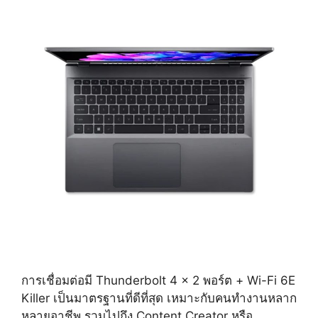
การเชื่อมต่อมี Thunderbolt 4 x 2 พอร์ต + Wi-Fi 6E
Killer เป็นมาตรฐานที่ดีที่สุด เหมาะกับคนทำงานหลาก
หลายอาชีพ รวมไปถึง Content Creator หรือ