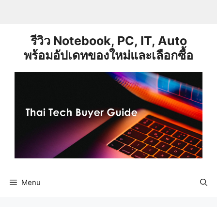
Skip
to
content
รีวิว Notebook, PC, IT, Auto
พร้อมอัปเดทของใหม่และเลือกซื้อ
Menu