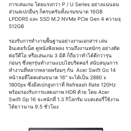
การเล่นเกม โดยแรงกว่า P / U Series อย่างแน่นอน
ส่วนสเปกอื่นๆ ก็ครบครันทั้งแรมขนาด 16GB
LPDDR5 และ SSD M.2 NVMe PCIe Gen 4 ความจุ
512GB
รองรับการทำงานพื้นฐานอย่างงานเอกสาร เล่น
อินเตอร์เน็ต ดูหนังฟังเพลง รวมถึงงานหนักๆ อย่างตัด
ต่อวีดีโอ หรือเล่นเกม 3 มิติ ก็ถือว่าทำได้ดีกว่ารุ่น
ก่อนๆ ซึ่งทุกรุ่นทำงานแบบไฮบริดคอร์ สนับสนุนการ
ทำงานที่หลากหลายพร้อมๆ กัน Acer Swift Go 14
หน้าจอที่โดดเด่นขนาด 16″ จะได้เป็น 2880 x
1800px ซึ่งมีสเปกสูงกว่าที่ Refreash Rate 120Hz
พร้อมรองรับการแสดงภาพ HDR ด้วย โดย Acer
Swift Gp 16 จะหนักที่ 1.3 กิโลกรัม แบตเตอรี่ใช้งาน
ได้ยาวนาน 9.5 ชั่วโมง