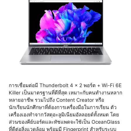
การเชื่อมต่อมี Thunderbolt 4 x 2 พอร์ต + Wi-Fi 6E
Killer เป็นมาตรฐานที่ดีที่สุด เหมาะกับคนทำงานหลาก
หลายอาชีพ รวมไปถึง Content Creator หรือ
นักเรียนนักศึกษาที่ต้องการเครื่องมือในการเรียน ตัว
เครื่องเองทำจากวัสดุอะลูมิเนียมอัลลอยด์ทั้งหมด โดย
ส่วนของคีย์บอร์ดและทัชแพดจะใช้เป็น OceanGlass
ที่ดีต่อสิ่งแวดล้อม พร้อมมี Fingerprint สำหรับระบบ