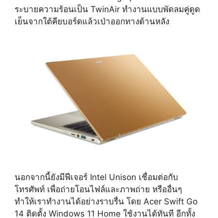
ระบายความร้อนเป็น TwinAir ทำงานแบบพัดลมคู่ดูด
เย็นจากใต้คียบอร์ดแล้วเป่าออกทางด้านหลัง
นอกจากนี้ยังมีฟีเจอร์ Intel Unison เชื่อมต่อกับ
โทรศัพท์ เพื่อถ่ายโอนไฟล์และภาพถ่าย หรืออื่นๆ
ทำให้เราทำงานได้อย่างราบรื่น โดย Acer Swift Go
14 ติดตั้ง Windows 11 Home ใช้งานได้ทันที อีกทั้ง