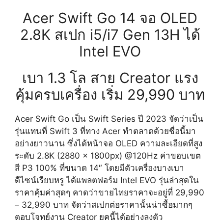
Acer Swift Go 14 จอ OLED
2.8K สเปก i5/i7 Gen 13H ได้
Intel EVO
เบา 1.3 โล สาย Creator แรง
คุ้มครบเครื่อง เริ่ม 29,990 บาท
Acer Swift Go เป็น Swift Series ปี 2023 จัดว่าเป็น
รุ่นแทนที่ Swift 3 ที่ทาง Acer ทำตลาดด้วยชื่อนี้มา
อย่างยาวนาน ซึ่งได้หน้าจอ OLED ความละเอียดที่สูง
ระดับ 2.8K (2880 x 1800px) @120Hz ค่าขอบเขต
สี P3 100% ที่ขนาด 14″ โดยมีตัวเครื่องบางเบา
ดีไซน์เรียบหรู ได้แพลตฟอร์ม Intel EVO รุ่นล่าสุดใน
ราคาคุ้มค่าสุดๆ คาดว่าขายไทยราคาจะอยู่ที่ 29,990
– 32,990 บาท จัดว่าสเปกต่อราคานั้นน่าซื้อมากๆ
ตอบโจทย์งาน Creator ยุคนี้ได้อย่างลงตัว