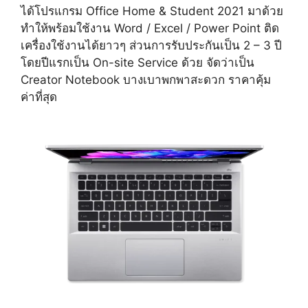
ได้โปรแกรม Office Home & Student 2021 มาด้วย
ทำให้พร้อมใช้งาน Word / Excel / Power Point ติด
เครื่องใช้งานได้ยาวๆ ส่วนการรับประกันเป็น 2 – 3 ปี
โดยปีแรกเป็น On-site Service ด้วย จัดว่าเป็น
Creator Notebook บางเบาพกพาสะดวก ราคาคุ้ม
ค่าที่สุด