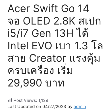
Acer Swift Go 14
จอ OLED 2.8K สเปก
i5/i7 Gen 13H ได้
Intel EVO เบา 1.3 โล
สาย Creator แรงคุ้ม
ครบเครื่อง เริ่ม
29,990 บาท
Post Views:
1,129
Last Updated on 04/27/2023 by
admin