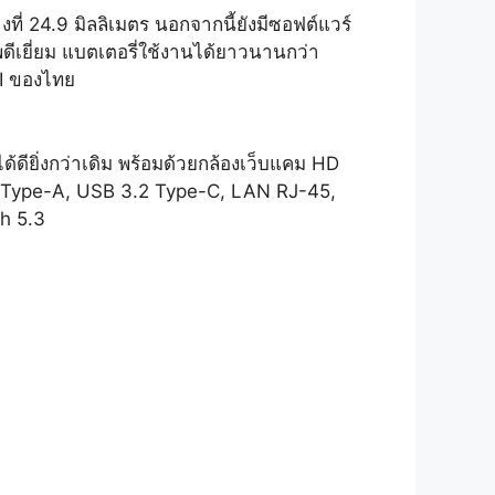
งที่ 24.9 มิลลิเมตร นอกจากนี้ยังมีซอฟต์แวร์
พดีเยี่ยม แบตเตอรี่ใช้งานได้ยาวนานกว่า
SI ของไทย
ดียิ่งกว่าเดิม พร้อมด้วยกล้องเว็บแคม HD
2.0 Type-A, USB 3.2 Type-C, LAN RJ-45,
th 5.3