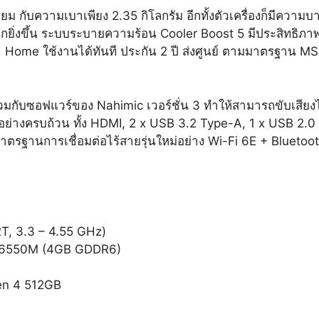
ม กับความเบาเพียง 2.35 กิโลกรัม อีกทั้งตัวเครื่องก็มีความบา
สนุกยิ่งขึ้น ระบบระบายความร้อน Cooler Boost 5 มีประสิทธิภา
Home ใช้งานได้ทันที ประกัน 2 ปี ส่งศูนย์ ตามมาตรฐาน M
กับซอฟแวร์ของ Nahimic เวอร์ชั่น 3 ทำให้สามารถขับเสียงได้
มีมาอย่างครบถ้วน ทั้ง HDMI, 2 x USB 3.2 Type-A, 1 x USB 
าตรฐานการเชื่อมต่อไร้สายรุ่นใหม่อย่าง Wi-Fi 6E + Bluetoo
, 3.3 – 4.55 GHz)
 6550M (4GB GDDR6)
en 4 512GB