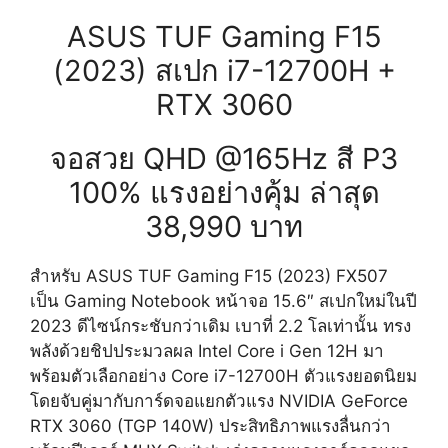
ASUS TUF Gaming F15
(2023) สเปก i7-12700H +
RTX 3060
จอสวย QHD @165Hz สี P3
100% แรงอย่างคุ้ม ล่าสุด
38,990 บาท
สำหรับ ASUS TUF Gaming F15 (2023) FX507
เป็น Gaming Notebook หน้าจอ 15.6″ สเปกใหม่ในปี
2023 ดีไซน์กระชับกว่าเดิม เบาที่ 2.2 โลเท่านั้น ทรง
พลังด้วยชิปประมวลผล Intel Core i Gen 12H มา
พร้อมตัวเลือกอย่าง Core i7-12700H ตัวแรงยอดนิยม
โดยจับคู่มากับการ์ดจอแยกตัวแรง NVIDIA GeForce
RTX 3060 (TGP 140W) ประสิทธิภาพแรงลื่นกว่า