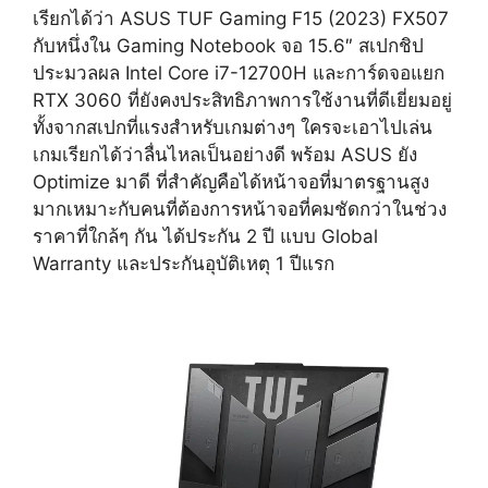
เรียกได้ว่า ASUS TUF Gaming F15 (2023) FX507
กับหนึ่งใน Gaming Notebook จอ 15.6″ สเปกชิป
ประมวลผล Intel Core i7-12700H และการ์ดจอแยก
RTX 3060 ที่ยังคงประสิทธิภาพการใช้งานที่ดีเยี่ยมอยู่
ทั้งจากสเปกที่แรงสำหรับเกมต่างๆ ใครจะเอาไปเล่น
เกมเรียกได้ว่าลื่นไหลเป็นอย่างดี พร้อม ASUS ยัง
Optimize มาดี ที่สำคัญคือได้หน้าจอที่มาตรฐานสูง
มากเหมาะกับคนที่ต้องการหน้าจอที่คมชัดกว่าในช่วง
ราคาที่ใกล้ๆ กัน ได้ประกัน 2 ปี แบบ Global
Warranty และประกันอุบัติเหตุ 1 ปีแรก