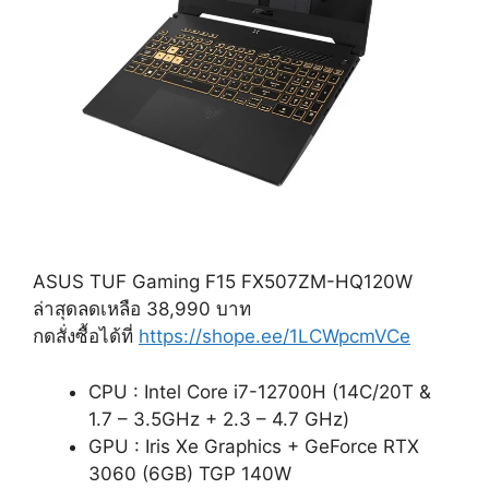
ASUS TUF Gaming F15 FX507ZM-HQ120W
ล่าสุดลดเหลือ 38,990 บาท
กดสั่งซื้อได้ที่
https://shope.ee/1LCWpcmVCe
CPU : Intel Core i7-12700H (14C/20T &
1.7 – 3.5GHz + 2.3 – 4.7 GHz)
GPU : Iris Xe Graphics + GeForce RTX
3060 (6GB) TGP 140W