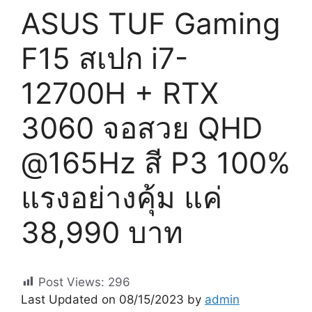
ASUS TUF Gaming
F15 สเปก i7-
12700H + RTX
3060 จอสวย QHD
@165Hz สี P3 100%
แรงอย่างคุ้ม แค่
38,990 บาท
Post Views:
296
Last Updated on 08/15/2023 by
admin