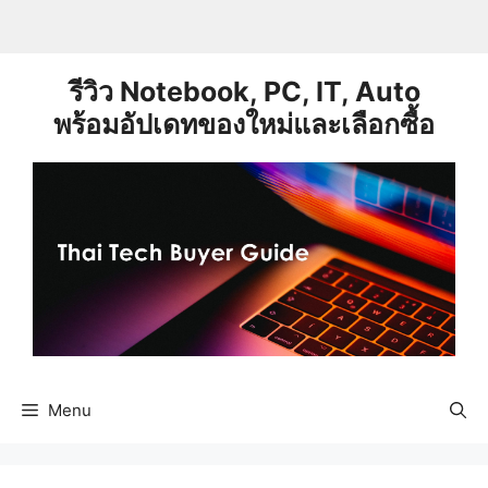
Skip
to
content
รีวิว Notebook, PC, IT, Auto
พร้อมอัปเดทของใหม่และเลือกซื้อ
Menu