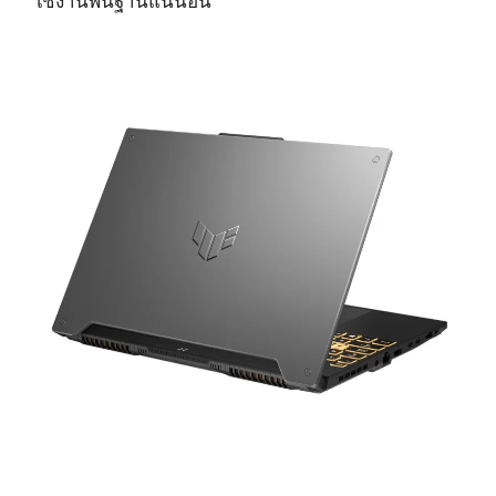
ใช้งานพื้นฐานแน่นอน