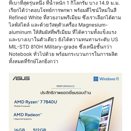
ที่เบาที่สุดรุ่นหนึ่ง ที่น้ำหนัก 1 กิโลกรัม บาง 14.9 ม.ม.
เรียกได้ว่าตอบโจทย์การพกพา พร้อมดีไซน์ใหม่ในสี
Refined White ที่สวยงามพรีเมียม ซึ่งเราเลือกได้ตาม
ไลฟ์สไตล์ และด้วยวัสดุตัวเครื่อง Magnesium-
aluminum ให้สัมผัสที่พรีเมียม ที่ได้ความทั้งแข็งแรง
และบางเบาในตัวเดียว ยังได้ความทนทานระดับ US
MIL-STD 810H Military-grade ซึ่งเหนือชั้นกว่า
Notebook ทั่วไปด้วย พร้อมกระบวนการในการผลิต
ทั้งหมดที่รักษ์โลกยิ่งกว่า