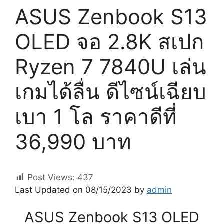
ASUS Zenbook S13
OLED จอ 2.8K สเปก
Ryzen 7 7840U เล่น
เกมได้ลื่น ดีไซน์เฉียบ
เบา 1 โล ราคาดีที่
36,990 บาท
Post Views:
437
Last Updated on 08/15/2023 by
admin
ASUS Zenbook S13 OLED