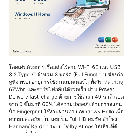
โดดเด่นด้วยการเชื่อมต่อไร้สาย Wi-Fi 6E และ USB
3.2 Type-C จำนวน 3 พอร์ต (Full Function) ช่องต่อ
หูฟัง พร้อมอายุการใช้งานแบตเตอรี่ได้ทั้งวัน ที่ความจุ
67Whr และชาร์จไฟกลับได้รวดเร็ว ผ่าน Power
Delivery fast-charge ด้วยการใช้เวลา 49 นาที แบต
จาก 0 ขึ้นมาที่ 60% ได้ความปลอดภัยด้วยการสแกน
นิ้ว Fingerprint ใช้งานผ่านทาง Windows Hello เพื่อ
ความปลอดภัย เว็บแคมเป็น Full HD คมชัด ลำโพง
Harman/ Kardon ระบบ Dolby Atmos ให้เสียงที่ดี