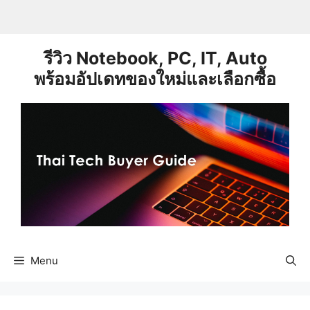
Skip
to
content
รีวิว Notebook, PC, IT, Auto
พร้อมอัปเดทของใหม่และเลือกซื้อ
Menu