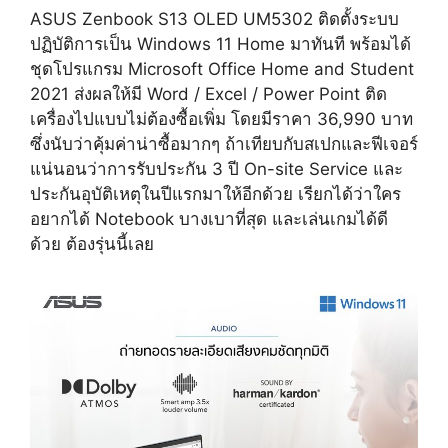
ASUS Zenbook S13 OLED UM5302 ติดตั้งระบบ
ปฏิบัติการเป็น Windows 11 Home มาทันที พร้อมได้
ชุดโปรแกรม Microsoft Office Home and Student
2021 ส่งผลให้มี Word / Excel / Power Point ติด
เครื่องไปแบบไม่ต้องซื้อเพิ่ม โดยมีราคา 36,990 บาท
ซึ่งนับว่าคุ้มค่าน่าซื้อมากๆ ถ้าเทียบกับสเปกและฟีเจอร์
แน่นอนว่าการรับประกัน 3 ปี On-site Service และ
ประกันอุบัติเหตุในปีแรกมาให้อีกด้วย เรียกได้ว่าใคร
อยากได้ Notebook บางเบาที่สุด และเล่นเกมได้ดี
ด้วย ต้องรุ่นนี้เลย