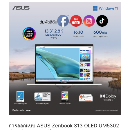
การออกแบบ ASUS Zenbook S13 OLED UM5302