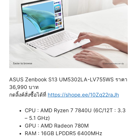
ASUS Zenbook S13 UM5302LA-LV755WS ราคา
36,990 บาท
กดลิ้งค์สั่งซื้อได้ที่
https://shope.ee/10Zq22raJh
CPU : AMD Ryzen 7 7840U (6C/12T : 3.3
– 5.1 GHz)
GPU : AMD Radeon 780M
RAM : 16GB LPDDR5 6400MHz