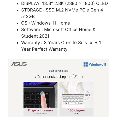
DISPLAY: 13.3″ 2.8K (2880 x 1800) OLED
STORAGE : SSD M.2 NVMe PCIe Gen 4
512GB
OS : Windows 11 Home
Software : Microsoft Office Home &
Student 2021
Warranty : 3 Years On-site Service + 1
Year Perfect Warranty