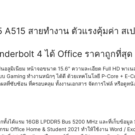
5 A515 สายทำงาน ตัวแรงคุ้มค่า ส
nderbolt 4 ได้ Office ราคาถูกที่สุ
ดุเป็นอลูมิเนียม หน้าจอขนาด 15.6″ ความละเอียด Full HD พ
นแบบ Gaming ทำงานหนักๆ ได้ดี ด้วยเทคโนโลยี P-Core + E-C
ี่ซับซ้อน ที่ครอบคลุม ทั้งงานเอกสาร จัดการไฟล์ หรือดูหนัง
s อีกทั้งได้แรม 16GB LPDDR5 Bus 5200 MHz และที่เก็บข้อ
กรม Office Home & Student 2021 ทำให้ใช้งาน Word / Excel