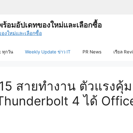
พร้อมอัปเดทของใหม่และเลือกซื้อ
ทุกวัน
Weekly Update ข่าว IT
PR News
เรียล Rev
15 สายทำงาน ตัวแรงคุ้มค
underbolt 4 ได้ Office 