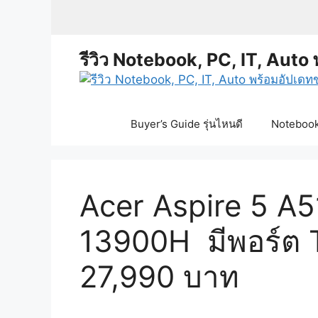
Skip
to
content
รีวิว Notebook, PC, IT, Auto 
Buyer’s Guide รุ่นไหนดี
Notebook 
Acer Aspire 5 A5
13900H มีพอร์ต Th
27,990 บาท