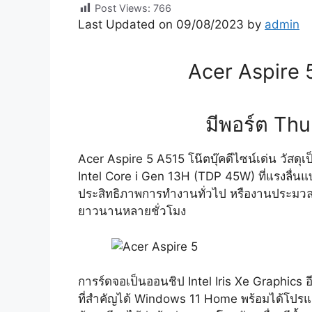
Post Views:
766
Last Updated on 09/08/2023 by
admin
Acer Aspire 
มีพอร์ต Thu
Acer Aspire 5 A515 โน๊ตบุ๊คดีไซน์เด่น วัส
Intel Core i Gen 13H (TDP 45W) ที่แรงลื่
ประสิทธิภาพการทำงานทั่วไป หรืองานประมวลผลท
ยาวนานหลายชั่วโมง
การร์ดจอเป็นออนชิป Intel Iris Xe Graphic
ที่สำคัญได้ Windows 11 Home พร้อมได้โปรแ