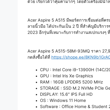
ด้วย เรียกได้ว่าคุ้มค่ามากๆ โดยตัวเครื่องมีน
Acer Aspire 5 A515 มีพอร์ตการเชื่อมต่อที่
ลายนิ้วมือ ได้ประกันเป็น 2 ปี ที่สำคัญมีบริกา
2023 อีกรุ่นที่เหมาะกับการทำงานสเปกแรงๆ ท
Acer Aspire 5 A515-58M-93MQ ราคา 27,
กดสั่งซื้อได้ที่
https://shope.ee/8KN9b1GrA
CPU : Intel Core i9-13900H (14C/20
GPU : Intel Iris Xe Graphics
RAM : 16GB LPDDR5 5200 MHz
STORAGE : SSD M.2 NVMe PCIe G
DISPLAY: 15.6″ IPS Full HD
OS : Windows 11 Home
Software : Office Home & Student 