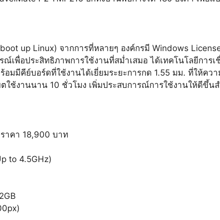
 (boot up Linux) จากการที่หลายๆ องค์กรมี Windows License
ณ์เพื่อประสิทธิภาพการใช้งานที่สม่ำเสมอ ได้เทคโนโลยีการเช
พร้อมมีคีย์บอร์ดที่ใช้งานได้เยี่ยมระยะการกด 1.55 มม. ที่ให้ความ
ม แบตใช้งานนาน 10 ชั่วโมง เพิ่มประสบการณ์การใช้งานให้ดีข
ราคา 18,900 บาท
Up to 4.5GHz)
12GB
00px)