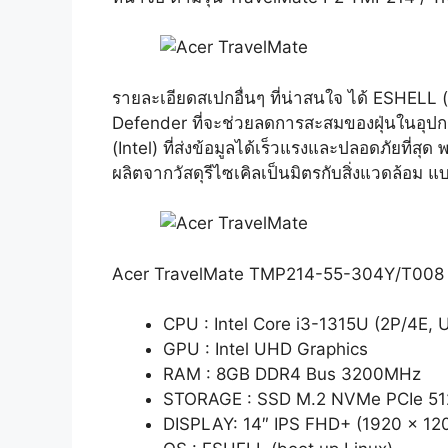
รายละเอียดสเปกอื่นๆ ที่น่าสนใจ ได้ ESHELL
Defender ที่จะช่วยลดการสะสมของฝุ่นในอุปกร
(Intel) ที่ส่งข้อมูลได้เร็วแรงและปลอดภัยที่สุด 
ผลิตจากวัสดุรีไซเคิลเป็นมิตรกับสิ่งแวดล้อ
Acer TravelMate TMP214-55-304Y/T008 
CPU : Intel Core i3-1315U (2P/4E, 
GPU : Intel UHD Graphics
RAM : 8GB DDR4 Bus 3200MHz
STORAGE : SSD M.2 NVMe PCIe 5
DISPLAY: 14″ IPS FHD+ (1920 x 12