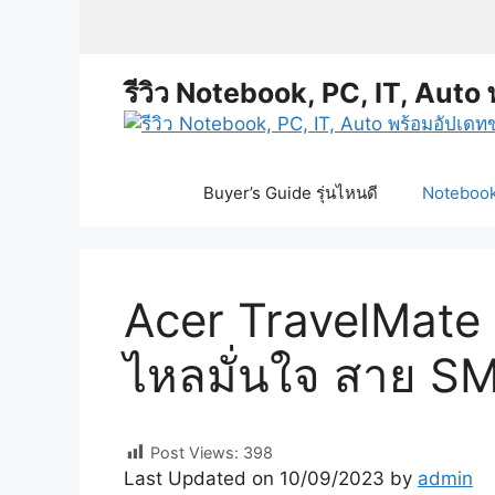
Skip
to
content
รีวิว Notebook, PC, IT, Auto 
Buyer’s Guide รุ่นไหนดี
Notebook 
Acer TravelMate 
ไหลมั่นใจ สาย S
Post Views:
398
Last Updated on 10/09/2023 by
admin