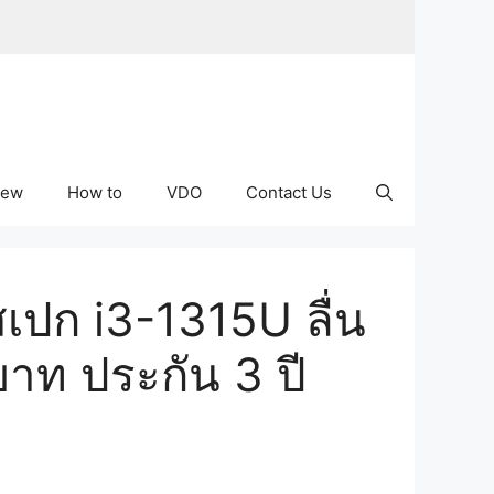
iew
How to
VDO
Contact Us
เปก i3-1315U ลื่น
าท ประกัน 3 ปี