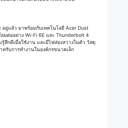
 อยู่แล้ว มาพร้อมกับเทคโนโลยี Acer Dust
ื่อมต่ออย่าง Wi-Fi 6E และ Thunderbolt 4
รู้สึกดีเมื่อใช้งาน และมีไฟส่องสว่างในตัว วัสดุ
ึ้นสำหรับการทำงานในองค์กรขนาดเล็ก