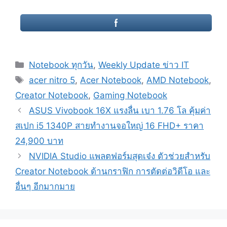
Categories
Notebook ทุกวัน
,
Weekly Update ข่าว IT
Tags
acer nitro 5
,
Acer Notebook
,
AMD Notebook
,
Creator Notebook
,
Gaming Notebook
Post
ASUS Vivobook 16X แรงลื่น เบา 1.76 โล คุ้มค่า
navigation
สเปก i5 1340P สายทำงานจอใหญ่ 16 FHD+ ราคา
24,900 บาท
NVIDIA Studio แพลตฟอร์มสุดเจ๋ง ตัวช่วยสำหรับ
Creator Notebook ด้านกราฟิก การตัดต่อวิดีโอ และ
อื่นๆ อีกมากมาย