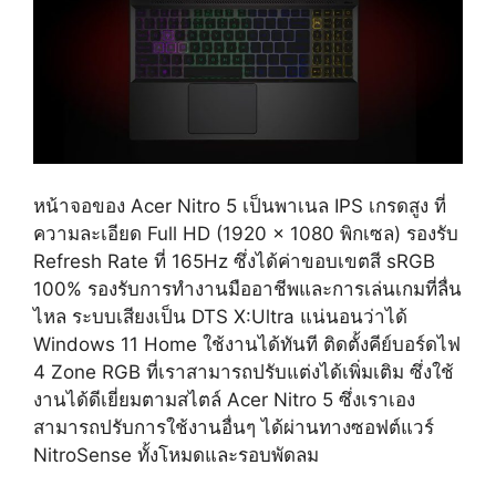
หน้าจอของ Acer Nitro 5 เป็นพาเนล IPS เกรดสูง ที่
ความละเอียด Full HD (1920 x 1080 พิกเซล) รองรับ
Refresh Rate ที่ 165Hz ซึ่งได้ค่าขอบเขตสี sRGB
100% รองรับการทำงานมืออาชีพและการเล่นเกมที่ลื่น
ไหล ระบบเสียงเป็น DTS X:Ultra แน่นอนว่าได้
Windows 11 Home ใช้งานได้ทันที ติดตั้งคีย์บอร์ดไฟ
4 Zone RGB ที่เราสามารถปรับแต่งได้เพิ่มเติม ซึ่งใช้
งานได้ดีเยี่ยมตามสไตล์ Acer Nitro 5 ซึ่งเราเอง
สามารถปรับการใช้งานอื่นๆ ได้ผ่านทางซอฟต์แวร์
NitroSense ทั้งโหมดและรอบพัดลม