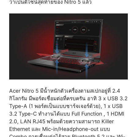
ว่าเป็นดีไซน์สุดท้ายของ Nitro 5 แล้ว
Acer Nitro 5 มีน้ำหนักตัวเครื่องตามสเปกอยู่ที่ 2.4
กิโลกรัม มีพอร์ตเชื่อมต่อที่ครบครัน อาทิ 3 x USB 3.2
Type-A (1 พอร์ตเป็นแบบชาร์จเจอร์ด้วย), 1 x USB
3.2 Type-C ทำงานได้แบบ Full Function , 1 HDMI
2.0, LAN RJ45 พร้อมด้วยความสามารถ Killer
Ethernet และ Mic-in/Headphone-out แบบ
Combo การเชื่อมต่อไร้สาย Bluetooth 5.2 และ Wi-