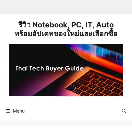
Skip
to
content
รีวิว Notebook, PC, IT, Auto
พร้อมอัปเดทของใหม่และเลือกซื้อ
Menu