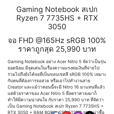
Gaming Notebook สเปก
Ryzen 7 7735HS + RTX
3050
จอ FHD @165Hz sRGB 100%
ราคาถูกสุด 25,990 บาท
Gaming Notebook อย่าง Acer Nitro 5 จัดว่าเป็นรุ่น
ยอดนิยม มีจุดเด่นในเรื่องความแรงต่อเงินที่จ่ายไป
รวมไปถึงยังได้จอที่เป็นขอบเขตสี sRGB 100% เหมาะ
กับคนที่ต้องการจอสวย หรือเอาไปทำงานสาย
Creator และแม้ว่าตอนนี้จะมี Nitro 16 มาแทนที่แล้ว
แต่ด้วยราคาของ Acer Nitro 5 ที่ลดราคาลงมาก็
ทำให้มีความน่าสนใจ กับราคา 25,990 บาท ที่จัดว่า
เป็น Gaming Notebook สเปก Ryzen 7 7735HS +
RTX 3050 + RAM 8GB + SSD 512GB ราคาน่าซื้อ