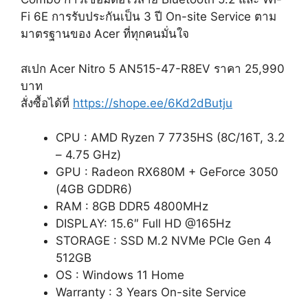
Fi 6E การรับประกันเป็น 3 ปี On-site Service ตาม
มาตรฐานของ Acer ที่ทุกคนมั่นใจ
สเปก Acer Nitro 5 AN515-47-R8EV ราคา 25,990
บาท
สั่งซื้อได้ที่
https://shope.ee/6Kd2dButju
CPU : AMD Ryzen 7 7735HS (8C/16T, 3.2
– 4.75 GHz)
GPU : Radeon RX680M + GeForce 3050
(4GB GDDR6)
RAM : 8GB DDR5 4800MHz
DISPLAY: 15.6″ Full HD @165Hz
STORAGE : SSD M.2 NVMe PCIe Gen 4
512GB
OS : Windows 11 Home
Warranty : 3 Years On-site Service