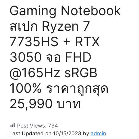
Gaming Notebook
สเปก Ryzen 7
7735HS + RTX
3050 จอ FHD
@165Hz sRGB
100% ราคาถูกสุด
25,990 บาท
Post Views:
734
Last Updated on 10/15/2023 by
admin