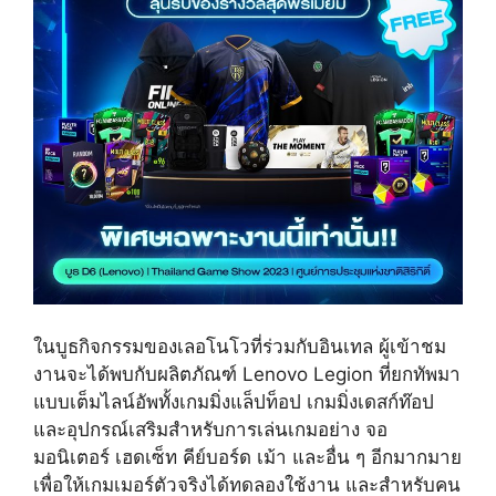
ในบูธกิจกรรมของเลอโนโวที่ร่วมกับอินเทล ผู้เข้าชม
งานจะได้พบกับผลิตภัณฑ์ Lenovo Legion ที่ยกทัพมา
แบบเต็มไลน์อัพทั้งเกมมิ่งแล็ปท็อป เกมมิ่งเดสก์ท๊อป
และอุปกรณ์เสริมสำหรับการเล่นเกมอย่าง จอ
มอนิเตอร์ เฮดเซ็ท คีย์บอร์ด เม้า และอื่น ๆ อีกมากมาย
เพื่อให้เกมเมอร์ตัวจริงได้ทดลองใช้งาน และสำหรับคน