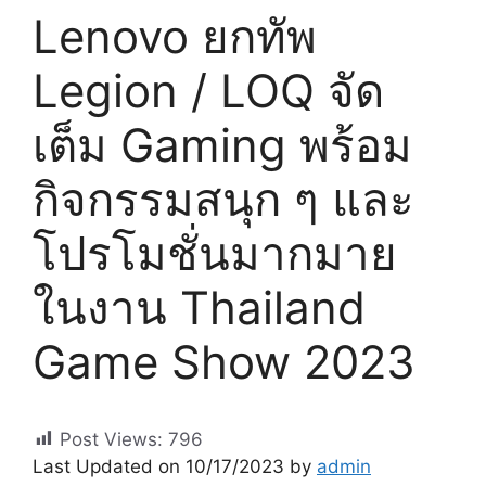
Lenovo ยกทัพ
Legion / LOQ จัด
เต็ม Gaming พร้อม
กิจกรรมสนุก ๆ และ
โปรโมชั่นมากมาย
ในงาน Thailand
Game Show 2023
Post Views:
796
Last Updated on 10/17/2023 by
admin