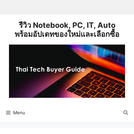
Skip
to
content
รีวิว Notebook, PC, IT, Auto
พร้อมอัปเดทของใหม่และเลือกซื้อ
Menu