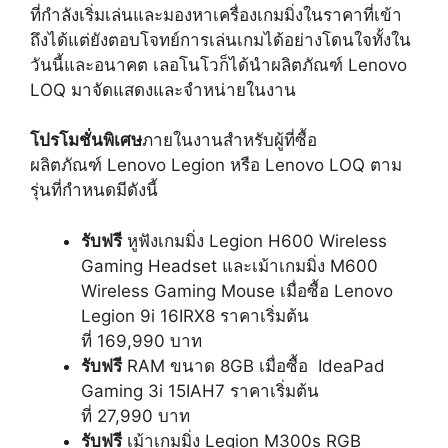
ที่กำลังเริ่มเล่นและมองหาเครื่องเกมมิ่งในราคาที่เข้า
ถึงได้แต่ยังตอบโจทย์การเล่นเกมได้อย่างโดนใจทั้งใน
วันนี้และอนาคต เลอโนโวก็ได้นำผลิตภัณฑ์ Lenovo
LOQ มาจัดแสดงและจำหน่ายในงาน
โปรโมชั่นพิเศษ
ภายในงานสำหรับผู้ที่ซื้อ
ผลิตภัณฑ์ Lenovo Legion หรือ Lenovo LOQ ตาม
รุ่นที่กำหนดมีดังนี้
รับฟรี
หูฟังเกมมิ่ง Legion H600 Wireless
Gaming Headset และเม้าเกมมิ่ง M600
Wireless Gaming Mouse เมื่อซื้อ Lenovo
Legion 9i 16IRX8 ราคาเริ่มต้น
ที่ 169,990 บาท
รับฟรี
RAM ขนาด 8GB เมื่อซื้อ IdeaPad
Gaming 3i 15IAH7 ราคาเริ่มต้น
ที่ 27,990 บาท
รับฟรี
เม้าเกมมิ่ง Legion M300s RGB