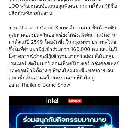
LOQ พร้อมมอบข้อเสนอสุดพิเศษมากมายให้แก่ผู้ที่ซื้อ
ผลิตภัณฑ์ภายในงาน
งาน Thailand Game Show คืองานเกมชั้นนำระดับ
ภูมิภาคเอเชียตะวันออกเชียงใต้ซึ่งเริ่มต้นการจัดงาน
มาตั้งแต่ปี 2549 โดยจัดขึ้นในกรุงเทพฯ ประเทศไทย
ซึ่งในที่ผ่านมามีผู้เข้าร่วมกว่า 160,000 คน และในปี
นี้คาดการณ์ว่าจะมีผู้เข้าร่วมมากกว่าเดิม ทั้งในกลุ่ม
เกมเมอร์ สตรีมเมอร์ คอนเท็นครีเอเตอร์ กลุ่มคอสเพลย์
และคอมมิวนิตี้ต่าง ๆ ที่หลงใหลและชื่นชอบการเล่น
เกม เพื่อเป็นส่วนหนึ่งของงานเกมที่ยิ่งใหญ่
อย่าง Thailand Game Show