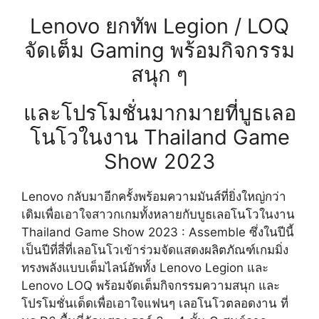
Lenovo ยกทัพ Legion / LOQ
จัดเต็ม Gaming พร้อมกิจกรรม
สนุก ๆ
และโปรโมชั่นมากมายที่บูธเลอ
โนโวในงาน Thailand Game
Show 2023
Lenovo กลับมาอีกครั้งพร้อมความมันส์ที่ยิ่งใหญ่กว่า
เดิมเพื่อเอาใจสาวกเกมทั้งหลายกับบูธเลอโนโวในงาน
Thailand Game Show 2023 : Assemble ซึ่งในปีนี้
เป็นปีที่สี่ที่เลอโนโวเข้าร่วมจัดแสดงผลิตภัณฑ์เกมมิ่ง
ทรงพลังแบบเต็มไลน์อัพทั้ง Lenovo Legion และ
Lenovo LOQ พร้อมจัดเต็มกิจกรรมความสนุก และ
โปรโมชั่นเด็ดเพื่อเอาใจแฟนๆ เลอโนโวตลอดงาน ที่