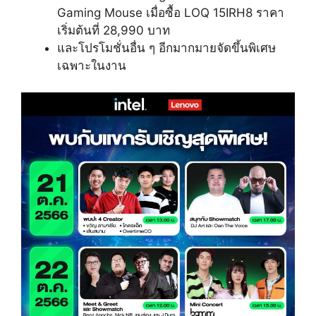
Gaming Mouse เมื่อซื้อ LOQ 15IRH8 ราคา
เริ่มต้นที่ 28,990 บาท
และโปรโมชั่นอื่น ๆ อีกมากมายจัดขึ้นพิเศษ
เฉพาะในงาน