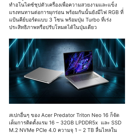
ทำอโนไดซ์ชุปตัวเครื่องเพื่อความสวยงามและแข็ง
แรงทนทานต่อการผุกร่อน พร้อมกันนั้นยังมีไฟ RGB ที่่
แป้นคีย์บอร์ดแบบ 3 โซน พร้อมปุ่ม Turbo ที่เร่ง
ประสิทธิภาพหรือปรับโหมดได้ในปุ่มเดียว
สเปกอื่นๆ ของ Acer Predator Triton Neo 16 ก็จัด
เต็มการติดตั้งแรม 16 – 32GB LPDDR5x และ SSD
M.2 NVMe PCIe 4.0 ความจุ 1 – 2 TB ลื่นไหลใน