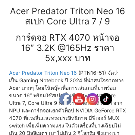
Acer Predator Triton Neo 16
สเปก Core Ultra 7 / 9
การ์ดจอ RTX 4070 หน้าจอ
16″ 3.2K @165Hz ราคา
5x,xxx บาท
Acer Predator Triton Neo 16
(PTN16-51) จัดว่า
เป็น Gaming Notebook ปี 2024 ที่น่าสนใจจากทาง
Acer มากๆ โดยโน้ตบุ๊คเพื่อการเล่นเกมที่มาพร้อม
ขนาด 16″ พร้อมใช้สเปกเป็นชิปประมวลผล Core
Ultra 7, Core Ultra 9 ที่มีความโดดเด่นด้วย AI จาก
NPU และการ์ดจอแยกตัวท็อป NVIDIA GeForce RTX
4070 ที่แรงลื่นและทรงประสิทธิภาพ มีฟีเจอร์ MUX
switch เพื่อเพิ่มความแรง ในตัวเครื่องที่บางเฉียบไม่
เกิน 20 มิลลิเมตร เบาไม่เกิน 2 กิโลกรัม ซึ่งบางเบา