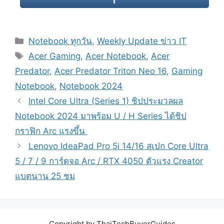
Categories
Notebook ทุกวัน
,
Weekly Update ข่าว IT
Tags
Acer Gaming
,
Acer Notebook
,
Acer
Predator
,
Acer Predator Triton Neo 16
,
Gaming
Notebook
,
Notebook 2024
Post
Intel Core Ultra (Series 1) ชิปประมวลผล
navigation
Notebook 2024 มาพร้อม U / H Series ได้ชิป
กราฟิก Arc แรงขึ้น
Lenovo IdeaPad Pro 5i 14/16 สเปก Core Ultra
5 / 7 / 9 การ์ดจอ Arc / RTX 4050 ตัวแรง Creator
แบตนาน 25 ชม
Copyright by ThaiTechBuyerGuides