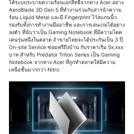
ได้ระบบระบายความร้อนเอกสิทธิ์จากทาง Acer อย่าง
AeroBlade 3D Gen 5 ที่ทำงานร่วมกับสารนำความ
ร้อน Liquid Metal และมี Fingerprint ไว้สแกนนิ้ว
รองรับทั้งการทำงานมืออาชีพ และการเล่นเกมได้อย่าง
ลงตัว ที่นับว่าเป็น Gaming Notebook ที่มีความโดด
เด่นรุ่นหนึ่งในตลาด ถ้าขายไทยจะได้ประกันเป็น 3 ปี
On-site Service ซ่อมฟรีถึงบ้าน กับราคาเริ่ม 5x,xxx
บาท สำหรับ Predator Triton Series เป็น Gaming
Notebook จากทาง Acer ที่ถูกทำตลาดให้มีความ
เหนือชั้นมากกว่า Nitro