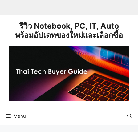
Skip
to
content
รีวิว Notebook, PC, IT, Auto
พร้อมอัปเดทของใหม่และเลือกซื้อ
Menu