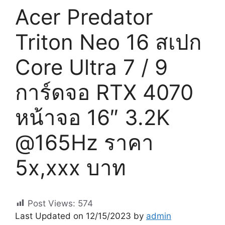
Acer Predator
Triton Neo 16 สเปก
Core Ultra 7 / 9
การ์ดจอ RTX 4070
หน้าจอ 16″ 3.2K
@165Hz ราคา
5x,xxx บาท
Post Views:
574
Last Updated on 12/15/2023 by
admin