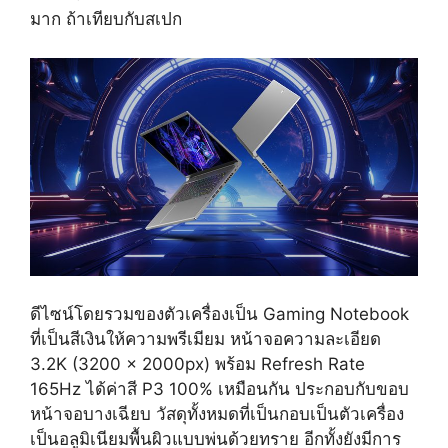
มาก ถ้าเทียบกับสเปก
ดีไซน์โดยรวมของตัวเครื่องเป็น Gaming Notebook
ที่เป็นสีเงินให้ความพรีเมียม หน้าจอความละเอียด
3.2K (3200 x 2000px) พร้อม Refresh Rate
165Hz ได้ค่าสี P3 100% เหมือนกัน ประกอบกับขอบ
หน้าจอบางเฉียบ วัสดุทั้งหมดที่เป็นกอบเป็นตัวเครื่อง
เป็นอลูมิเนียมพื้นผิวแบบพ่นด้วยทราย อีกทั้งยังมีการ