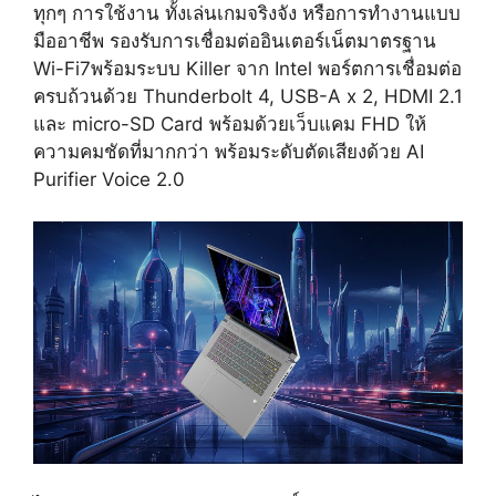
ทุกๆ การใช้งาน ทั้งเล่นเกมจริงจัง หรือการทำงานแบบ
มืออาชีพ รองรับการเชื่อมต่ออินเตอร์เน็ตมาตรฐาน
Wi-Fi7พร้อมระบบ Killer จาก Intel พอร์ตการเชื่อมต่อ
ครบถ้วนด้วย Thunderbolt 4, USB-A x 2, HDMI 2.1
และ micro-SD Card พร้อมด้วยเว็บแคม FHD ให้
ความคมชัดที่มากกว่า พร้อมระดับตัดเสียงด้วย AI
Purifier Voice 2.0