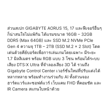
ส่วนสเปก GIGABYTE AORUS 15, 17 และฟีเจอร์อื่นๆ
ก็น่าสนใจไม่แพ้กัน ได้แรมขนาด 16GB – 32GB
DDR5 (Max 64GB) และ SSD M.2 NVMe PCIe
Gen 4 ความจุ 1TB – 2TB (SSD M.2 x 2 Slot) โดด
เด่นด้วยคีย์บอร์ดเพื่อการเล่นเกมโดยเฉพาะ มีระยะ
1.7 มิลลิเมตร พร้อม RGB แบบ 3 โซน พร้อมได้ระบบ
เสียง DTS:X Ultra ที่จำลองเสียง 3D ได้ รวมถึง
Gigabyte Control Center เวอร์ชั่นใหม่ที่ปรับแต่งได้
หลากหลาย พร้อมทำงานร่วมกับ AI ทั้งส่วนจอง
ฮาร์ดแวร์และซอฟต์แวร์ เว็บแคม FHD ที่คอมชัด และ
IR Camera สแกนใบหน้าด้วย