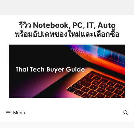
Skip
to
content
รีวิว Notebook, PC, IT, Auto
พร้อมอัปเดทของใหม่และเลือกซื้อ
Menu