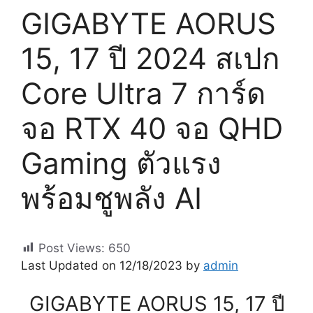
GIGABYTE AORUS
15, 17 ปี 2024 สเปก
Core Ultra 7 การ์ด
จอ RTX 40 จอ QHD
Gaming ตัวแรง
พร้อมชูพลัง AI
Post Views:
650
Last Updated on 12/18/2023 by
admin
GIGABYTE AORUS 15, 17 ปี