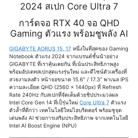
2024 สเปก Core Ultra 7
การ์ดจอ RTX 40 จอ QHD
Gaming ตัวแรง พร้อมชูพลัง AI
GIGABYTE AORUS 15, 17
หนึ่งในที่สุดของ Gaming
Notebook ตัวแรง 2024 จากแบรนด์ชั้นนำอย่าง
GIGABYTE ที่เราคุ้นเคยกัน ที่เน้นประสิทธิภาพสูง
พร้อมอัปเดทสเปกสุดแรงรุ่นใหม่ และดีไซน์ตัวเครื่องที่
สวยงามลงตัว หน้าจอขนาด 15.6″ / 17.3″ พาเนล IPS
ความละเอียด QHD (2560 x 1440px) ที่ Refresh
Rate 240Hz กับสเปกที่จัดเต็มด้วยชิปประมวลผล
Intel Core Gen 14 ที่เป็รุ่นใหม่
Core Ultra 7
ตัวแรง
ตัวล้ำที่ดีกว่า เทคโนโลยีใหม่ไฮบริดคอร์ พร้อมชูจุด
เด่นพลัง AI ช่วยการเสริมประสิทธิภาพ จากเทคโนโลยี
Intel AI Boost Engine (NPU)