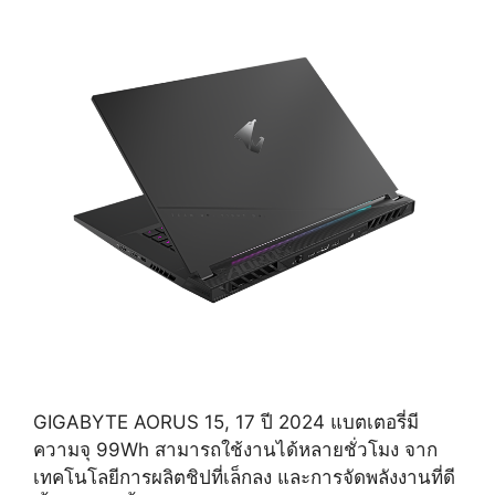
GIGABYTE AORUS 15, 17 ปี 2024 แบตเตอรี่มี
ความจุ 99Wh สามารถใช้งานได้หลายชั่วโมง จาก
เทคโนโลยีการผลิตชิปที่เล็กลง และการจัดพลังงานที่ดี