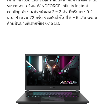
ระบายความร้อน WINDFORCE Infinity instant
cooling ทำงานด้วยพัดลม 2 – 3 ตัว ที่ครีบบาง 0.2
ม.ม. จำนวน 72 ครีบ ร่วมกับฮีทไปป์ 5 – 6 เส้น พร้อม
ด้วยฟินบางพิเศษเพียง 0.15 ม.ม.