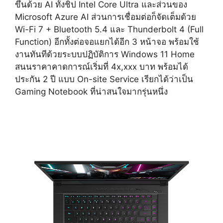
ขึ้นด้วย AI ทั้งชิป Intel Core Ultra และส่วนของ
Microsoft Azure AI ส่วนการเชื่อมต่อก็จัดเต็มด้วย
Wi-Fi 7 + Bluetooth 5.4 และ Thunderbolt 4 (Full
Function) อีกทั้งต่อจอแยกได้อีก 3 หน้าจอ พร้อมใช้
งานทันทีด้วยระบบปฏิบัติการ Windows 11 Home
สนนราคาคาดการณ์เริ่มที่ 4x,xxx บาท พร้อมได้
ประกัน 2 ปี แบบ On-site Service เรียกได้ว่าเป็น
Gaming Notebook ที่น่าสนใจมากรุ่นหนึ่ง