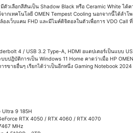
ัวเลือกสีสันเป็น Shadow Black​ หรือ Ceramic White ได้
ีจากเทคโนโลยี OMEN Tempest Cooling นอกจากนี้ได้ลำโพง
องเว็บแคม FHD และมีไมค์ดิจิตอลในตัวเพื่อการ VDO Call ที่ด
Thunderbolt 4 / USB 3.2 Type-A, HDMI อแดปเตอร์เป็นแบบ
 ระบบปฎิบัติการเป็น Windows 11 Home คาดว่าเมื่อ HP OM
งการขายอื่นๆ เรียกได้ว่าเป็นอีกหนึ่ง Gaming Notebook 2024 ห
e Ultra 9 185H
A GeForce RTX 4050 / RTX 4060 / RTX 4070
 7467 MHz