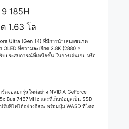
 9 185H
ด 1.63 โล
Core Ultra (Gen 14) ที่มีการนำเสนอขนาด
ด้วย OLED ที่ความละเอียด 2.8K (2880 x
ับประสบการณ์ที่เหนือชั้น ในการเล่นเกม หรือ
ร์ดจอแยกรุ่นใหม่อย่าง NVIDIA GeForce
x Bus 7467MHz และที่เก็บข้อมูลเป็น SSD
บสีไฟได้อย่างอิสระ พร้อมปุ่ม WASD ที่โดด