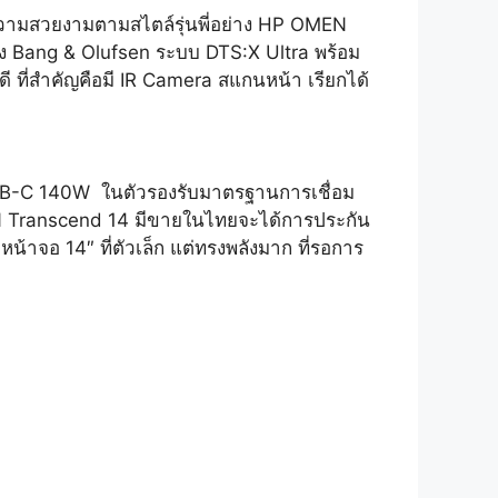
ความสวยงามตามสไตล์รุ่นพี่อย่าง HP OMEN
 Bang & Olufsen ระบบ DTS:X Ultra พร้อม
ี ที่สำคัญคือมี IR Camera สแกนหน้า เรียกได้
 USB-C 140W ในตัวรองรับมาตรฐานการเชื่อม
EN Transcend 14 มีขายในไทยจะได้การประกัน
น้าจอ 14″ ที่ตัวเล็ก แต่ทรงพลังมาก ที่รอการ