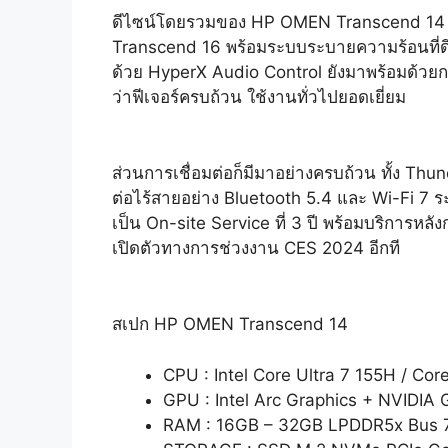
ดีไซน์โดยรวมของ HP OMEN Transcend 14 มีต
Transcend 16 พร้อมระบบระบายความร้อนที่ด
ด้วย HyperX Audio Control ยังมาพร้อมด้วยกล้
ว่าฟีเจอร์ครบถ้วน ใช้งานทั่วไปยอดเยี่ยม
ส่วนการเชื่อมต่อก็มีมาอย่างครบถ้วน ทั้ง 
ต่อไร้สายอย่าง Bluetooth 5.4 และ Wi-Fi 7
เป็น On-site Service ที่ 3 ปี พร้อมบริการหลั
เปิดตัวทางการช่วงงาน CES 2024 อีกที
สเปก HP OMEN Transcend 14
CPU : Intel Core Ultra 7 155H / Cor
GPU : Intel Arc Graphics + NVIDI
RAM : 16GB – 32GB LPDDR5x Bus