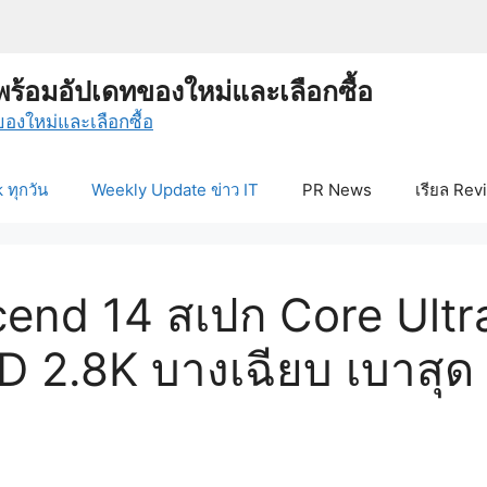
พร้อมอัปเดทของใหม่และเลือกซื้อ
ทุกวัน
Weekly Update ข่าว IT
PR News
เรียล Rev
nd 14 สเปก Core Ultr
 2.8K บางเฉียบ เบาสุด 