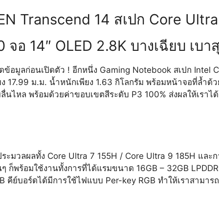
N Transcend 14 สเปก Core Ultra
 จอ 14″ OLED 2.8K บางเฉียบ เบาสุ
ข้อมูลก่อนเปิดตัว ! อีกหนึ่ง Gaming Notebook สเปก Intel 
ียง 17.99 ม.ม. น้ำหนักเพียง 1.63 กิโลกรัม พร้อมหน้าจอที่ล้ำ
ลื่นไหล พร้อมด้วยค่าขอบเขตสีระดับ P3 100% ส่งผลให้เราได้ร
ะมวลผลทั้ง Core Ultra 7 155H / Core Ultra 9 185H และกา
ๆ ก็พร้อมใช้งานทั้งการที่ได้แรมขนาด 16GB – 32GB LPDDR5
ีย์บอร์ดได้มีการใช้ไฟแบบ Per-key RGB ทำให้เราสามารถปรั