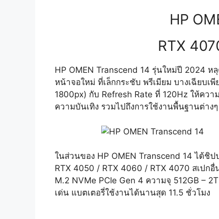
HP OME
RTX 4070
HP OMEN Transcend 14 รุ่นใหม่ปี 2024 หลุด
หน้าจอใหม่ ที่เล็กกระชับ พรีเมียม บางเฉียบเพ
1800px) กับ Refresh Rate ที่ 120Hz ให้ความ
ความบันเทิง รวมไปถึงการใช้งานพื้นฐานต่างๆ
ในส่วนของ HP OMEN Transcend 14 ได้ชิปปร
RTX 4050 / RTX 4060 / RTX 4070 สเปกอื่น
M.2 NVMe PCIe Gen 4 ความจุ 512GB – 2TB ค
เด่น แบตเตอรี่ใช้งานได้นานสุด 11.5 ชั่วโมง