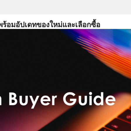
พร้อมอัปเดทของใหม่และเลือกซื้อ