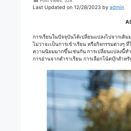
Post Views:
328
Last Updated on 12/28/2023 by
admin
A
การเรียนในปัจจุบันได้เปลี่ยนแปลงไปจากเดิมมา
ไม่ว่าจะเป็นการเข้าเรียน หรือกิจกรรมต่างๆ 
ความนิยมมากขึ้นเช่นกัน
การเปลี่ยนแปลงนี้ทำ
การอ่านจากตำราเรียน การเลือกโน้ตบุ๊กสำหรับน