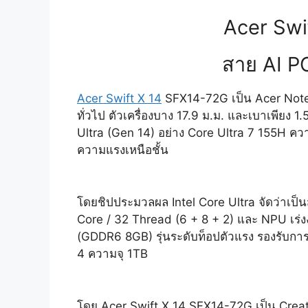
Acer Swi
สาย AI P
Acer Swift X 14
SFX14-72G เป็น Acer Notebo
ทั่วไป ตัวเครื่องบาง 17.9 ม.ม. และเบาเพียง
Ultra (Gen 14) อย่าง Core Ultra 7 155H ค
ความแรงเหนือชั้น
โดยชิปประมวลผล Intel Core Ultra จัดว่าเ
Core / 32 Thread (6 + 8 + 2) และ NPU เร่ง
(GDDR6 8GB) รุ่นระดับท็อปตัวแรง รองรับก
4 ความจุ 1TB
โดย Acer Swift X 14 SFX14-72G เป็น Creato