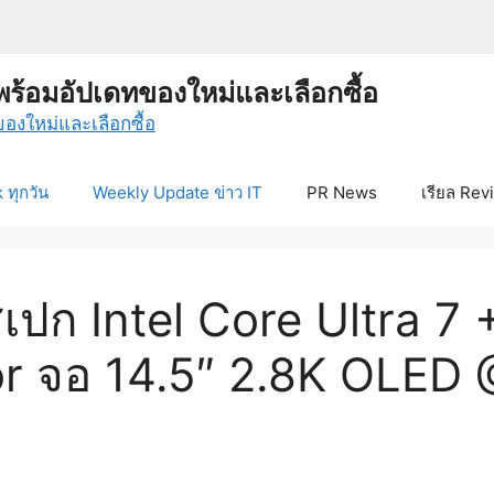
พร้อมอัปเดทของใหม่และเลือกซื้อ
ทุกวัน
Weekly Update ข่าว IT
PR News
เรียล Rev
สเปก Intel Core Ultra 
or จอ 14.5″ 2.8K OLED