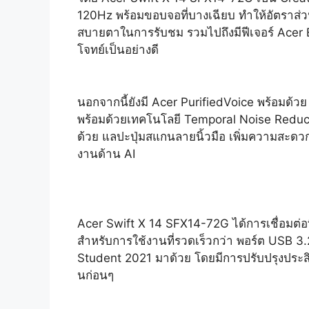
120Hz พร้อมขอบจอที่บางเฉียบ ทำให้อัตราส่วน
สบายตาในการรับชม รวมไปถึงมีฟีเจอร์ Acer Ex
โจทย์เป็นอย่างดี
นอกจากนี้ยังมี Acer PurifiedVoice พร้อมด้
พร้อมด้วยเทคโนโลยี Temporal Noise Reducti
ด้วย แลปะปุ่มสแกนลายนิ้วมือ เพิ่มความสะดวกใน
งานด้าน AI
Acer Swift X 14 SFX14-72G ได้การเชื่อมต่อที
สำหรับการใช้งานที่รวดเร็วกว่า พอร์ต USB 
Student 2021 มาด้วย โดยมีการปรับปรุงประสิท
นก่อนๆ