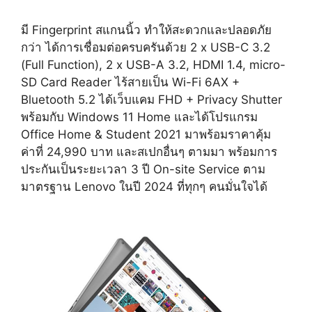
มี Fingerprint สแกนนิ้ว ทำให้สะดวกและปลอดภัย
กว่า ได้การเชื่อมต่อครบครันด้วย 2 x USB-C 3.2
(Full Function), 2 x USB-A 3.2, HDMI 1.4, micro-
SD Card Reader ไร้สายเป็น Wi-Fi 6AX +
Bluetooth 5.2 ได้เว็บแคม FHD + Privacy Shutter
พร้อมกับ Windows 11 Home และได้โปรแกรม
Office Home & Student 2021 มาพร้อมราคาคุ้ม
ค่าที่ 24,990 บาท และสเปกอื่นๆ ตามมา พร้อมการ
ประกันเป็นระยะเวลา 3 ปี On-site Service ตาม
มาตรฐาน Lenovo ในปี 2024 ที่ทุกๆ คนมั่นใจได้