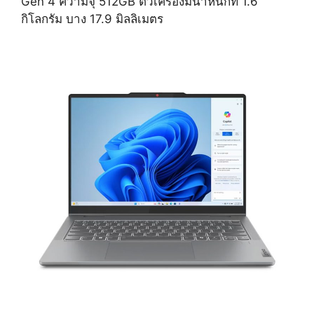
Gen 4 ความจุ 512GB ตัวเครื่องมีน้ำหนักที่ 1.6
กิโลกรัม บาง 17.9 มิลลิเมตร