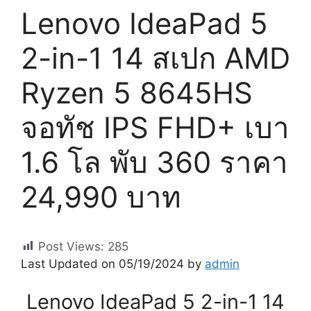
Lenovo IdeaPad 5
2-in-1 14 สเปก AMD
Ryzen 5 8645HS
จอทัช IPS FHD+ เบา
1.6 โล พับ 360 ราคา
24,990 บาท
Post Views:
285
Last Updated on 05/19/2024 by
admin
Lenovo IdeaPad 5 2-in-1 14