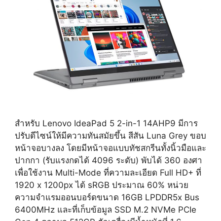
สำหรับ Lenovo IdeaPad 5 2-in-1 14AHP9 มีการ
ปรับดีไซน์ให้มีความทันสมัยขึ้น สีสัน Luna Grey ขอบ
หน้าจอบางลง โดยมีหน้าจอแบบทัชสกรีนทั้งนิ้วมือและ
ปากกา (รับแรงกดได้ 4096 ระดับ) พับได้ 360 องศา
เพื่อใช้งาน Multi-Mode ที่ความละเอียด Full HD+ ที่
1920 x 1200px ได้ sRGB ประมาณ 60% หน่วย
ความจำแรมออนบอร์ดขนาด 16GB LPDDR5x Bus
6400MHz และที่เก็บข้อมูล SSD M.2 NVMe PCIe