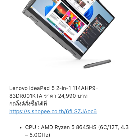
Lenovo IdeaPad 5 2-in-1 114AHP9-
83DR001KTA ราคา 24,990 บาท
กดลิ้งค์สั่งซื้อได้ที่
https://s.shopee.co.th/6fLSZJAoc6
CPU :
AMD Ryzen 5 8645HS (6C/12T, 4.3
– 5.0GHz)