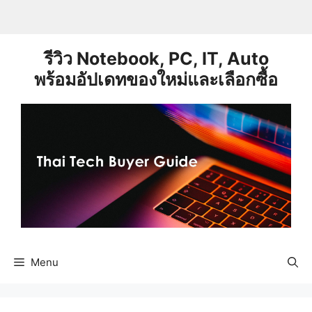
Skip
to
content
รีวิว Notebook, PC, IT, Auto
พร้อมอัปเดทของใหม่และเลือกซื้อ
Menu