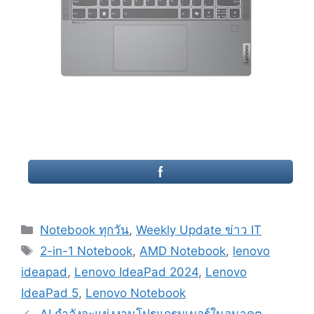
Categories
Notebook ทุกวัน
,
Weekly Update ข่าว IT
Tags
2-in-1 Notebook
,
AMD Notebook
,
lenovo
ideapad
,
Lenovo IdeaPad 2024
,
Lenovo
IdeaPad 5
,
Lenovo Notebook
Post
AI กำลังจะแย่งงานโปรแกรมเมอร์ในอนาคต