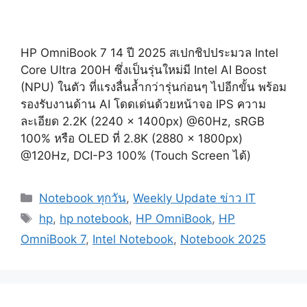
HP OmniBook 7 14 ปี 2025 สเปกชิปประมวล Intel
Core Ultra 200H ซึ่งเป็นรุ่นใหม่มี Intel AI Boost
(NPU) ในตัว ที่แรงลื่นล้ำกว่ารุ่นก่อนๆ ไปอีกขั้น พร้อม
รองรับงานด้าน AI โดดเด่นด้วยหน้าจอ IPS ความ
ละเอียด 2.2K (2240 x 1400px) @60Hz, sRGB
100% หรือ OLED ที่ 2.8K (2880 x 1800px)
@120Hz, DCI-P3 100% (Touch Screen ได้)
Categories
Notebook ทุกวัน
,
Weekly Update ข่าว IT
Tags
hp
,
hp notebook
,
HP OmniBook
,
HP
OmniBook 7
,
Intel Notebook
,
Notebook 2025