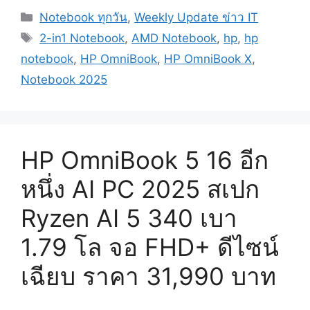
Categories
Notebook ทุกวัน
,
Weekly Update ข่าว IT
Tags
2-in1 Notebook
,
AMD Notebook
,
hp
,
hp
notebook
,
HP OmniBook
,
HP OmniBook X
,
Notebook 2025
HP OmniBook 5 16 อีก
หนึ่ง AI PC 2025 สเปก
Ryzen AI 5 340 เบา
1.79 โล จอ FHD+ ดีไซน์
เฉียบ ราคา 31,990 บาท