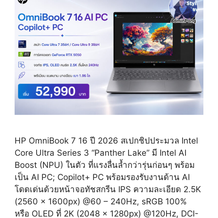
HP OmniBook 7 16 ปี 2026 สเปกชิปประมวล Intel
Core Ultra Series 3 “Panther Lake” มี Intel AI
Boost (NPU) ในตัว ที่แรงลื่นล้ำกว่ารุ่นก่อนๆ พร้อม
เป็น AI PC; Copilot+ PC พร้อมรองรับงานด้าน AI
โดดเด่นด้วยหน้าจอทัชสกรีน IPS ความละเอียด 2.5K
(2560 x 1600px) @60 – 240Hz, sRGB 100%
หรือ OLED ที่ 2K (2048 x 1280px) @120Hz, DCI-