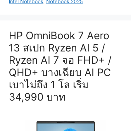
Intel Notebook
,
Notebook 2025
HP OmniBook 7 Aero
13 สเปก Ryzen AI 5 /
Ryzen AI 7 จอ FHD+ /
QHD+ บางเฉียบ AI PC
เบาไม่ถึง 1 โล เริ่ม
34,990 บาท