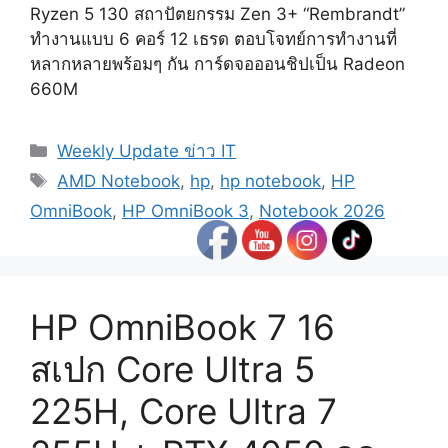
Ryzen 5 130 สถาปัตยกรรม Zen 3+ “Rembrandt”
ทำงานแบบ 6 คอร์ 12 เธรด ตอบโจทย์การทำงานที่
หลากหลายพร้อมๆ กัน การ์ดจอออนชิปเป็น Radeon
660M
Categories
Weekly Update ข่าว IT
Tags
AMD Notebook
,
hp
,
hp notebook
,
HP
OmniBook
,
HP OmniBook 3
,
Notebook 2026
HP OmniBook 7 16
สเปก Core Ultra 5
225H, Core Ultra 7