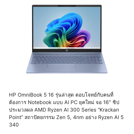
HP OmniBook 5 16 รุ่นล่าสุด ตอบโจทย์กับคนที่
ต้องการ Notebook แบบ AI PC ยุคใหม่ จอ 16″ ชิป
ประมวลผล AMD Ryzen AI 300 Series “Krackan
Point” สถาปัตยกรรม Zen 5, 4nm อย่าง Ryzen AI 5
340