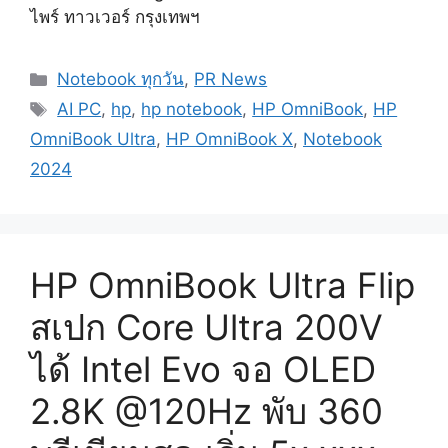
ไพร์ ทาวเวอร์ กรุงเทพฯ
Categories
Notebook ทุกวัน
,
PR News
Tags
AI PC
,
hp
,
hp notebook
,
HP OmniBook
,
HP
OmniBook Ultra
,
HP OmniBook X
,
Notebook
2024
HP OmniBook Ultra Flip
สเปก Core Ultra 200V
ได้ Intel Evo จอ OLED
2.8K @120Hz พับ 360