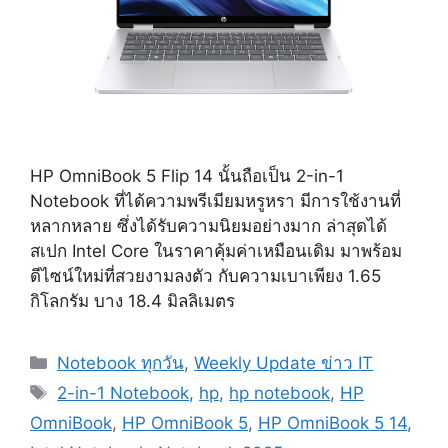
HP OmniBook 5 Flip 14 นั้นถือเป็น 2-in-1
Notebook ที่ได้ความพรีเมียมหรูหรา มีการใช้งานที่
หลากหลาย ซึ่งได้รับความนิยมอย่างมาก ล่าสุดได้
สเปก Intel Core ในราคาคุ้มค่าเหมือนเดิม มาพร้อม
ดีไซน์ใหม่ที่สวยงามลงตัว กับความเบาเพียง 1.65
กิโลกรัม บาง 18.4 มิลลิเมตร
Categories
Notebook ทุกวัน
,
Weekly Update ข่าว IT
Tags
2-in-1 Notebook
,
hp
,
hp notebook
,
HP
OmniBook
,
HP OmniBook 5
,
HP OmniBook 5 14
,