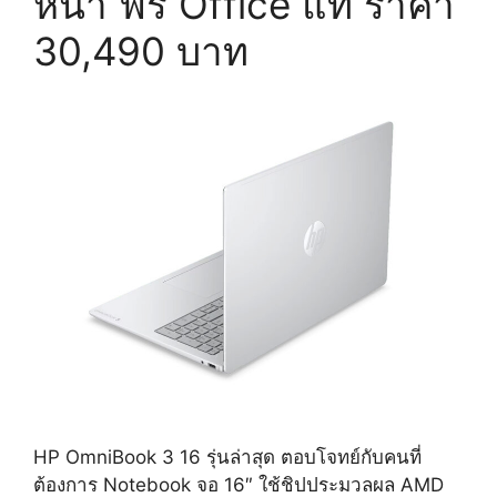
หน้า ฟรี Office แท้ ราคา
30,490 บาท
HP OmniBook 3 16 รุ่นล่าสุด ตอบโจทย์กับคนที่
ต้องการ Notebook จอ 16″ ใช้ชิปประมวลผล AMD