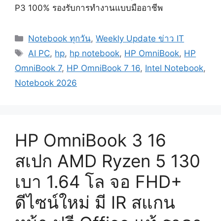
P3 100% รองรับการทำงานแบบมืออาชีพ
Categories
Notebook ทุกวัน
,
Weekly Update ข่าว IT
Tags
AI PC
,
hp
,
hp notebook
,
HP OmniBook
,
HP
OmniBook 7
,
HP OmniBook 7 16
,
Intel Notebook
,
Notebook 2026
HP OmniBook 3 16
สเปก AMD Ryzen 5 130
เบา 1.64 โล จอ FHD+
ดีไซน์ใหม่ มี IR สแกน