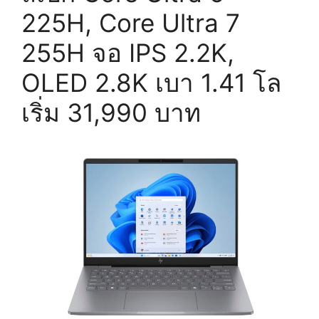
225H, Core Ultra 7
255H จอ IPS 2.2K,
OLED 2.8K เบา 1.41 โล
เริ่ม 31,990 บาท