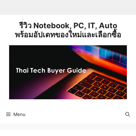
Skip
to
content
รีวิว Notebook, PC, IT, Auto
พร้อมอัปเดทของใหม่และเลือกซื้อ
Menu