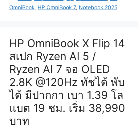
OmniBook
,
HP OmniBook 7
,
Notebook 2025
HP OmniBook X Flip 14
สเปก Ryzen AI 5 /
Ryzen AI 7 จอ OLED
2.8K @120Hz ทัชได้ พับ
ได้ มีปากกา เบา 1.39 โล
แบต 19 ชม. เริ่ม 38,990
บาท