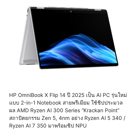
HP OmniBook X Flip 14 ปี 2025 เป็น AI PC รุ่นใหม่
แบบ 2-in-1 Notebook สายพรีเมียม ใช้ชิปประมวล
ผล AMD Ryzen AI 300 Series “Krackan Point”
สถาปัตยกรรม Zen 5, 4nm อย่าง Ryzen AI 5 340 /
Ryzen AI 7 350 มาพร้อมชิป NPU