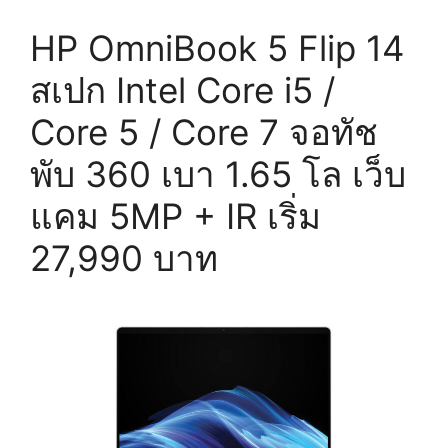
HP OmniBook 5 Flip 14
สเปก Intel Core i5 /
Core 5 / Core 7 จอทัช
พับ 360 เบา 1.65 โล เว็บ
แคม 5MP + IR เริ่ม
27,990 บาท