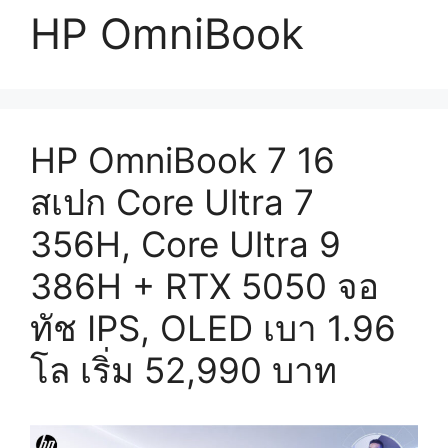
HP OmniBook
HP OmniBook 7 16
สเปก Core Ultra 7
356H, Core Ultra 9
386H + RTX 5050 จอ
ทัช IPS, OLED เบา 1.96
โล เริ่ม 52,990 บาท