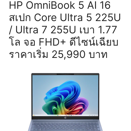
HP OmniBook 5 AI 16
สเปก Core Ultra 5 225U
/ Ultra 7 255U เบา 1.77
โล จอ FHD+ ดีไซน์เฉียบ
ราคาเริ่ม 25,990 บาท