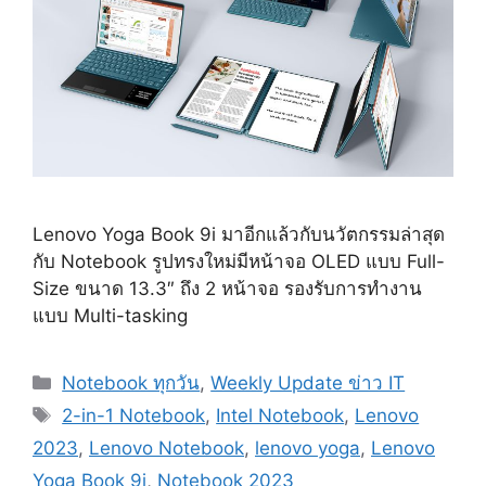
Lenovo Yoga Book 9i มาอีกแล้วกับนวัตกรรมล่าสุด
กับ Notebook รูปทรงใหม่มีหน้าจอ OLED แบบ Full-
Size ขนาด 13.3″ ถึง 2 หน้าจอ รองรับการทำงาน
แบบ Multi-tasking
Categories
Notebook ทุกวัน
,
Weekly Update ข่าว IT
Tags
2-in-1 Notebook
,
Intel Notebook
,
Lenovo
2023
,
Lenovo Notebook
,
lenovo yoga
,
Lenovo
Yoga Book 9i
,
Notebook 2023