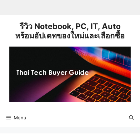
Skip
to
content
รีวิว Notebook, PC, IT, Auto
พร้อมอัปเดทของใหม่และเลือกซื้อ
Menu