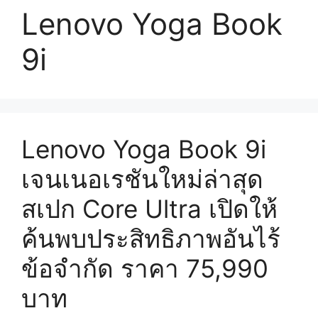
Lenovo Yoga Book
9i
Lenovo Yoga Book 9i
เจนเนอเรชันใหม่ล่าสุด
สเปก Core Ultra เปิดให้
ค้นพบประสิทธิภาพอันไร้
ข้อจำกัด ราคา 75,990
บาท