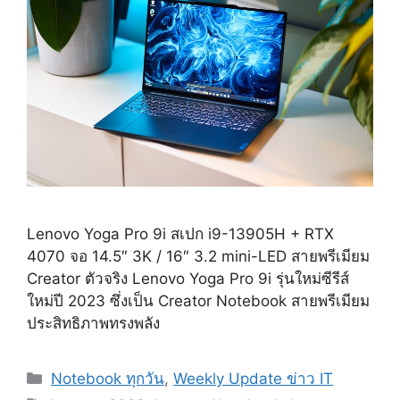
Lenovo Yoga Pro 9i สเปก i9-13905H + RTX
4070 จอ 14.5″ 3K / 16″ 3.2 mini-LED สายพรีเมียม
Creator ตัวจริง Lenovo Yoga Pro 9i รุ่นใหม่ซีรีส์
ใหม่ปี 2023 ซึ่งเป็น Creator Notebook สายพรีเมียม
ประสิทธิภาพทรงพลัง
Categories
Notebook ทุกวัน
,
Weekly Update ข่าว IT