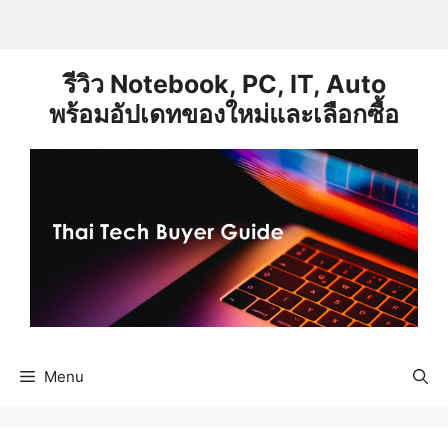
Skip
to
content
รีวิว Notebook, PC, IT, Auto
พร้อมอัปเดทของใหม่และเลือกซื้อ
Menu