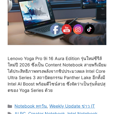
Lenovo Yoga Pro 9i 16 Aura Edition รุ่นใหม่ซีรีส์
ใหม่ปี 2026 ซึ่งเป็น Content Notebook สายพรีเมียม
ได้ประสิทธิภาพทรงพลังจากชิปประมวลผล Intel Core
Ultra Series 3 สถาปัตยกรรม Panther Lake อีกทั้งมี
Intel AI Boost พร้อมดีไซน์สวย ซึ่งจัดว่าเป็นรุ่นท็อปสุ
ดของ Yoga Series ด้วย
Categories
Notebook ทุกวัน
,
Weekly Update ข่าว IT
Tags
AI PC
,
Creator Notebook
,
Intel Notebook
,