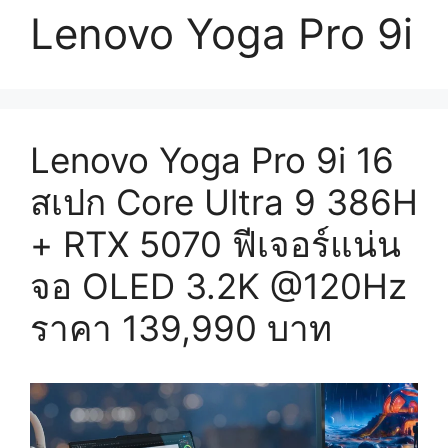
Lenovo Yoga Pro 9i
Lenovo Yoga Pro 9i 16
สเปก Core Ultra 9 386H
+ RTX 5070 ฟีเจอร์แน่น
จอ OLED 3.2K @120Hz
ราคา 139,990 บาท