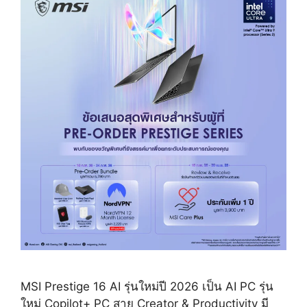
MSI Prestige 16 AI รุ่นใหม่ปี 2026 เป็น AI PC รุ่น
ใหม่ Copilot+ PC สาย Creator & Productivity มี