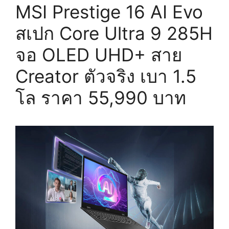
MSI Prestige 16 AI Evo
สเปก Core Ultra 9 285H
จอ OLED UHD+ สาย
Creator ตัวจริง เบา 1.5
โล ราคา 55,990 บาท