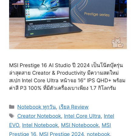
MSI Prestige 16 AI Studio ปี 2024 เป็นโน๊ตบุ๊ครุ่น
ล่าสุดสาย Creator & Productivity มีความสดใหม่
สเปก Intel Core Ultra หน้าจอ 16″ IPS QHD+ พร้อม
ค่าสี P3 100% ที่มีตัวเครื่องเบาเพียง 1.7 กิโลกรัม
Categories
Notebook ทุกวัน
,
เรียล Review
Tags
Creator Notebook
,
Intel Core Ultra
,
Intel
EVO
,
Intel Notebook
,
MSI Noteboook
,
MSI
Prestige 16
,
MSI Prestige 2024
,
notebook
,