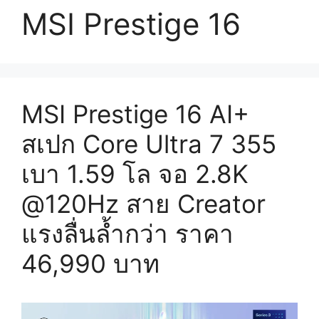
MSI Prestige 16
MSI Prestige 16 AI+
สเปก Core Ultra 7 355
เบา 1.59 โล จอ 2.8K
@120Hz สาย Creator
แรงลื่นล้ำกว่า ราคา
46,990 บาท