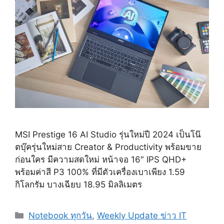
MSI Prestige 16 AI Studio รุ่นใหม่ปี 2024 เป็นโน๊
ตบุ๊ครุ่นใหม่สาย Creator & Productivity พร้อมขาย
ก่อนใคร มีความสดใหม่ หน้าจอ 16″ IPS QHD+
พร้อมค่าสี P3 100% ที่มีตัวเครื่องเบาเพียง 1.59
กิโลกรัม บางเฉียบ 18.95 มิลลิเมตร
Categories
Notebook ทุกวัน
,
Weekly Update ข่าว IT