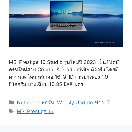
MSI Prestige 16 Studio รุ่นใหม่ปี 2023 เป็นโน๊ตบุ๊
ครุ่นใหม่สาย Creator & Productivity ตัวจริง โดยมี
ความสดใหม่ หน้าจอ 16″QHD+ ที่เบาเพียง 1.9
กิโลกรัม บางเฉียบ 16.85 มิลลิเมตร
Categories
Notebook ทุกวัน
,
Weekly Update ข่าว IT
Tags
MSI Prestige 16