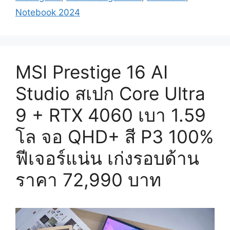
Notebook 2024
MSI Prestige 16 AI
Studio สเปก Core Ultra
9 + RTX 4060 เบา 1.59
โล จอ QHD+ สี P3 100%
ฟีเจอร์แน่น เก่งรอบด้าน
ราคา 72,990 บาท