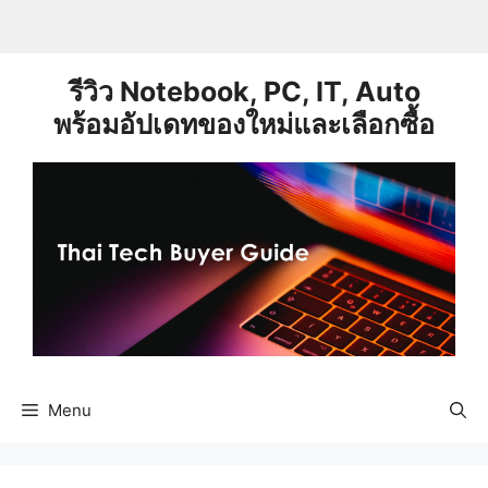
Skip
to
content
รีวิว Notebook, PC, IT, Auto
พร้อมอัปเดทของใหม่และเลือกซื้อ
Menu