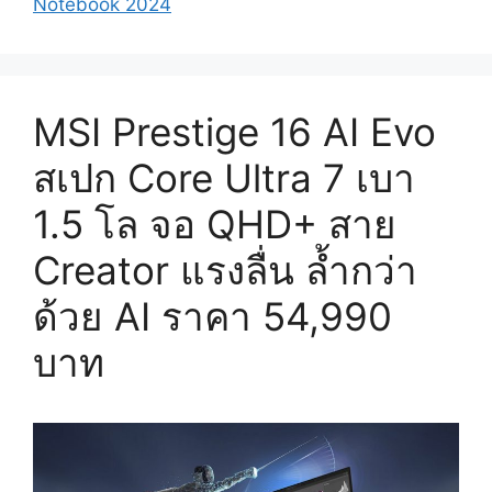
Notebook 2024
MSI Prestige 16 AI Evo
สเปก Core Ultra 7 เบา
1.5 โล จอ QHD+ สาย
Creator แรงลื่น ล้ำกว่า
ด้วย AI ราคา 54,990
บาท