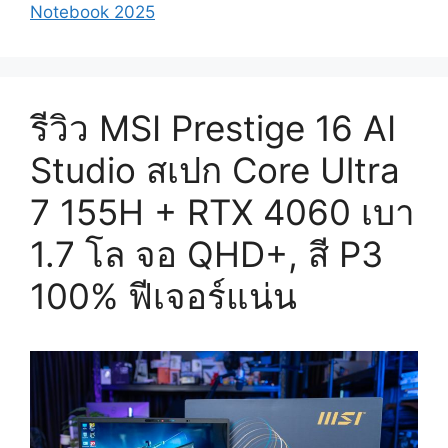
Notebook 2025
รีวิว MSI Prestige 16 AI
Studio สเปก Core Ultra
7 155H + RTX 4060 เบา
1.7 โล จอ QHD+, สี P3
100% ฟีเจอร์แน่น