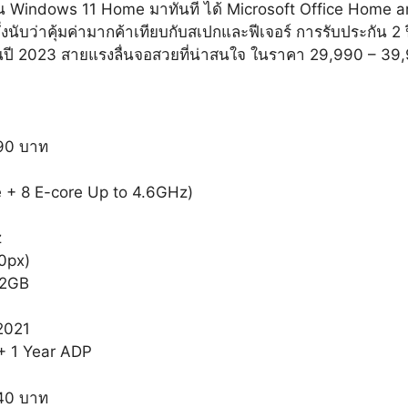
ป็น Windows 11 Home มาทันที ได้ Microsoft Office Home an
ซึ่งนับว่าคุ้มค่ามากค้าเทียบกับสเปกและฟีเจอร์ การรับประกัน 2
ม่ในปี 2023 สายแรงลื่นจอสวยที่น่าสนใจ ในราคา 29,990 – 3
90 บาท
e + 8 E-core Up to 4.6GHz)
z
0px)
12GB
2021
 + 1 Year ADP
40 บาท