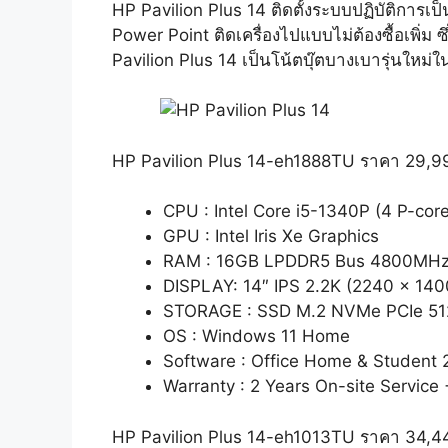
HP Pavilion Plus 14 ติดตั้งระบบปฏิบัติการเ
Power Point ติดเครื่องไปแบบไม่ต้องซื้อเพิ่ม 
Pavilion Plus 14 เป็นโน้ตบุ๊ตบางเบารุ่นให
HP Pavilion Plus 14-eh1888TU ราคา 29,9
CPU : Intel Core i5-1340P (4 P-cor
GPU : Intel Iris Xe Graphics
RAM : 16GB LPDDR5 Bus 4800MH
DISPLAY: 14″ IPS 2.2K (2240 x 140
STORAGE : SSD M.2 NVMe PCIe 5
OS : Windows 11 Home
Software : Office Home & Student 
Warranty : 2 Years On-site Service
HP Pavilion Plus 14-eh1013TU ราคา 34,4