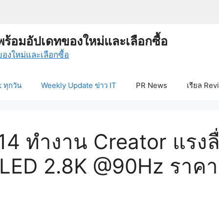
พร้อมอัปเดทของใหม่และเลือกซื้อ
ทุกวัน
Weekly Update ข่าว IT
PR News
เรียล Rev
 14 ทำงาน Creator แรงลื
OLED 2.8K @90Hz ราคา