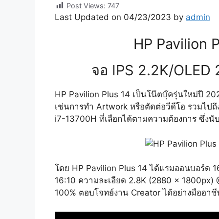
Post Views:
747
Last Updated on 04/23/2023 by
admin
HP Pavilion 
จอ IPS 2.2K/OLED 
HP Pavilion Plus 14 เป็นโน๊ตบุ๊ครุ่นใหม่ปี 
เช่นการทำ Artwork หรือตัดต่อวีดีโอ รวมไปถึ
i7-13700H ที่เลือกได้ตามความต้องการ ซึ่งนั
โดย HP Pavilion Plus 14 ได้แรมออนบอร์ด
16:10 ความละเอียด 2.8K (2880 x 1800px) @
100% ตอบโจทย์งาน Creator ได้อย่างมืออาชี