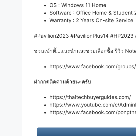
OS : Windows 11 Home
Software : Office Home & Student 
Warranty : 2 Years On-site Service
#Pavilion2023 #PavilionPlus14 #HP202
ชวนเข้าตี้…แนะนำและช่วยเลือกซื้อ รีวิว Not
https://www.facebook.com/group
ฝากกดติดตามด้วยนะครับ
https://thaitechbuyerguides.com/
https://www.youtube.com/c/Admin
https://www.facebook.com/pongth