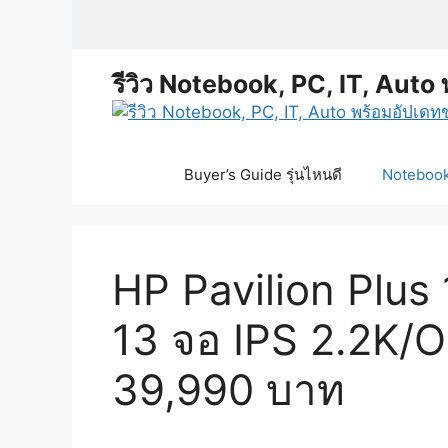
Skip
to
content
รีวิว Notebook, PC, IT, Auto 
Buyer’s Guide รุ่นไหนดี
Notebook 
HP Pavilion Plus
13 จอ IPS 2.2K/
39,990 บาท