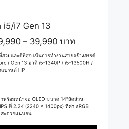
 i5/i7 Gen 13
9,990 – 39,990 บาท
ที่สวยและดีที่สุด เน้นการทำงานสายสร้างสรรค์
Core i Gen 13 อาทิ i5-1340P / i5-13500H /
ากแบรนด์ HP
มาพร้อมหน้าจอ OLED ขนาด 14″สัดส่วน
 ที่ 2.2K (2240 x 1400px) ที่ค่า sRGB
กพาสะดวกแน่นอน