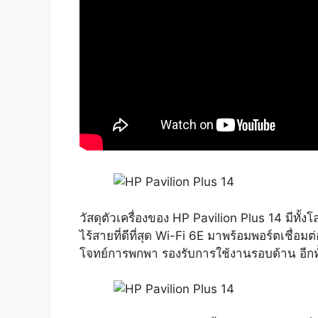
วัสดุตัวเครื่องของ HP Pavilion Plus 14 มีทั
ไร้สายที่ดีที่สุด Wi-Fi 6E มาพร้อมพอร์ตเชื่
โจทย์การพกพา รองรับการใช้งานรอบด้าน อีกทั้