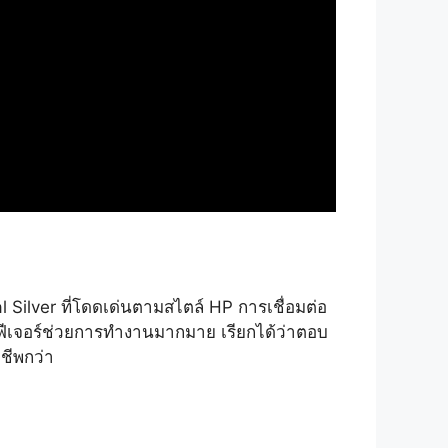
l Silver ที่โดดเด่นตามสไตล์ HP การเชื่อมต่อ
ยมีฟีเจอร์ช่วยการทำงานมากมาย เรียกได้ว่าตอบ
ชีพกว่า