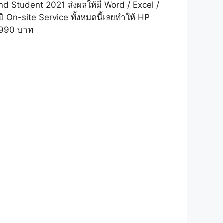
d Student 2021 ส่งผลให้มี Word / Excel /
 ปี On-site Service ทั้งหมดนี้เลยทำให้ HP
9,990 บาท