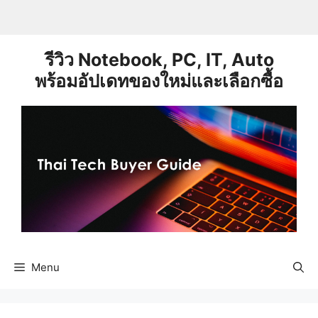
Skip
to
content
รีวิว Notebook, PC, IT, Auto
พร้อมอัปเดทของใหม่และเลือกซื้อ
Menu