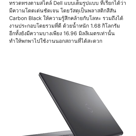
ทรวดทรงตามสไตล์ Dell แบบเต็มรูปแบบ ที่เรียกได้ว่า
มีความโดดเด่นชัดเจน โดยวัสดุเป็นพลาสติกสีสัน
Carbon Black ให้ความรู้สึกคล้ายกับโลหะ รวมถึงได้
งานประกอบโดยรวมที่ดี ด้วยน้ำหนัก 1.68 กิโลกรัม
อีกทั้งยังมีความบางเพียง 16.96 มิลลิเมตรเท่านั้น
ทำให้พกพาไปใช้งานนอกสถานที่ได้สะดวก