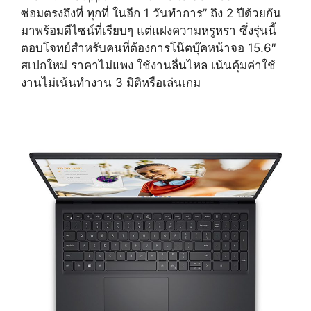
ซ่อมตรงถึงที่ ทุกที่ ในอีก 1 วันทำการ” ถึง 2 ปีด้วยกัน
มาพร้อมดีไซน์ที่เรียบๆ แต่แฝงความหรูหรา ซึ่งรุ่นนี้
ตอบโจทย์สำหรับคนที่ต้องการโน๊ตบุ๊คหน้าจอ 15.6″
สเปกใหม่ ราคาไม่แพง ใช้งานลื่นไหล เน้นคุ้มค่าใช้
งานไม่เน้นทำงาน 3 มิติหรือเล่นเกม