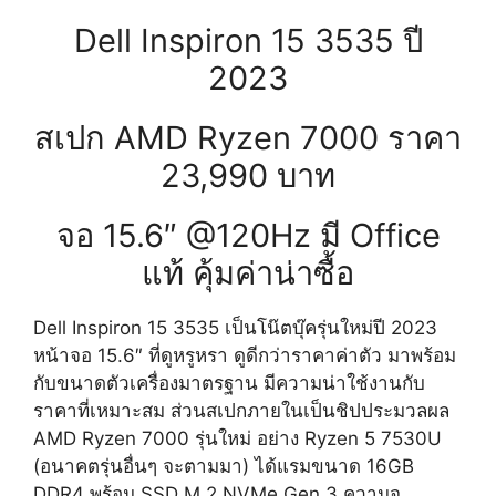
Dell Inspiron 15 3535 ปี
2023
สเปก AMD Ryzen 7000 ราคา
23,990 บาท
จอ 15.6″ @120Hz มี Office
แท้ คุ้มค่าน่าซื้อ
Dell Inspiron 15 3535 เป็นโน๊ตบุ๊ครุ่นใหม่ปี 2023
หน้าจอ 15.6″ ที่ดูหรูหรา ดูดีกว่าราคาค่าตัว มาพร้อม
กับขนาดตัวเครื่องมาตรฐาน มีความน่าใช้งานกับ
ราคาที่เหมาะสม ส่วนสเปกภายในเป็นชิปประมวลผล
AMD Ryzen 7000 รุ่นใหม่ อย่าง Ryzen 5 7530U
(อนาคตรุ่นอื่นๆ จะตามมา) ได้แรมขนาด 16GB
DDR4 พร้อม SSD M.2 NVMe Gen 3 ความจุ