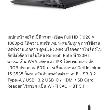
สเปกหน้าจอได้เป็นึวามละเอียด Full HD (1920 x
1080px) ให้ความคมชัดเหมาะสมกับทุกๆ การใช้งาน
ทั้งทำงานเอกสาร ดูหนังฟังเพลง หรือจัดการไฟล์ทั่วไป
อีกทั้งได้ความลื่นไหล Refreah Rate ที่ 120Hz
พาเนลเป็น WVA เทียบเท่า IPS ให้ค่าขอบเขตสีที่
sRGB ประมาณ 60% การเชื่อมต่อของ Dell Inspiron
15 3535 ก็ครบครันด้วยพอร์ตต่างๆ อาทิ USB 3.2
Type-A / USB- 3.2 USB-C / HDMI / SD Card
Reader ไร้สายจะเป็น Wi-Fi 5AC + BT 5.1