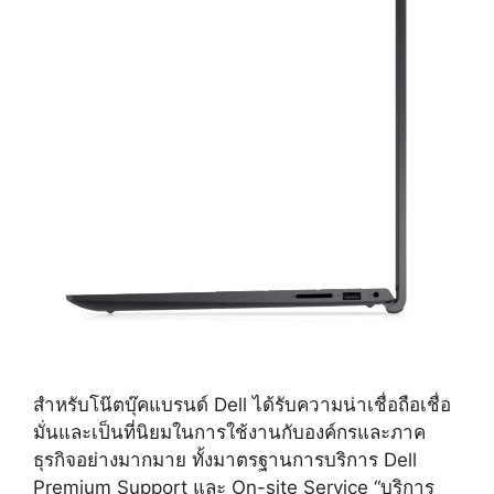
สำหรับโน๊ตบุ๊คแบรนด์ Dell ได้รับความน่าเชื่อถือเชื่อ
มั่นและเป็นที่นิยมในการใช้งานกับองค์กรและภาค
ธุรกิจอย่างมากมาย ทั้งมาตรฐานการบริการ Dell
Premium Support และ On-site Service “บริการ