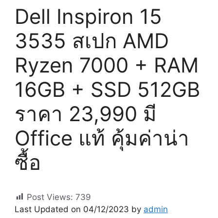
Dell Inspiron 15
3535 สเปก AMD
Ryzen 7000 + RAM
16GB + SSD 512GB
ราคา 23,990 มี
Office แท้ คุ้มค่าน่า
ซื้อ
Post Views:
739
Last Updated on 04/12/2023 by
admin