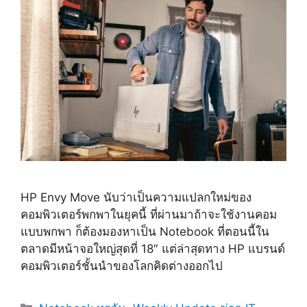
HP Envy Move นับว่าเป็นความแปลกใหม่ของ
คอมพิวเตอร์พกพาในยุคนี้ ที่ผ่านมาถ้าจะใช้งานคอม
แบบพกพา ก็ต้องมองหาเป็น Notebook ที่ตอนนี้ใน
ตลาดมีหน้าจอใหญ่สุดที่ 18″ แต่ล่าสุดทาง HP แบรนด์
คอมพิวเตอร์ชั้นนำของโลกคิดต่างออกไป
Categories