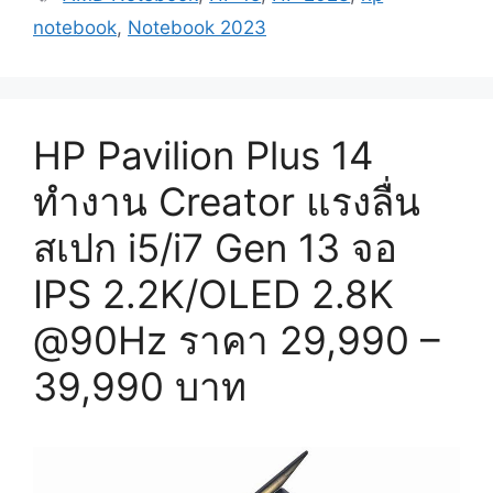
notebook
,
Notebook 2023
HP Pavilion Plus 14
ทำงาน Creator แรงลื่น
สเปก i5/i7 Gen 13 จอ
IPS 2.2K/OLED 2.8K
@90Hz ราคา 29,990 –
39,990 บาท