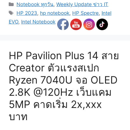
Categories
Notebook ทุกวัน
,
Weekly Update ข่าว IT
Tags
HP 2023
,
hp notebook
,
HP Spectre
,
Intel
EVO
,
Intel Notebook
HP Pavilion Plus 14 สาย
Creator ตัวแรงสเปก
Ryzen 7040U จอ OLED
2.8K @120Hz เว็บแคม
5MP คาดเริ่ม 2x,xxx
บาท