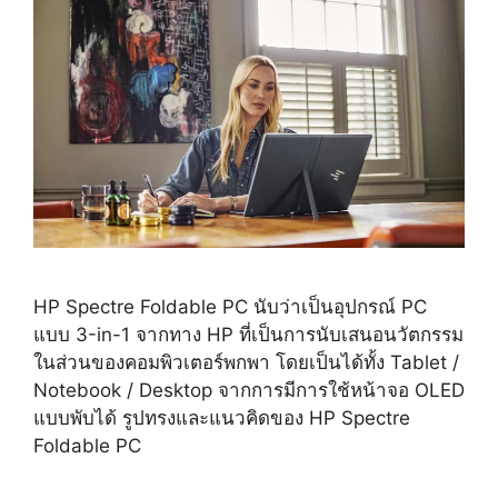
HP Spectre Foldable PC นับว่าเป็นอุปกรณ์ PC
แบบ 3-in-1 จากทาง HP ที่เป็นการนับเสนอนวัตกรรม
ในส่วนของคอมพิวเตอร์พกพา โดยเป็นได้ทั้ง Tablet /
Notebook / Desktop จากการมีการใช้หน้าจอ OLED
แบบพับได้ รูปทรงและแนวคิดของ HP Spectre
Foldable PC