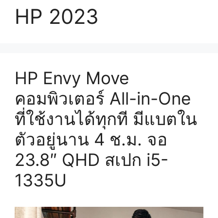
HP 2023
HP Envy Move
คอมพิวเตอร์ All-in-One
ที่ใช้งานได้ทุกที มีแบตใน
ตัวอยู่นาน 4 ช.ม. จอ
23.8″ QHD สเปก i5-
1335U