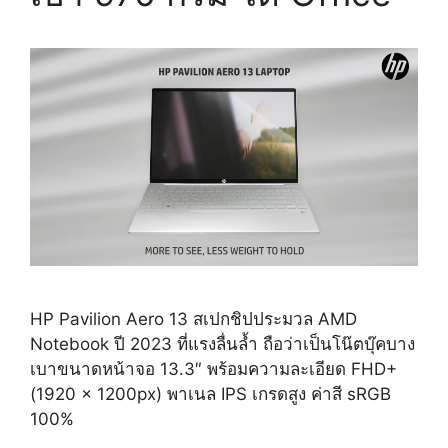
HP Pavilion Aero 13 สเปกชิปประมวล AMD
Notebook ปี 2023 ที่แรงลื่นล้ำ ถือว่าเป็นโน๊ตบุ๊คบาง
เบาขนาดหน้าจอ 13.3″ พร้อมความละเอียด FHD+
(1920 x 1200px) พาเนล IPS เกรดสูง ค่าสี sRGB
100%