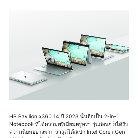
HP Pavilion x360 14 ปี 2023 นั้นถือเป็น 2-in-1
Notebook ที่ได้ความพรีเมียมหรูหรา รุ่นก่อนๆ ก็ได้รับ
ความนิยมอย่างมาก ล่าสุดได้สเปก Intel Core i Gen