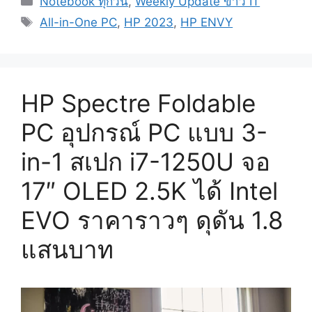
Notebook ทุกวัน
,
Weekly Update ข่าว IT
Tags
All-in-One PC
,
HP 2023
,
HP ENVY
HP Spectre Foldable
PC อุปกรณ์ PC แบบ 3-
in-1 สเปก i7-1250U จอ
17″ OLED 2.5K ได้ Intel
EVO ราคาราวๆ ดุดัน 1.8
แสนบาท