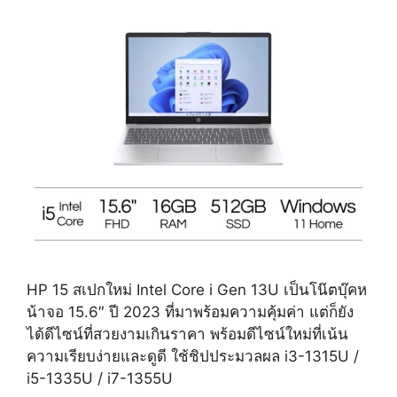
HP 15 สเปกใหม่ Intel Core i Gen 13U เป็นโน๊ตบุ๊คห
น้าจอ 15.6″ ปี 2023 ที่มาพร้อมความคุ้มค่า แต่ก็ยัง
ได้ดีไซน์ที่สวยงามเกินราคา พร้อมดีไซน์ใหม่ที่เน้น
ความเรียบง่ายและดูดี ใช้ชิปประมวลผล i3-1315U /
i5-1335U / i7-1355U