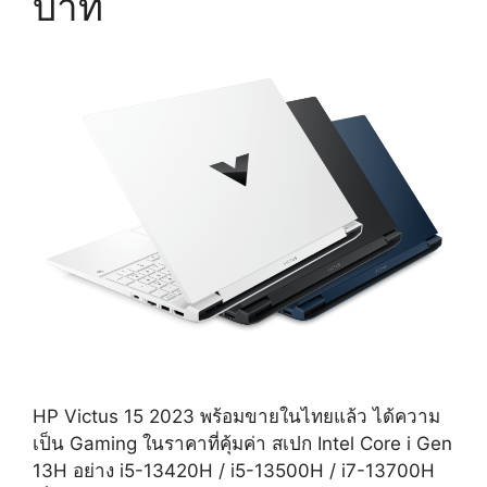
บาท
HP Victus 15 2023 พร้อมขายในไทยแล้ว ได้ความ
เป็น Gaming ในราคาที่คุ้มค่า สเปก Intel Core i Gen
13H อย่าง i5-13420H / i5-13500H / i7-13700H