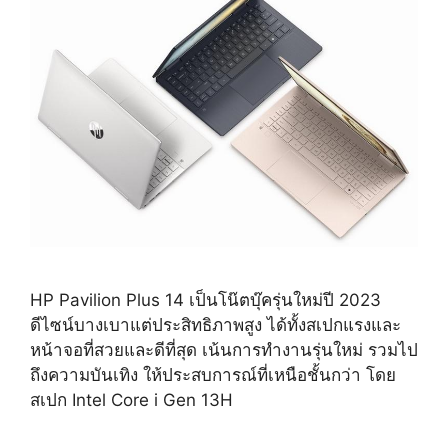
HP Pavilion Plus 14 เป็นโน๊ตบุ๊ครุ่นใหม่ปี 2023
ดีไซน์บางเบาแต่ประสิทธิภาพสูง ได้ทั้งสเปกแรงและ
หน้าจอที่สวยและดีที่สุด เน้นการทำงานรุ่นใหม่ รวมไป
ถึงความบันเทิง ให้ประสบการณ์ที่เหนือชั้นกว่า โดย
สเปก Intel Core i Gen 13H