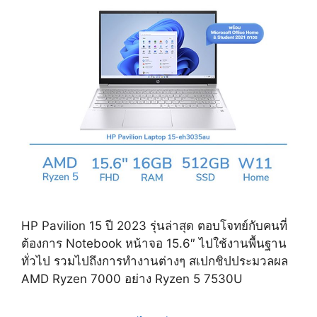
HP Pavilion 15 ปี 2023 รุ่นล่าสุด ตอบโจทย์กับคนที่
ต้องการ Notebook หน้าจอ 15.6″ ไปใช้งานพื้นฐาน
ทั่วไป รวมไปถึงการทำงานต่างๆ สเปกชิปประมวลผล
AMD Ryzen 7000 อย่าง Ryzen 5 7530U