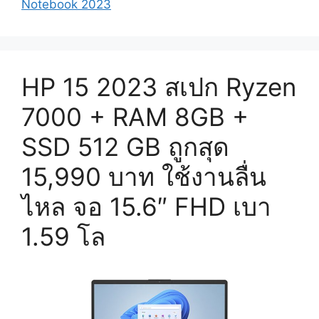
Notebook 2023
HP 15 2023 สเปก Ryzen
7000 + RAM 8GB +
SSD 512 GB ถูกสุด
15,990 บาท ใช้งานลื่น
ไหล จอ 15.6″ FHD เบา
1.59 โล