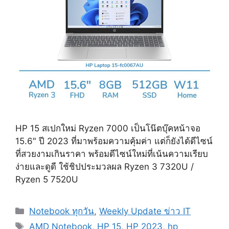
HP 15 สเปกใหม่ Ryzen 7000 เป็นโน๊ตบุ๊คหน้าจอ
15.6″ ปี 2023 ที่มาพร้อมความคุ้มค่า แต่ก็ยังได้ดีไซน์
ที่สวยงามเกินราคา พร้อมดีไซน์ใหม่ที่เน้นความเรียบ
ง่ายและดูดี ใช้ชิปประมวลผล Ryzen 3 7320U /
Ryzen 5 7520U
Categories
Notebook ทุกวัน
,
Weekly Update ข่าว IT
Tags
AMD Notebook
,
HP 15
,
HP 2023
,
hp