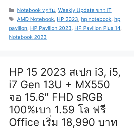
Categories
Notebook ทุกวัน
,
Weekly Update ข่าว IT
Tags
AMD Notebook
,
HP 2023
,
hp notebook
,
hp
pavilion
,
HP Pavilion 2023
,
HP Pavilion Plus 14
,
Notebook 2023
HP 15 2023 สเปก i3, i5,
i7 Gen 13U + MX550
จอ 15.6″ FHD sRGB
100%เบา 1.59 โล ฟรี
Office เริ่ม 18,990 บาท