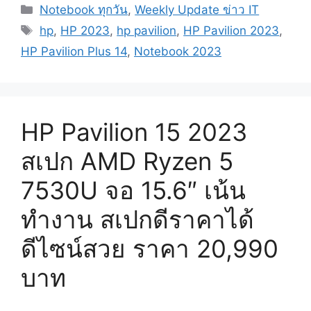
Categories
Notebook ทุกวัน
,
Weekly Update ข่าว IT
Tags
hp
,
HP 2023
,
hp pavilion
,
HP Pavilion 2023
,
HP Pavilion Plus 14
,
Notebook 2023
HP Pavilion 15 2023
สเปก AMD Ryzen 5
7530U จอ 15.6″ เน้น
ทำงาน สเปกดีราคาได้
ดีไซน์สวย ราคา 20,990
บาท