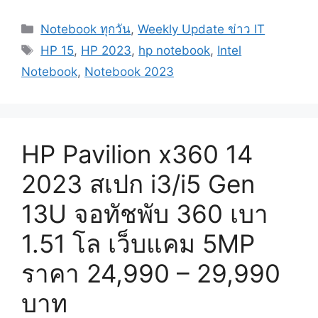
Categories
Notebook ทุกวัน
,
Weekly Update ข่าว IT
Tags
HP 15
,
HP 2023
,
hp notebook
,
Intel
Notebook
,
Notebook 2023
HP Pavilion x360 14
2023 สเปก i3/i5 Gen
13U จอทัชพับ 360 เบา
1.51 โล เว็บแคม 5MP
ราคา 24,990 – 29,990
บาท