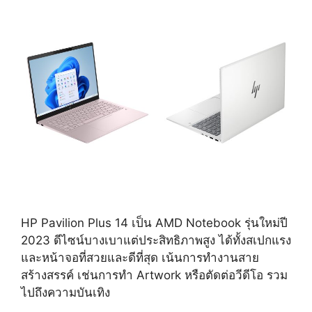
HP Pavilion Plus 14 เป็น AMD Notebook รุ่นใหม่ปี
2023 ดีไซน์บางเบาแต่ประสิทธิภาพสูง ได้ทั้งสเปกแรง
และหน้าจอที่สวยและดีที่สุด เน้นการทำงานสาย
สร้างสรรค์ เช่นการทำ Artwork หรือตัดต่อวีดีโอ รวม
ไปถึงความบันเทิง