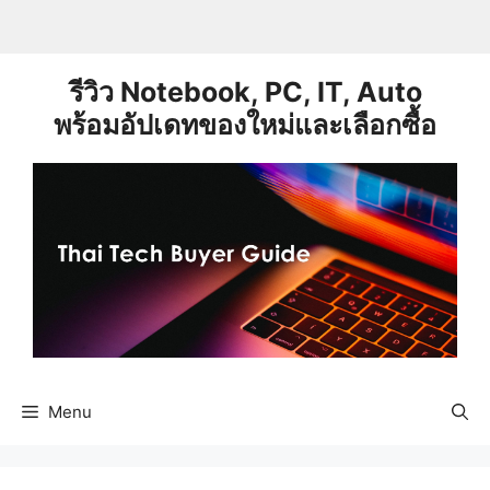
Skip
to
content
รีวิว Notebook, PC, IT, Auto
พร้อมอัปเดทของใหม่และเลือกซื้อ
Menu