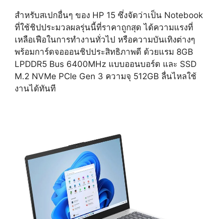
สำหรับสเปกอื่นๆ ของ HP 15 ซึ่งจัดว่าเป็น Notebook
ที่ใช้ชิปประมวลผลรุ่นนี้ที่ราคาถูกสุด ได้ความแรงที่
เหลือเฟือในการทำงานทั่วไป หรือความบันเทิงต่างๆ
พร้อมการ์ดจอออนชิปประสิทธิภาพดี ด้วยแรม 8GB
LPDDR5 Bus 6400MHz แบบออนบอร์ด และ SSD
M.2 NVMe PCIe Gen 3 ความจุ 512GB ลื่นไหลใช้
งานได้ทันที