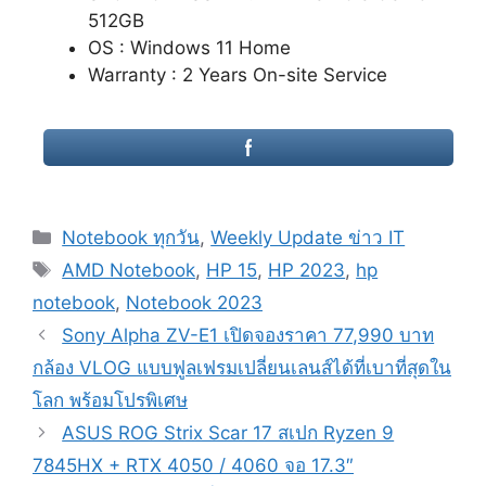
512GB
OS : Windows 11 Home
Warranty : 2 Years On-site Service
Categories
Notebook ทุกวัน
,
Weekly Update ข่าว IT
Tags
AMD Notebook
,
HP 15
,
HP 2023
,
hp
notebook
,
Notebook 2023
Post
Sony Alpha ZV-E1 เปิดจองราคา 77,990 บาท
navigation
กล้อง VLOG แบบฟูลเฟรมเปลี่ยนเลนส์ได้ที่เบาที่สุดใน
โลก พร้อมโปรพิเศษ
ASUS ROG Strix Scar 17 สเปก Ryzen 9
7845HX + RTX 4050 / 4060 จอ 17.3″