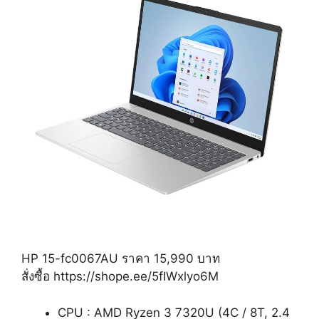
HP 15-fc0067AU ราคา 15,990 บาท
สั่งซื้อ https://shope.ee/5fIWxlyo6M
CPU : AMD Ryzen 3 7320U (4C / 8T, 2.4