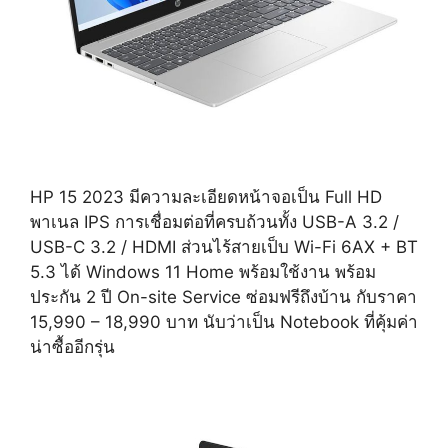
HP 15 2023 มีความละเอียดหน้าจอเป็น Full HD
พาเนล IPS การเชื่อมต่อที่ครบถ้วนทั้ง USB-A 3.2 /
USB-C 3.2 / HDMI ส่วนไร้สายเป็บ Wi-Fi 6AX + BT
5.3 ได้ Windows 11 Home พร้อมใช้งาน พร้อม
ประกัน 2 ปี On-site Service ซ่อมฟรีถึงบ้าน กับราคา
15,990 – 18,990 บาท นับว่าเป็น Notebook ที่คุ้มค่า
น่าซื้ออีกรุ่น