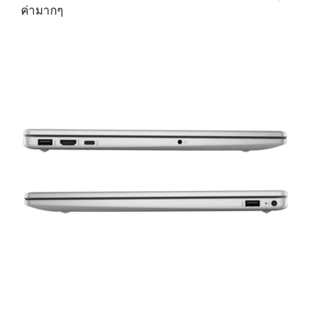
ค่ามากๆ