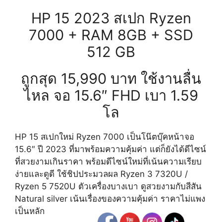
HP 15 2023 สเปก Ryzen
7000 + RAM 8GB + SSD
512 GB
ถูกสุด 15,990 บาท ใช้งานลื่น
ไหล จอ 15.6″ FHD เบา 1.59
โล
HP 15 สเปกใหม่ Ryzen 7000 เป็นโน๊ตบุ๊คหน้าจอ
15.6″ ปี 2023 ที่มาพร้อมความคุ้มค่า แต่ก็ยังได้ดีไซน์
ที่สวยงามเกินราคา พร้อมดีไซน์ใหม่ที่เน้นความเรียบ
ง่ายและดูดี ใช้ชิปประมวลผล Ryzen 3 7320U /
Ryzen 5 7520U ตัวเครื่องบางเบา ดูสวยงามกับสีสัน
Natural silver เน้นเรื่องของความคุ้มค่า ราคาไม่แพง
เป็นหลัก