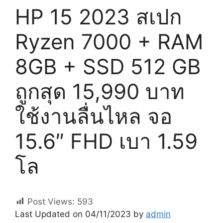
HP 15 2023 สเปก
Ryzen 7000 + RAM
8GB + SSD 512 GB
ถูกสุด 15,990 บาท
ใช้งานลื่นไหล จอ
15.6″ FHD เบา 1.59
โล
Post Views:
593
Last Updated on 04/11/2023 by
admin