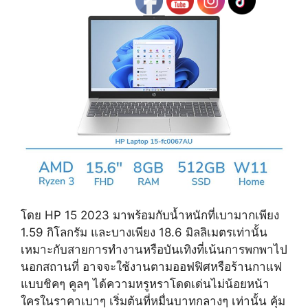
โดย HP 15 2023 มาพร้อมกับน้ำหนักที่เบามากเพียง
1.59 กิโลกรัม และบางเพียง 18.6 มิลลิเมตรเท่านั้น
เหมาะกับสายการทำงานหรือบันเทิงที่เน้นการพกพาไป
นอกสถานที่ อาจจะใช้งานตามออฟฟิศหรือร้านกาแฟ
แบบชิคๆ คูลๆ ได้ความหรูหราโดดเด่นไม่น้อยหน้า
ใครในราคาเบาๆ เริ่มต้นที่หมื่นบาทกลางๆ เท่านั้น คุ้ม