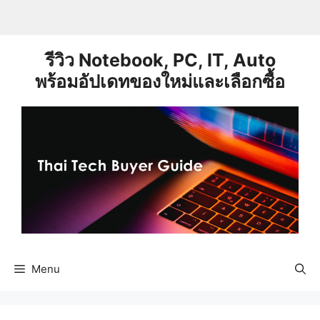
Skip
to
content
รีวิว Notebook, PC, IT, Auto
พร้อมอัปเดทของใหม่และเลือกซื้อ
Menu