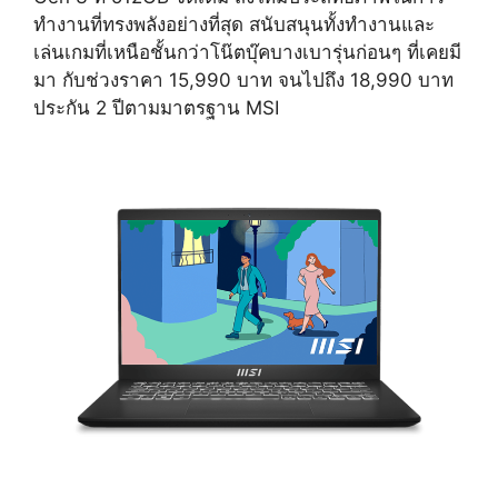
ทำงานที่ทรงพลังอย่างที่สุด สนับสนุนทั้งทำงานและ
เล่นเกมที่เหนือชั้นกว่าโน๊ตบุ๊คบางเบารุ่นก่อนๆ ที่เคยมี
มา กับช่วงราคา 15,990 บาท จนไปถึง 18,990 บาท
ประกัน 2 ปีตามมาตรฐาน MSI