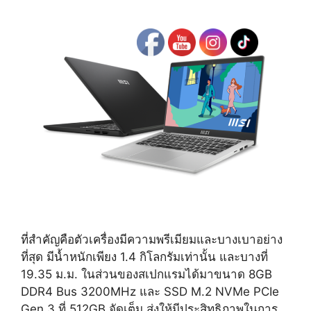
ที่สำคัญคือตัวเครื่องมีความพรีเมียมและบางเบาอย่าง
ที่สุด มีน้ำหนักเพียง 1.4 กิโลกรัมเท่านั้น และบางที่
19.35 ม.ม. ในส่วนของสเปกแรมได้มาขนาด 8GB
DDR4 Bus 3200MHz และ SSD M.2 NVMe PCIe
Gen 3 ที่ 512GB จัดเต็ม ส่งให้มีประสิทธิภาพในการ