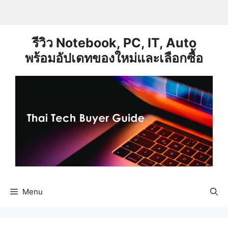
Skip
to
content
รีวิว Notebook, PC, IT, Auto
พร้อมอัปเดทของใหม่และเลือกซื้อ
Menu