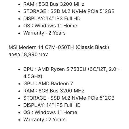
RAM : 8GB Bus 3200 MHz
STORAGE : SSD M.2 NVMe PCIe 512GB
DISPLAY: 14″ IPS Full HD
OS : Windows 11 Home
Warranty : 2 Years
MSI Modern 14 C7M-050TH (Classic Black)
ราคา 18,990 บาท
CPU : AMD Ryzen 5 7530U (6C/12T, 2.0 –
4.5GHz)
GPU : AMD Radeon 7
RAM : 8GB Bus 3200 MHz
STORAGE : SSD M.2 NVMe PCIe 512GB
DISPLAY: 14″ IPS Full HD
OS : Windows 11 Home
Warranty : 2 Years