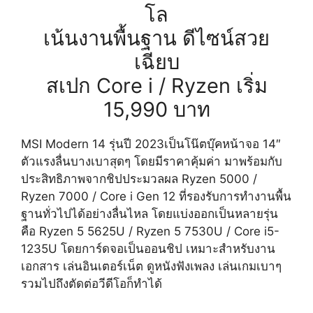
โล
เน้นงานพื้นฐาน ดีไซน์สวย
เฉียบ
สเปก Core i / Ryzen เริ่ม
15,990 บาท
MSI Modern 14 รุ่นปี 2023เป็นโน๊ตบุ๊คหน้าจอ 14″
ตัวแรงลื่นบางเบาสุดๆ โดยมีราคาคุ้มค่า มาพร้อมกับ
ประสิทธิภาพจากชิปประมวลผล Ryzen 5000 /
Ryzen 7000 / Core i Gen 12 ที่รองรับการทำงานพื้น
ฐานทั่วไปได้อย่างลื่นไหล โดยแบ่งออกเป็นหลายรุ่น
คือ Ryzen 5 5625U / Ryzen 5 7530U / Core i5-
1235U โดยการ์ดจอเป็นออนชิป เหมาะสำหรับงาน
เอกสาร เล่นอินเตอร์เน็ต ดูหนังฟังเพลง เล่นเกมเบาๆ
รวมไปถึงตัดต่อวีดีโอก็ทำได้