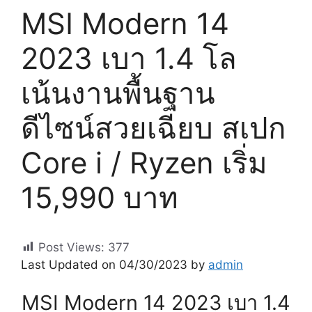
MSI Modern 14
2023 เบา 1.4 โล
เน้นงานพื้นฐาน
ดีไซน์สวยเฉียบ สเปก
Core i / Ryzen เริ่ม
15,990 บาท
Post Views:
377
Last Updated on 04/30/2023 by
admin
MSI Modern 14 2023 เบา 1.4