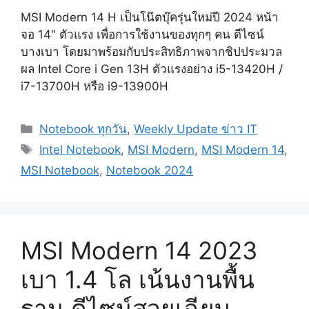
MSI Modern 14 H เป็นโน๊ตบุ๊ครุ่นใหม่ปี 2024 หน้า
จอ 14″ ตัวแรง เพื่อการใช้งานของทุกๆ คน ดีไซน์
บางเบา โดยมาพร้อมกับประสิทธิภาพจากชิปประมวล
ผล Intel Core i Gen 13H ตัวแรงอย่าง i5-13420H /
i7-13700H หรือ i9-13900H
Categories
Notebook ทุกวัน
,
Weekly Update ข่าว IT
Tags
Intel Notebook
,
MSI Modern
,
MSI Modern 14
,
MSI Notebook
,
Notebook 2024
MSI Modern 14 2023
เบา 1.4 โล เน้นงานพื้น
ฐาน ดีไซน์สวยเฉียบ