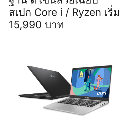
สเปก Core i / Ryzen เริ่ม
15,990 บาท