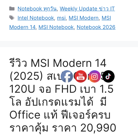
Categories
Notebook ทุกวัน
,
Weekly Update ข่าว IT
Tags
Intel Notebook
,
msi
,
MSI Modern
,
MSI
Modern 14
,
MSI Notebook
,
Notebook 2026
รีวิว MSI Modern 14
(2025) ​สเปก Core 5
120U จอ FHD เบา 1.5
โล อัปเกรดแรมได้ มี
Office แท้ ฟีเจอร์ครบ
ราคาคุ้ม ราคา 20,990