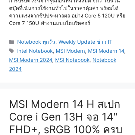
การปรับดีไซน์จากรุ่นก่อนหน้าทั้งหมด จัดว่าเป็นโน๊
ตบุ๊คที่เน้นการใช้งานทั่วไปในราคาคุ้มค่า พร้อมได้
ความแรงจากชิปประมวลผล อย่าง Core 5 120U หรือ
Core 7 150U ทำงานแบบไฮบริดคอร์
Categories
Notebook ทุกวัน
,
Weekly Update ข่าว IT
Tags
Intel Notebook
,
MSI Modern
,
MSI Modern 14
,
MSI Modern 2024
,
MSI Notebook
,
Notebook
2024
MSI Modern 14 H สเปก
Core i Gen 13H จอ 14″
FHD+, sRGB 100% ครบ