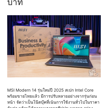
บาท
MSI Modern 14 รุ่นใหม่ปี 2025 สเปก Intel Core
พร้อมขายไทยแล้ว มีการปรับหลายอย่างจากรุ่นก่อน
หน้า จัดว่าเป็นโน๊ตบุ๊คที่เน้นการใช้งานทั่วไปในราคา