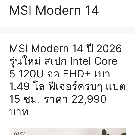
MSI Modern 14
MSI Modern 14 ปี 2026
รุ่นใหม่ สเปก Intel Core
5 120U จอ FHD+ เบา
1.49 โล ฟีเจอร์ครบๆ แบต
15 ชม. ราคา 22,990
บาท