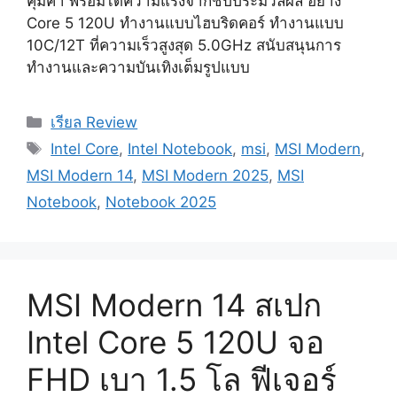
คุ้มค่า พร้อมได้ความแรงจากชิปประมวลผล อย่าง
Core 5 120U ทำงานแบบไฮบริดคอร์ ทำงานแบบ
10C/12T ที่ความเร็วสูงสุด 5.0GHz สนับสนุนการ
ทำงานและความบันเทิงเต็มรูปแบบ
Categories
เรียล Review
Tags
Intel Core
,
Intel Notebook
,
msi
,
MSI Modern
,
MSI Modern 14
,
MSI Modern 2025
,
MSI
Notebook
,
Notebook 2025
MSI Modern 14 สเปก
Intel Core 5 120U จอ
FHD เบา 1.5 โล ฟีเจอร์