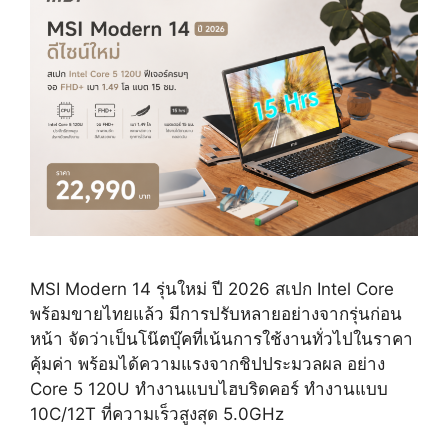
MSI Modern 14 รุ่นใหม่ ปี 2026 สเปก Intel Core
พร้อมขายไทยแล้ว มีการปรับหลายอย่างจากรุ่นก่อน
หน้า จัดว่าเป็นโน๊ตบุ๊คที่เน้นการใช้งานทั่วไปในราคา
คุ้มค่า พร้อมได้ความแรงจากชิปประมวลผล อย่าง
Core 5 120U ทำงานแบบไฮบริดคอร์ ทำงานแบบ
10C/12T ที่ความเร็วสูงสุด 5.0GHz