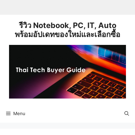
Skip
to
content
รีวิว Notebook, PC, IT, Auto
พร้อมอัปเดทของใหม่และเลือกซื้อ
Menu