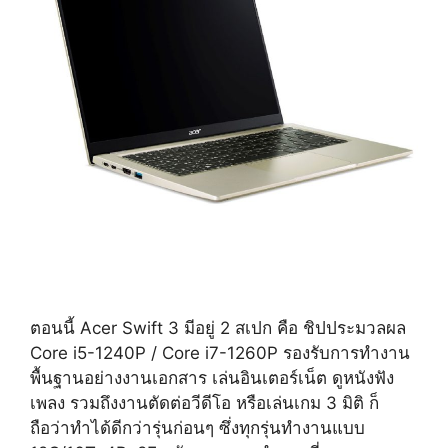
ตอนนี้ Acer Swift 3 มีอยู่ 2 สเปก คือ ชิปประมวลผล
Core i5-1240P / Core i7-1260P รองรับการทำงาน
พื้นฐานอย่างงานเอกสาร เล่นอินเตอร์เน็ต ดูหนังฟัง
เพลง รวมถึงงานตัดต่อวีดีโอ หรือเล่นเกม 3 มิติ ก็
ถือว่าทำได้ดีกว่ารุ่นก่อนๆ ซึ่งทุกรุ่นทำงานแบบ