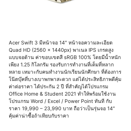
Acer Swift 3 มีหน้าจอ 14″ หน้าจอความละเอียด
Quad HD (2560 x 1440px) พาเนล IPS เกรดสูง
แบบจอด้าน ค่าขอบเขตสี sRGB 100% โดยมีน้ำหนัก
เพียง 1.25 กิโลกรัม รองรับการทำงานที่เต็มที่หลาก
หลาย เหมาะกับคนทำงานนักเรียนนักศึกษา ที่ต้องการ
โน๊ตบุ๊คที่บางเบาพกพาสะดวก แต่ได้ประสิทธิภาพดีคุ้ม
ค่าต่อราคา ได้ประกัน 2 ปี ที่สำคัญได้โปรแกรม
Office Home & Student 2021 ทำให้พร้อมใช้งาน
โปรแกรม Word / Excel / Power Point ทันที กับ
ราคา 19,990 – 23,990 บาท ถือว่าเป็นรุ่นจอ 14″
คุ้มค่าน่าซื้อถ้าเทียบกับราคา