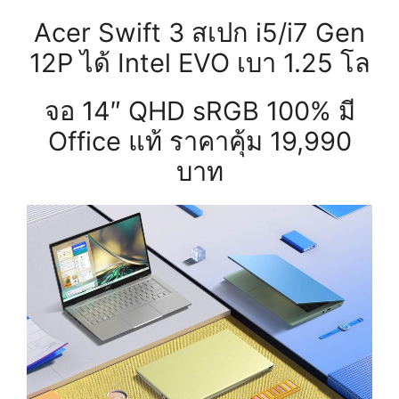
Acer Swift 3 สเปก i5/i7 Gen
12P ได้ Intel EVO เบา 1.25 โล
จอ 14″ QHD sRGB 100% มี
Office แท้ ราคาคุ้ม 19,990
บาท