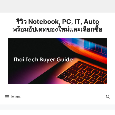
Skip
to
content
รีวิว Notebook, PC, IT, Auto
พร้อมอัปเดทของใหม่และเลือกซื้อ
Menu