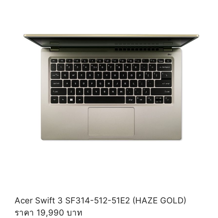
Acer Swift 3 SF314-512-51E2 (HAZE GOLD)
ราคา 19,990 บาท