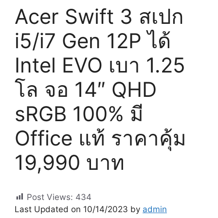
Acer Swift 3 สเปก
i5/i7 Gen 12P ได้
Intel EVO เบา 1.25
โล จอ 14″ QHD
sRGB 100% มี
Office แท้ ราคาคุ้ม
19,990 บาท
Post Views:
434
Last Updated on 10/14/2023 by
admin