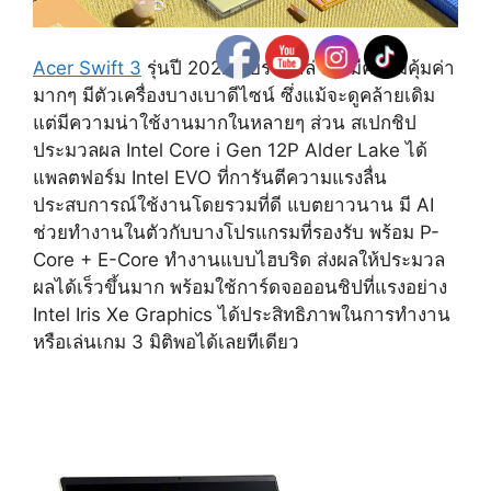
Acer Swift 3
รุ่นปี 2022 กับราคาล่าสุดมีความคุ้มค่า
มากๆ มีตัวเครื่องบางเบาดีไซน์ ซึ่งแม้จะดูคล้ายเดิม
แต่มีความน่าใช้งานมากในหลายๆ ส่วน สเปกชิป
ประมวลผล Intel Core i Gen 12P Alder Lake ได้
แพลตฟอร์ม Intel EVO ที่การันตีความแรงลื่น
ประสบการณ์ใช้งานโดยรวมที่ดี แบตยาวนาน มี AI
ช่วยทำงานในตัวกับบางโปรแกรมที่รองรับ พร้อม P-
Core + E-Core ทำงานแบบไฮบริด ส่งผลให้ประมวล
ผลได้เร็วขึ้นมาก พร้อมใช้การ์ดจอออนชิปที่แรงอย่าง
Intel Iris Xe Graphics ได้ประสิทธิภาพในการทำงาน
หรือเล่นเกม 3 มิติพอได้เลยทีเดียว