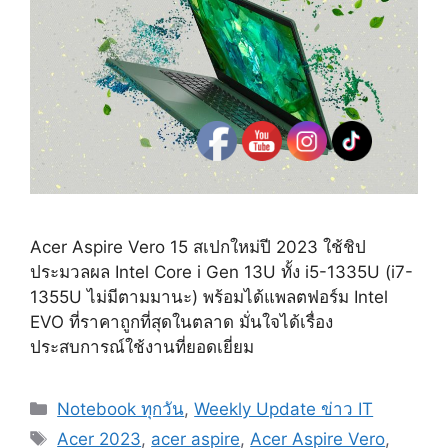
Acer Aspire Vero 15 สเปกใหม่ปี 2023 ใช้ชิป
ประมวลผล Intel Core i Gen 13U ทั้ง i5-1335U (i7-
1355U ไม่มีตามมานะ) พร้อมได้แพลตฟอร์ม Intel
EVO ที่ราคาถูกที่สุดในตลาด มั่นใจได้เรื่อง
ประสบการณ์ใช้งานที่ยอดเยี่ยม
Categories
Notebook ทุกวัน
,
Weekly Update ข่าว IT
Tags
Acer 2023
,
acer aspire
,
Acer Aspire Vero
,