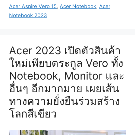
Acer Aspire Vero 15
,
Acer Notebook
,
Acer
Notebook 2023
Acer 2023 เปิดตัวสินค้า
ใหม่เพียบตระกูล Vero ทั้ง
Notebook, Monitor และ
อื่นๆ อีกมากมาย เผยเส้น
ทางความยั่งยืนร่วมสร้าง
โลกสีเขียว