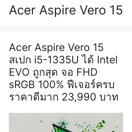
Acer Aspire Vero 15
Acer Aspire Vero 15
สเปก i5-1335U ได้ Intel
EVO ถูกสุด จอ FHD
sRGB 100% ฟีเจอร์ครบ
ราคาดีมาก 23,990 บาท