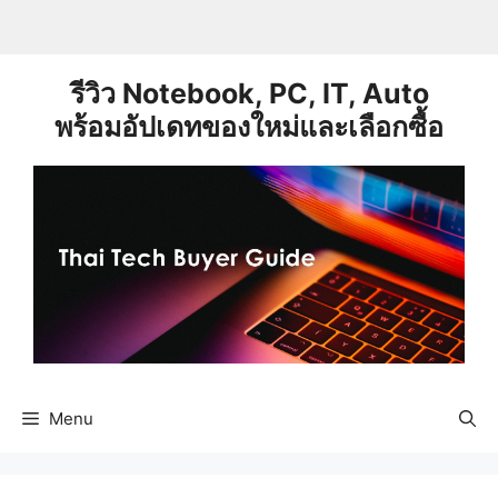
Skip
to
content
รีวิว Notebook, PC, IT, Auto
พร้อมอัปเดทของใหม่และเลือกซื้อ
Menu