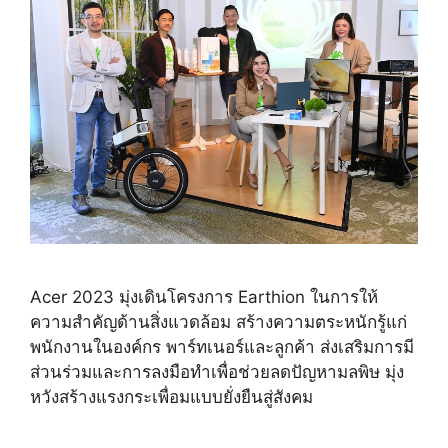
Acer 2023 มุ่งเดินโครงการ Earthion ในการให้
ความสำคัญด้านสิ่งแวดล้อม สร้างความตระหนักรู้แก่
พนักงานในองค์กร พาร์ทเนอร์และลูกค้า ส่งเสริมการมี
ส่วนร่วมและการลงมือทำเพื่อช่วยลดปัญหามลพิษ มุ่ง
หวังสร้างแรงกระเพื่อมแบบยั่งยืนสู่สังคม